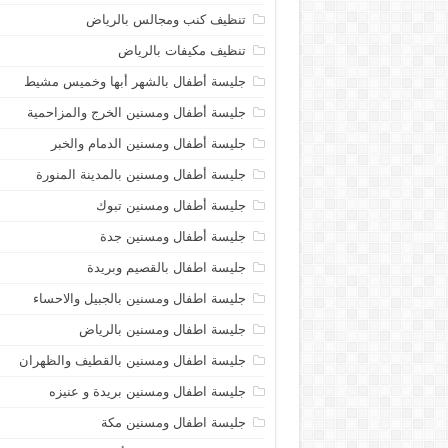
تنظيف كنب ومجالس بالرياض
تنظيف مكيفات بالرياض
جليسة أطفال بالشهر أبها وخميس مشيط
جليسة أطفال ومسنين الخرج والمزاحمية
جليسة أطفال ومسنين الدمام والخبر
جليسة أطفال ومسنين بالمدينة المنورة
جليسة أطفال ومسنين تبوك
جليسة أطفال ومسنين جدة
جليسة اطفال بالقصيم وبريدة
جليسة اطفال ومسنين بالجبيل والاحساء
جليسة اطفال ومسنين بالرياض
جليسة اطفال ومسنين بالقطيف والظهران
جليسة اطفال ومسنين بريدة و عنيزه
جليسة اطفال ومسنين مكة