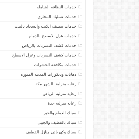
خدمات النظافه الشامله
خدمات تسليك المجارى
خدمات تنظيف الكنب والسجاد بالبيت
خدمات عزل الاسطح بالدمام
خدمات كشف التسربات بالرياض
خدمات كشف التسربات وعزل الاسطح
خدمات مكافحة الحشرات
دهانات وديكورات المدينه المنوره
رعايه منزلية بالشهر مكة
رعايه منزليه الرياض
رعايه منزليه جدة
سباك الدمام والخبر
سباك بالقطيف والجبيل
سباك وكهربائي منازل القطيف