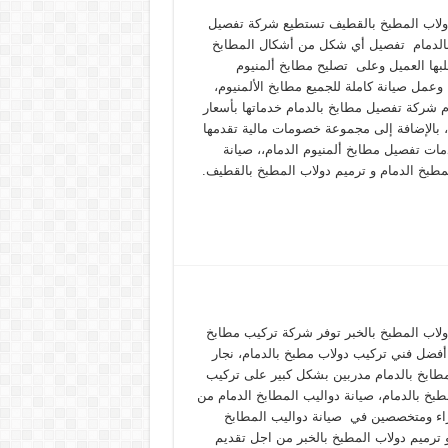
ولاب المطبخ بالقطيف تستطيع شركة تفصيل
الدمام تفصيل أي شكل من أشكال المطابخ
لبها العميل وعلى تصليح مطابخ ألمنيوم
 وعمل صيانة كاملة للجميع مطابخ الألمنيوم،
م شركة تفصيل مطابخ بالدمام خدماتها بأسعار
، بالإضافة إلى مجموعة خصومات مالية تقدمها
ات تفصيل مطابخ ألمنيوم الدمام،، صيانة
لمطبخ الدمام و ترميم دولاب المطبخ بالقطيف.
ولاب المطبخ بالخبر توفر شركة تركيب مطابخ
 أفضل فني تركيب دولاب مطبخ بالدمام، نجار
طابخ بالدمام مدربين بشكل كبير على تركيب
طبخ بالدمام، صيانة دواليب المطابخ الدمام من
اء ومتخصصين في صيانة دواليب المطابخ
و ترميم دولاب المطبخ بالخبر من اجل تقديم