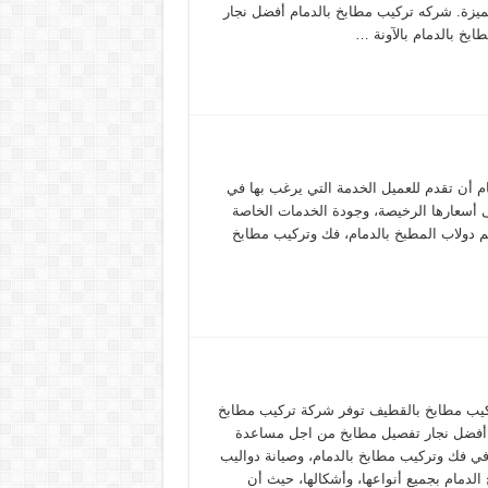
يزة. شركه تركيب مطابخ بالدمام أفضل نجار
ابخ بالدمام بالآونة …
 أن تقدم للعميل الخدمة التي يرغب بها في
لى أسعارها الرخيصة، وجودة الخدمات الخاصة
م دولاب المطبخ بالدمام، فك وتركيب مطابخ
يب مطابخ بالقطيف توفر شركة تركيب مطابخ
 أفضل نجار تفصيل مطابخ من اجل مساعدة
في فك وتركيب مطابخ بالدمام، وصيانة دواليب
الدمام بجميع أنواعها، وأشكالها، حيث أن