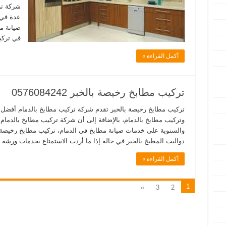
شركة تر
عدة في 
صيانة مط
في تركي
أكمل القراءة »
تركيب مطابخ رخيصة بالخبر 0576084242
تركيب مطابخ رخيصة بالخبر تقدم شركة تركيب مطابخ بالدمام أفضل ا
وتركيب مطابخ بالدمام، بالإضافة إلى أن شركة تركيب مطابخ بالدمام
والسنوية على خدمات صيانة مطابخ في الدمام، تركيب مطابخ رخيصة 
دواليب المطبخ بالخبر في حالة إذا ما أردت الاستمتاع بخدمات ورشة
أكمل القراءة »
1
»
3
2