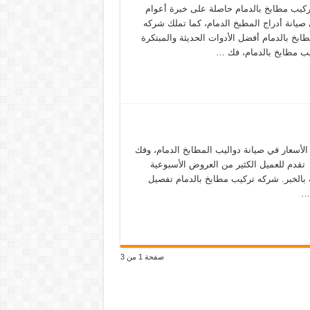
كيب مطابخ بالدمام حاصلة على خبرة أعوام
صيانة أدراج المطبخ الدمام، كما تملك شركه
ابخ بالدمام أفضل الأدوات الحديثة والمبتكرة
ب مطابخ بالدمام، فك …
لأسعار في صيانة دواليب المطابخ الدمام، وفك
 تقدم للعميل الكثير من العروض الأسبوعية
بالخبر. شركه تركيب مطابخ بالدمام تفصيل
 …
صفحة 1 من 3