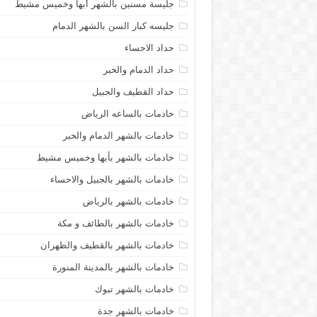
جليسة مسنين بالشهر أبها وخميس مشيط
جليسه كبار السن بالشهر الدمام
حداد الاحساء
حداد الدمام والخبر
حداد القطيف والجبيل
خادمات بالساعه الرياض
خادمات بالشهر الدمام والخبر
خادمات بالشهر بأبها وخميس مشيط
خادمات بالشهر بالجبيل والاحساء
خادمات بالشهر بالرياض
خادمات بالشهر بالطائف و مكة
خادمات بالشهر بالقطيف والظهران
خادمات بالشهر بالمدينة المنورة
خادمات بالشهر تبوك
خادمات بالشهر جدة