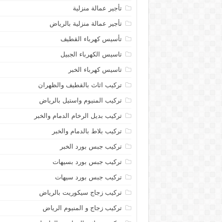
تأجير عمالة منزلية
تأجير عمالة منزلية بالرياض
تأسيس كهرباء القطيف
تاسيس الكهرباء الجبيل
تاسيس كهرباء الخبر
تركيب اثاث بالقطيف والظهران
تركيب المنيوم واستيل بالرياض
تركيب بديل الرخام الدمام والخبر
تركيب بلاط بالدمام والخبر
تركيب جبس بورد الخبر
تركيب جبس بورد بسيهات
تركيب جبس بورد سيهات
تركيب زجاج سيكوريت بالرياض
تركيب زجاج و المنيوم الرياض