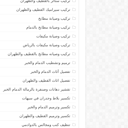
تركيب ستائر بالقطيف والظهران
تركيب سيراميك القطيف والظهران
تركيب وصيانة مطابخ
تركيب وصيانة مطابخ بالدمام
تركيب وصيانة مكيفات
تركيب وصيانة مكيفات بالرياض
تركيب وصيانه مطابخ بالقطيف والظهران
ترميم وتشطيب الدمام والخبر
تفصيل أثاث الدمام والخبر
تفصيل اثاث القطيف والظهران
تقشير دهانات وصنفرة بالرمالة الدمام الخبر
تكسير بلاط وجدران في سيهات
تكسير وترميم الدمام والخبر
تكسير وترميم القطيف والظهران
تنظيف كنب ومجالس بالدوادمي