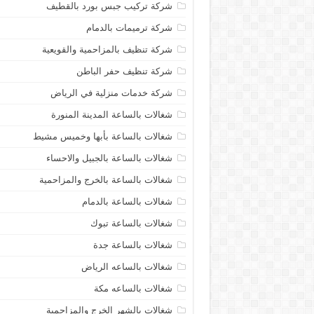
شركة تركيب جبس بورد بالقطيف
شركة ترميمات بالدمام
شركة تنظيف بالمزاحمية والقويعية
شركة تنظيف حفر الباطن
شركة خدمات منزلية في الرياض
شغالات بالساعة المدينة المنورة
شغالات بالساعة بأبها وخميس مشيط
شغالات بالساعة بالجبيل والاحساء
شغالات بالساعة بالخرج والمزاحمية
شغالات بالساعة بالدمام
شغالات بالساعة تبوك
شغالات بالساعة جدة
شغالات بالساعه الرياض
شغالات بالساعه مكة
شغالات بالشهر الخرج والمزاحمية