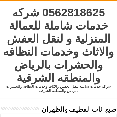
0562818625 شركه
خدمات شاملة للعمالة
المنزلية و لنقل العفش
والاثاث وخدمات النظافه
والحشرات بالرياض
والمنطقه الشرقية
شركه خدمات شاملة لنقل العفش والاثاث وخدمات النظافه والحشرات
بالرياض والمنطقه الشرقية
صبغ اثاث القطيف والظهران