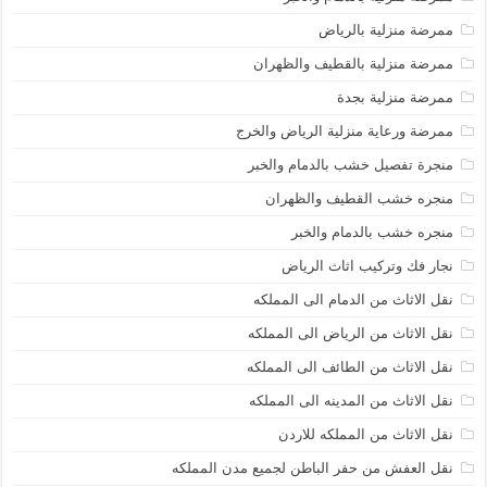
ممرضة منزلية بالرياض
ممرضة منزلية بالقطيف والظهران
ممرضة منزلية بجدة
ممرضة ورعاية منزلية الرياض والخرج
منجرة تفصيل خشب بالدمام والخبر
منجره خشب القطيف والظهران
منجره خشب بالدمام والخبر
نجار فك وتركيب اثاث الرياض
نقل الاثاث من الدمام الى المملكه
نقل الاثاث من الرياض الى المملكه
نقل الاثاث من الطائف الى المملكه
نقل الاثاث من المدينه الى المملكه
نقل الاثاث من المملكه للاردن
نقل العفش من حفر الباطن لجميع مدن المملكه