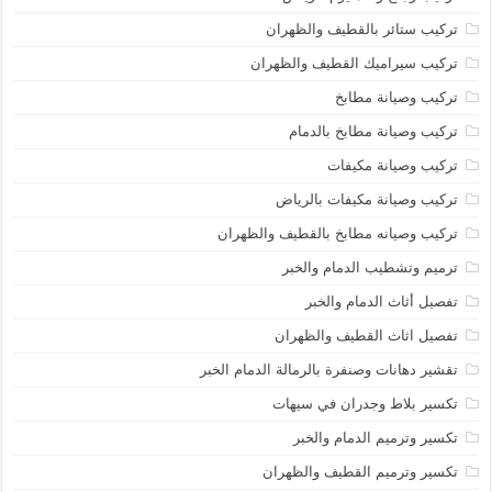
تركيب ستائر بالقطيف والظهران
تركيب سيراميك القطيف والظهران
تركيب وصيانة مطابخ
تركيب وصيانة مطابخ بالدمام
تركيب وصيانة مكيفات
تركيب وصيانة مكيفات بالرياض
تركيب وصيانه مطابخ بالقطيف والظهران
ترميم وتشطيب الدمام والخبر
تفصيل أثاث الدمام والخبر
تفصيل اثاث القطيف والظهران
تقشير دهانات وصنفرة بالرمالة الدمام الخبر
تكسير بلاط وجدران في سيهات
تكسير وترميم الدمام والخبر
تكسير وترميم القطيف والظهران