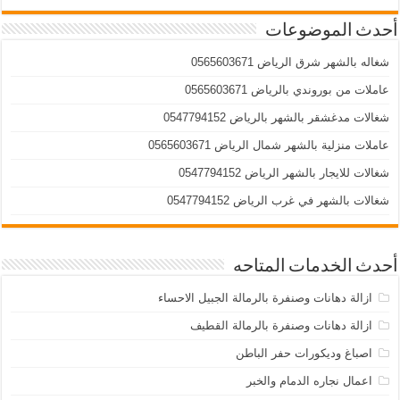
أحدث الموضوعات
شغاله بالشهر شرق الرياض 0565603671
عاملات من بوروندي بالرياض 0565603671
شغالات مدغشقر بالشهر بالرياض 0547794152
عاملات منزلية بالشهر شمال الرياض 0565603671
شغالات للايجار بالشهر الرياض 0547794152
شغالات بالشهر في غرب الرياض 0547794152
أحدث الخدمات المتاحه
ازالة دهانات وصنفرة بالرمالة الجبيل الاحساء
ازالة دهانات وصنفرة بالرمالة القطيف
اصباغ وديكورات حفر الباطن
اعمال نجاره الدمام والخبر