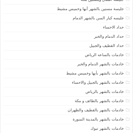
جليسة مسنين بالشهر أبها وخميس مشيط
جليسه كبار السن بالشهر الدمام
حداد الاحساء
حداد الدمام والخبر
حداد القطيف والجبيل
خادمات بالساعه الرياض
خادمات بالشهر الدمام والخبر
خادمات بالشهر بأبها وخميس مشيط
خادمات بالشهر بالجبيل والاحساء
خادمات بالشهر بالرياض
خادمات بالشهر بالطائف و مكة
خادمات بالشهر بالقطيف والظهران
خادمات بالشهر بالمدينة المنورة
خادمات بالشهر تبوك