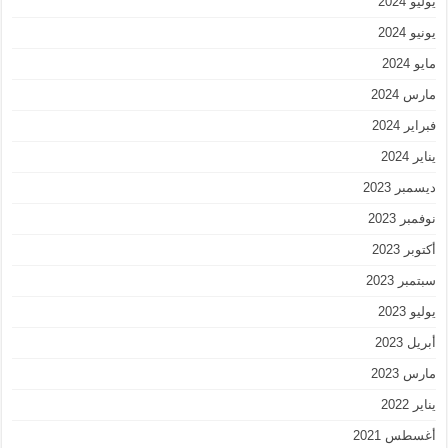
يوليو 2024
يونيو 2024
مايو 2024
مارس 2024
فبراير 2024
يناير 2024
ديسمبر 2023
نوفمبر 2023
أكتوبر 2023
سبتمبر 2023
يوليو 2023
أبريل 2023
مارس 2023
يناير 2022
أغسطس 2021