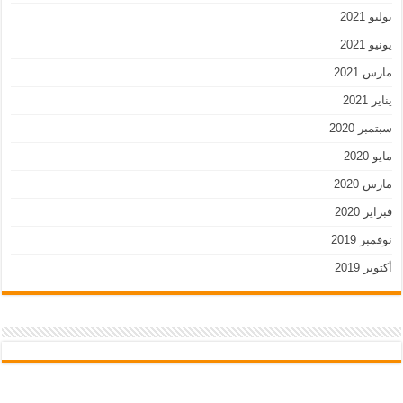
يوليو 2021
يونيو 2021
مارس 2021
يناير 2021
سبتمبر 2020
مايو 2020
مارس 2020
فبراير 2020
نوفمبر 2019
أكتوبر 2019