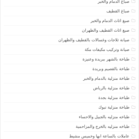
صباغ الدمام والخبر
صباغ القطيف
صبغ اثاث الدمام والخبر
صبغ اثاث القطيف والظهران
صيانة ثلاجات وغسالات بالقطيف والظهران
صيانة وتركيب مكيفات مكة
طباخة بالشهر ببريدة وعنيزة
طباخة بالقصيم وبريدة
طباخة منزلية بالدمام والخبر
طباخة منزلية بالرياض
طباخة منزلية بجدة
طباخة منزلية تبوك
طباخه منزليه بالجبيل والاحساء
طباخه منزليه بالخرج والمزاحمية
عاملات بالساعة ابها وخميس مشيط