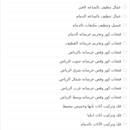
عمال تنظيف بالساعه الخبر
عمال تنظيف بالساعه الدمام
غسيل وتنظيف مكيفات بالدمام
فتحات كور وتخريم خرسانه الدمام
فتحات كور وتخريم خرسانه القطيف
فتحات كور وقص خرسانه بالرياض
فتحات كور وقص خرسانه جنوب الرياض
فتحات كور وقص خرسانه شرق الرياض
فتحات كور وقص خرسانه شمال الرياض
فتحات كور وقص خرسانه غرب الرياض
فتحات كور وقص خرسانه وسط الرياض
فك وتركيب أثاث بأبها وخميس مشيط
فك وتركيب اثاث ايكيا
فك وتركيب الأثاث بالدمام