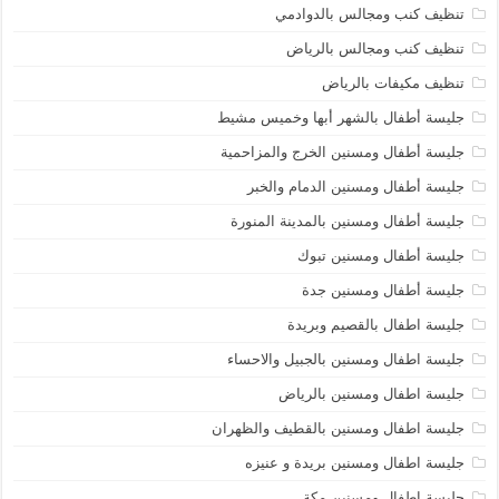
تنظيف كنب ومجالس بالدوادمي
تنظيف كنب ومجالس بالرياض
تنظيف مكيفات بالرياض
جليسة أطفال بالشهر أبها وخميس مشيط
جليسة أطفال ومسنين الخرج والمزاحمية
جليسة أطفال ومسنين الدمام والخبر
جليسة أطفال ومسنين بالمدينة المنورة
جليسة أطفال ومسنين تبوك
جليسة أطفال ومسنين جدة
جليسة اطفال بالقصيم وبريدة
جليسة اطفال ومسنين بالجبيل والاحساء
جليسة اطفال ومسنين بالرياض
جليسة اطفال ومسنين بالقطيف والظهران
جليسة اطفال ومسنين بريدة و عنيزه
جليسة اطفال ومسنين مكة