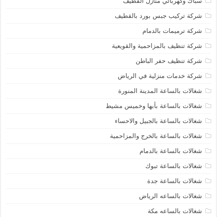
سباك وكهربائي منازل القطيف
شركة تركيب جبس بورد بالقطيف
شركة ترميمات بالدمام
شركة تنظيف بالمزاحمية والقويعية
شركة تنظيف حفر الباطن
شركة خدمات منزلية في الرياض
شغالات بالساعة المدينة المنورة
شغالات بالساعة بأبها وخميس مشيط
شغالات بالساعة بالجبيل والاحساء
شغالات بالساعة بالخرج والمزاحمية
شغالات بالساعة بالدمام
شغالات بالساعة تبوك
شغالات بالساعة جدة
شغالات بالساعه الرياض
شغالات بالساعه مكة