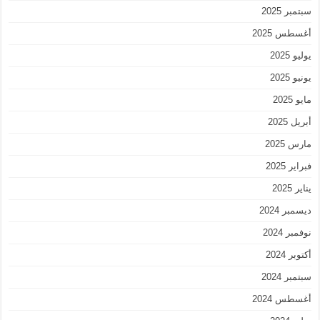
سبتمبر 2025
أغسطس 2025
يوليو 2025
يونيو 2025
مايو 2025
أبريل 2025
مارس 2025
فبراير 2025
يناير 2025
ديسمبر 2024
نوفمبر 2024
أكتوبر 2024
سبتمبر 2024
أغسطس 2024