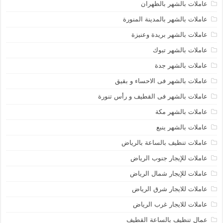
عاملات بالشهر بالظهران
عاملات بالشهر بالمدينة المنورة
عاملات بالشهر بريدة وعنيزة
عاملات بالشهر تبوك
عاملات بالشهر جدة
عاملات بالشهر فى الاحساء و بقيق
عاملات بالشهر فى القطيف و رأس تنورة
عاملات بالشهر مكة
عاملات بالشهر ينبع
عاملات تنظيف بالساعة بالرياض
عاملات للإيجار جنوب الرياض
عاملات للإيجار شمال الرياض
عاملات للايجار شرق الرياض
عاملات للايجار غرب الرياض
عمال تنظيف بالساعة القطيف