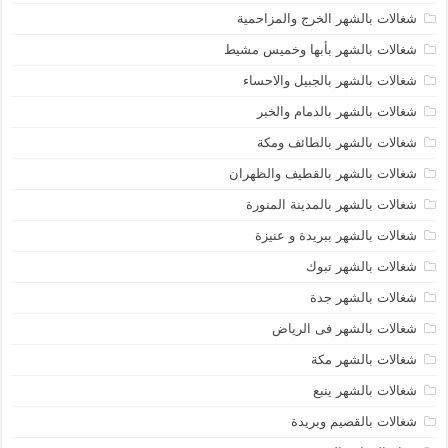
شغالات بالشهر الخرج والمزاحمية
شغالات بالشهر بأبها وخميس مشيط
شغالات بالشهر بالجبيل والاحساء
شغالات بالشهر بالدمام والخبر
شغالات بالشهر بالطائف ومكة
شغالات بالشهر بالقطيف والظهران
شغالات بالشهر بالمدينة المنورة
شغالات بالشهر ببريدة و عنيزة
شغالات بالشهر تبوك
شغالات بالشهر جدة
شغالات بالشهر فى الرياض
شغالات بالشهر مكة
شغالات بالشهر ينبع
شغالات بالقصيم وبريدة