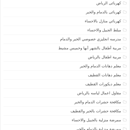
كهربائى الرياض
كهربائى بالدمام والخبر
كهربائي منازل بالاحساء
مبلط الجبيل والاحساء
مدرسه انجليزي خصوصي الخبر والدمام
مربية أطفال بالشهر أبها وخميس مشيط
مربية اطفال بالرياض
معلم دهانات الدمام والخبر
معلم دهانات القطيف
معلم ديكورات القطيف
مقاول اعمال لياسه بالرياض
مكافحة حشرات الدمام والخبر
مكافحة حشرات بالخبر والقطيف
ممرضة منزلية بالجبيل والاحساء
ممرضة منزلية بالدمام والخبر