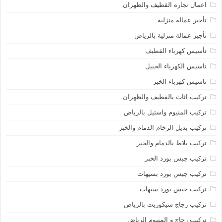
اعمال نجاره القطيف والظهران
تأجير عمالة منزلية
تأجير عمالة منزلية بالرياض
تأسيس كهرباء القطيف
تاسيس الكهرباء الجبيل
تاسيس كهرباء الخبر
تركيب اثاث بالقطيف والظهران
تركيب المنيوم واستيل بالرياض
تركيب بديل الرخام الدمام والخبر
تركيب بلاط بالدمام والخبر
تركيب جبس بورد الخبر
تركيب جبس بورد بسيهات
تركيب جبس بورد سيهات
تركيب زجاج سيكوريت بالرياض
تركيب زجاج و المنيوم الرياض