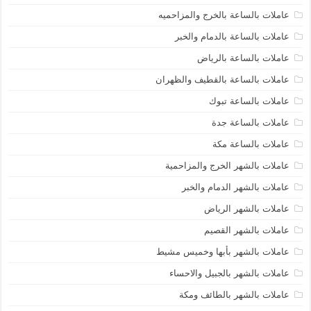
عاملات بالساعة بالخرج والمزاحميه
عاملات بالساعة بالدمام والخبر
عاملات بالساعة بالرياض
عاملات بالساعة بالقطيف والظهران
عاملات بالساعة تبوك
عاملات بالساعة جدة
عاملات بالساعة مكة
عاملات بالشهر الخرج والمزاحمية
عاملات بالشهر الدمام والخبر
عاملات بالشهر الرياض
عاملات بالشهر القصيم
عاملات بالشهر بأبها وخميس مشيط
عاملات بالشهر بالجبيل والاحساء
عاملات بالشهر بالطائف ومكة