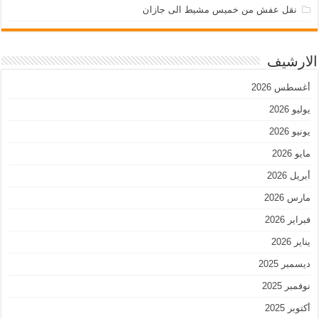
نقل عفش من خميس مشيط الى جازان
الارشيف
أغسطس 2026
يوليو 2026
يونيو 2026
مايو 2026
أبريل 2026
مارس 2026
فبراير 2026
يناير 2026
ديسمبر 2025
نوفمبر 2025
أكتوبر 2025