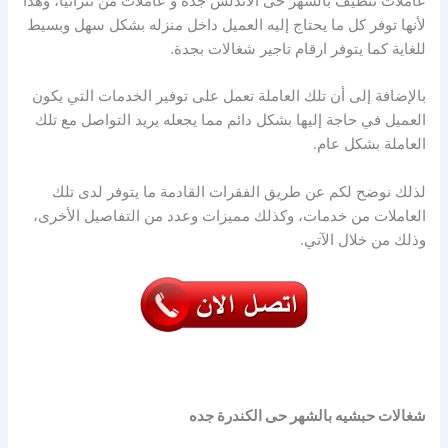
عاملات تنظيف بالشهر حى الأندلس جده و عاملات من تنزانيا، وهذا
لأنها توفر كل ما يحتاج إليه العميل داخل منزله بشكل سهل وبسيط
للغاية كما يتوفر ارقام تاجير شغالات بجدة.
بالإضافة إلى أن تلك العاملة تعمل على توفير الخدمات التي يكون
العميل في حاجة إليها بشكل دائم مما يجعله يريد التواصل مع تلك
العاملة بشكل عام.
لذلك نوضح لكم عن طريق الفقرات القادمة ما يتوفر لدى تلك
العاملات من خدمات، وكذلك مميزات وعدد من التفاصيل الأخرى،
وذلك من خلال الآتي.
شغالات حبشيه بالشهر حى الكندرة جده