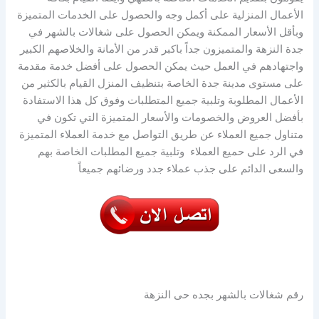
الأعمال المنزلية على أكمل وجه والحصول على الخدمات المتميزة
وبأقل الأسعار الممكنة ويمكن الحصول على شغالات بالشهر في
جدة النزهة والمتميزون جداً باكبر قدر من الأمانة والخلاصهم الكبير
واجتهادهم في العمل حيث يمكن الحصول على أفضل خدمة مقدمة
على مستوى مدينة جدة الخاصة بتنظيف المنزل القيام بالكثير من
الأعمال المطلوبة وتلبية جميع المتطلبات وفوق كل هذا الاستفادة
بأفضل العروض والخصومات والأسعار المتميزة التي تكون في
متناول جميع العملاء عن طريق التواصل مع خدمة العملاء المتميزة
في الرد على حميع العملاء وتلبية جميع المطلبات الخاصة بهم
والسعى الدائم على جذب عملاء جدد ورضائهم جميعاً
رقم شغالات بالشهر بجده حى النزهة