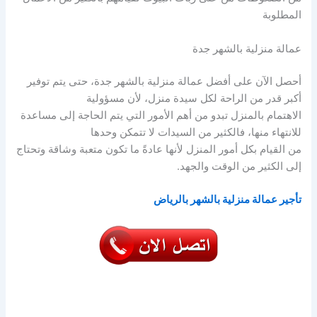
المطلوبة
عمالة منزلية بالشهر جدة
أحصل الآن على أفضل عمالة منزلية بالشهر جدة، حتى يتم توفير
أكبر قدر من الراحة لكل سيدة منزل، لأن مسؤولية
الاهتمام بالمنزل تبدو من أهم الأمور التي يتم الحاجة إلى مساعدة
للانتهاء منها، فالكثير من السيدات لا تتمكن وحدها
من القيام بكل أمور المنزل لأنها عادةً ما تكون متعبة وشاقة وتحتاج
إلى الكثير من الوقت والجهد.
تأجير عمالة منزلية بالشهر بالرياض