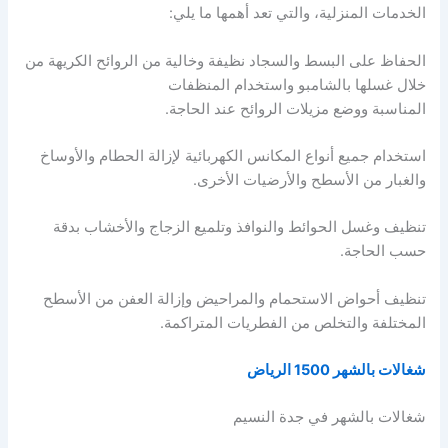
الخدمات المنزلية، والتي تعد أهمها ما يلي:
الحفاظ على البسط والسجاد نظيفة وخالية من الروائح الكريهة من
خلال غسلها بالشامبو واستخدام المنظفات
المناسبة ووضع مزيلات الروائح عند الحاجة.
استخدام جميع أنواع المكانس الكهربائية لإزالة الحطام والأوساخ
والغبار من الأسطح والأرضيات الأخرى.
تنظيف وغسل الحوائط والنوافذ وتلميع الزجاج والأخشاب بدقة
حسب الحاجة.
تنظيف أحواض الاستحمام والمراحيض وإزالة العفن من الأسطح
المختلفة والتخلص من الفطريات المتراكمة.
شغالات بالشهر 1500 الرياض
شغالات بالشهر في جدة النسيم