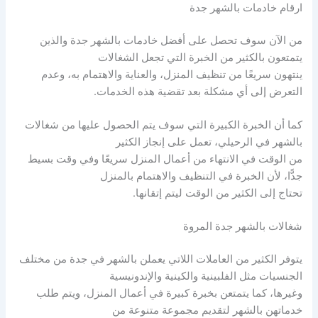
ارقام خادمات بالشهر جدة
من الآن سوف تحصل على أفضل خادمات بالشهر جدة والذين
يتمتعون بالكثير من الخبرة التي تجعل الشغالات
ينتهون سريعًا من تنظيف المنزل، والعناية والاهتمام به، وعدم
التعرض إلى أي مشكلة بعد تقضية هذه الخدمات.
كما أن الخبرة الكبيرة التي سوف يتم الحصول عليها من شغالات
بالشهر في الرحيلي، تعمل على إنجاز الكثير
من الوقت في الانتهاء من أعمال المنزل سريعًا وفي وقت بسيط
جدًّا، لأن الخبرة في التنظيف والاهتمام بالمنزل
تحتاج إلى الكثير من الوقت ليتم إتقانها.
شغالات بالشهر جدة المروة
يتوفر الكثير من العاملات اللاتي يعملن بالشهر في جدة من مختلف
الجنسيات مثل الفلبينية والكينية والإندونيسية
وغيرها، كما يتمتعن بخبرة كبيرة في أعمال المنزل، ويتم طلب
خدماتهن بالشهر لتقديم مجموعة متنوعة من