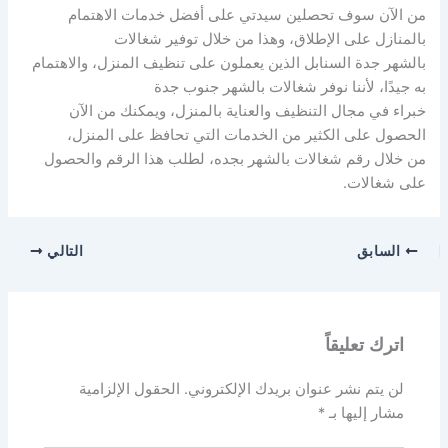
من الآن سوف تحصلين سيدتي على أفضل خدمات الاهتمام
بالمنازل على الإطلاق، وهذا من خلال توفير شغالات
بالشهر جدة السنابل الذين يعملون على تنظيف المنزل، والاهتمام
به جيدًا، لأننا نوفر شغالات بالشهر جنوب جدة
خبراء في مجال التنظيف والعناية بالمنزل، ويمكنك من الآن
الحصول على الكثير من الخدمات التي تحافظ على المنزل،
من خلال رقم شغالات بالشهر بجده، لطلب هذا الرقم والحصول
على شغالات.
السابق
التالي
اترك تعليقاً
لن يتم نشر عنوان بريدك الإلكتروني.
الحقول الإلزامية
مشار إليها بـ
*