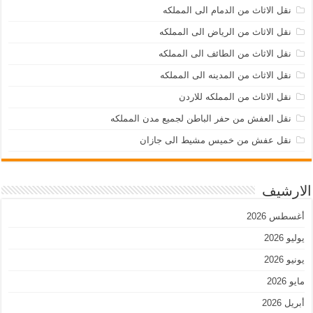
نقل الاثاث من الدمام الى المملكه
نقل الاثاث من الرياض الى المملكه
نقل الاثاث من الطائف الى المملكه
نقل الاثاث من المدينه الى المملكه
نقل الاثاث من المملكه للاردن
نقل العفش من حفر الباطن لجميع مدن المملكه
نقل عفش من خميس مشيط الى جازان
الارشيف
أغسطس 2026
يوليو 2026
يونيو 2026
مايو 2026
أبريل 2026