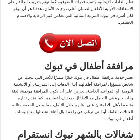
تعلم العادات الإيجابية وتنمية قدراته المعرفية، كما نهتم بتدريب الطاقم على
الإسعافات الأولية للأطفال لضمان أعلى درجات الأمان، هدفنا هو أن نوفر
لكل أسرة في تبوك المربية المثالية التي تعكس قيم الرعاية والاهتمام
الحقيقي.
مرافقة أطفال في تبوك
تعتبر خدمة مرافقة أطفال في تبوك خيارًا مميزًا للأسر التي تبحث عن
شخص مسؤول لمرافقة أطفالهم أثناء الذهاب إلى المدرسة، أو الأنشطة
اليومية، أو المواعيد الخاصة، نحرص على أن تكون المرافقة مؤتمنة، لبقة،
وذات خبرة في التعامل مع الأطفال بمختلف أعمارهم، كما نقدم تقارير
متابعة للأهل للاطمئنان على أبنائهم خلال التنقل، مما يجعل الخدمة مثالية
للعائلات العاملة أو التي ترغب في راحة البال أثناء انشغالها مع جليسات
أطفال في تبوك .
شغالات بالشهر تبوك انستقرام