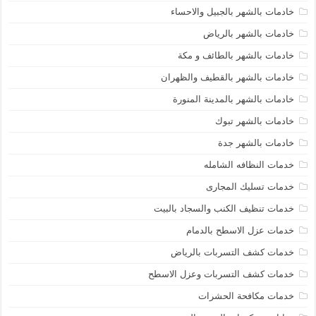
خادمات بالشهر بالجبيل والاحساء
خادمات بالشهر بالرياض
خادمات بالشهر بالطائف و مكة
خادمات بالشهر بالقطيف والظهران
خادمات بالشهر بالمدينة المنورة
خادمات بالشهر تبوك
خادمات بالشهر جدة
خدمات النظافه الشامله
خدمات تسليك المجارى
خدمات تنظيف الكنب والسجاد بالبيت
خدمات عزل الاسطح بالدمام
خدمات كشف التسربات بالرياض
خدمات كشف التسربات وعزل الاسطح
خدمات مكافحة الحشرات