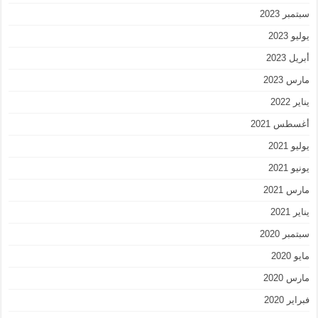
سبتمبر 2023
يوليو 2023
أبريل 2023
مارس 2023
يناير 2022
أغسطس 2021
يوليو 2021
يونيو 2021
مارس 2021
يناير 2021
سبتمبر 2020
مايو 2020
مارس 2020
فبراير 2020