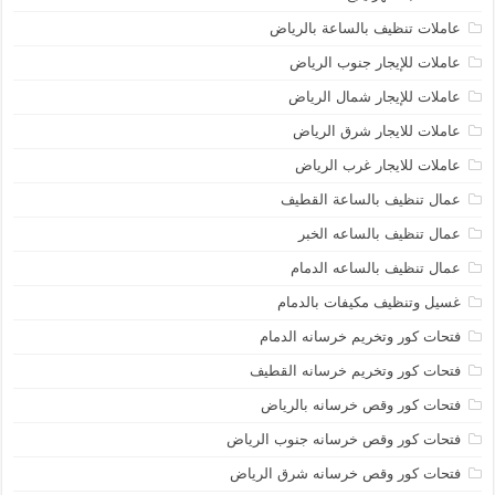
عاملات تنظيف بالساعة بالرياض
عاملات للإيجار جنوب الرياض
عاملات للإيجار شمال الرياض
عاملات للايجار شرق الرياض
عاملات للايجار غرب الرياض
عمال تنظيف بالساعة القطيف
عمال تنظيف بالساعه الخبر
عمال تنظيف بالساعه الدمام
غسيل وتنظيف مكيفات بالدمام
فتحات كور وتخريم خرسانه الدمام
فتحات كور وتخريم خرسانه القطيف
فتحات كور وقص خرسانه بالرياض
فتحات كور وقص خرسانه جنوب الرياض
فتحات كور وقص خرسانه شرق الرياض