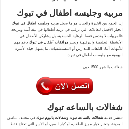
مربيه وجليسه اطفال في تبوك
إن الجمع بين الخبرة والحنان هو ما يجعل
مربيه وجليسه اطفال في تبوك
الخيار الأفضل للعائلات التي ترغب في تربية أطفالها في بيئة آمنة ومريحة
فالمربيات لا يقدمن فقط الرعاية الجسدية، بل يشاركن الأطفال في
الأنشطة التعليمية والترفيهية وتعتبر
مرافقات أطفال في تبوك
دعم مهم
للأمهات أثناء الذهاب للمدارس أو المستشفيات، ما يسهل حياة الأسرة
اليومية مع جليسات أطفال في تبوك .
شغالات بالشهر 1500 دبي
شغالات بالساعه تبوك
تنتشر خدمة
شغالات بالساعه تبوك
وشغالات باليوم تبوك
في مختلف مناطق
المدينة، وتعتبر خيار مميز للطلاب، أو كبار السن، أو الأسر التي تحتاج فقط