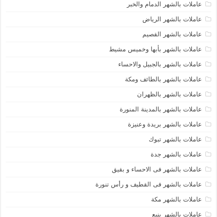
عاملات بالشهر الدمام والخبر
عاملات بالشهر الرياض
عاملات بالشهر القصيم
عاملات بالشهر بأبها وخميس مشيط
عاملات بالشهر بالجبيل والاحساء
عاملات بالشهر بالطائف ومكة
عاملات بالشهر بالظهران
عاملات بالشهر بالمدينة المنورة
عاملات بالشهر بريدة وعنيزة
عاملات بالشهر تبوك
عاملات بالشهر جدة
عاملات بالشهر فى الاحساء و بقيق
عاملات بالشهر فى القطيف و رأس تنورة
عاملات بالشهر مكة
عاملات بالشهر ينبع