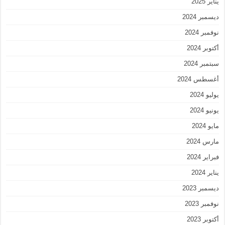
يناير 2025
ديسمبر 2024
نوفمبر 2024
أكتوبر 2024
سبتمبر 2024
أغسطس 2024
يوليو 2024
يونيو 2024
مايو 2024
مارس 2024
فبراير 2024
يناير 2024
ديسمبر 2023
نوفمبر 2023
أكتوبر 2023