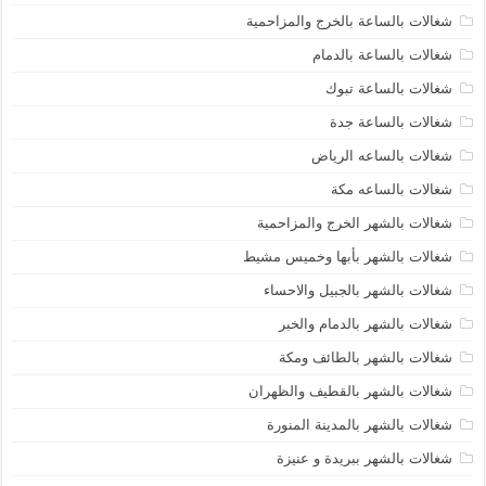
شغالات بالساعة بالخرج والمزاحمية
شغالات بالساعة بالدمام
شغالات بالساعة تبوك
شغالات بالساعة جدة
شغالات بالساعه الرياض
شغالات بالساعه مكة
شغالات بالشهر الخرج والمزاحمية
شغالات بالشهر بأبها وخميس مشيط
شغالات بالشهر بالجبيل والاحساء
شغالات بالشهر بالدمام والخبر
شغالات بالشهر بالطائف ومكة
شغالات بالشهر بالقطيف والظهران
شغالات بالشهر بالمدينة المنورة
شغالات بالشهر ببريدة و عنيزة