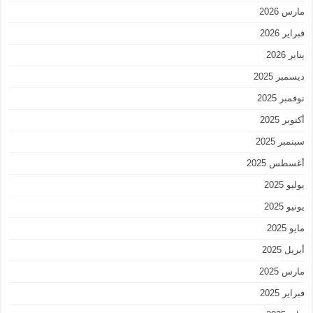
مارس 2026
فبراير 2026
يناير 2026
ديسمبر 2025
نوفمبر 2025
أكتوبر 2025
سبتمبر 2025
أغسطس 2025
يوليو 2025
يونيو 2025
مايو 2025
أبريل 2025
مارس 2025
فبراير 2025