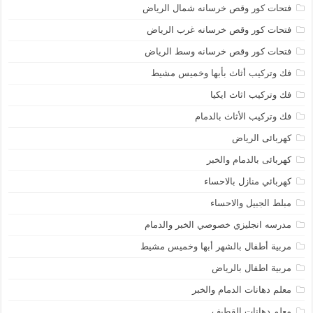
فتحات كور وقص خرسانه شمال الرياض
فتحات كور وقص خرسانه غرب الرياض
فتحات كور وقص خرسانه وسط الرياض
فك وتركيب أثاث بأبها وخميس مشيط
فك وتركيب اثاث ايكيا
فك وتركيب الأثاث بالدمام
كهربائى الرياض
كهربائى بالدمام والخبر
كهربائي منازل بالاحساء
مبلط الجبيل والاحساء
مدرسه انجليزي خصوصي الخبر والدمام
مربية أطفال بالشهر أبها وخميس مشيط
مربية اطفال بالرياض
معلم دهانات الدمام والخبر
معلم دهانات القطيف