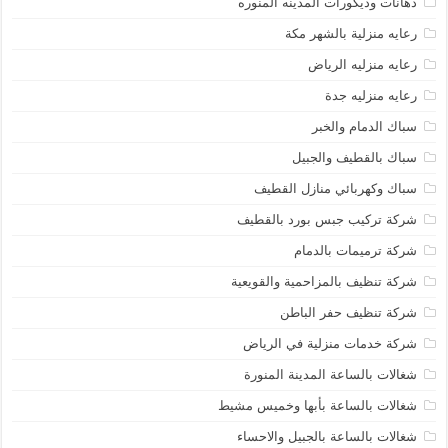
دهانات وديكورات المدينه المنوره
رعايه منزلية بالشهر مكة
رعايه منزليه الرياض
رعايه منزليه جدة
سباك الدمام والخبر
سباك بالقطيف والجبيل
سباك وكهربائي منازل القطيف
شركة تركيب جبس بورد بالقطيف
شركة ترميمات بالدمام
شركة تنظيف بالمزاحمية والقويعية
شركة تنظيف حفر الباطن
شركة خدمات منزلية في الرياض
شغالات بالساعة المدينة المنورة
شغالات بالساعة بأبها وخميس مشيط
شغالات بالساعة بالجبيل والاحساء