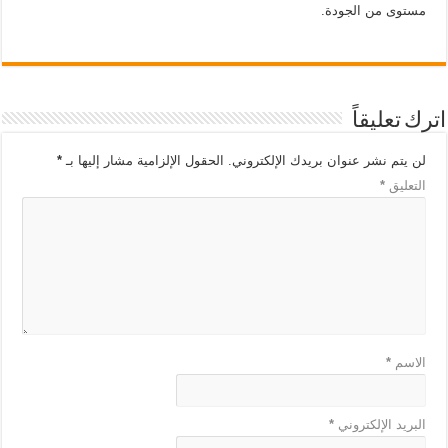
مستوى من الجودة.
اترك تعليقاً
لن يتم نشر عنوان بريدك الإلكتروني.
الحقول الإلزامية مشار إليها بـ
*
التعليق
*
الاسم
*
البريد الإلكتروني
*