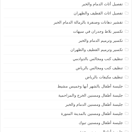
تفصيل أثاث الدمام والخبر
تفصيل اثاث القطيف والظهران
تقشير دهانات وصنفرة بالرمالة الدمام الخبر
تكسير بلاط وجدران في سيهات
تكسير وترميم الدمام والخبر
تكسير وترميم القطيف والظهران
تنظيف كنب ومجالس بالدوادمي
تنظيف كنب ومجالس بالرياض
تنظيف مكيفات بالرياض
جليسة أطفال بالشهر أبها وخميس مشيط
جليسة أطفال ومسنين الخرج والمزاحمية
جليسة أطفال ومسنين الدمام والخبر
جليسة أطفال ومسنين بالمدينة المنورة
جليسة أطفال ومسنين تبوك
جليسة أطفال ومسنين جدة