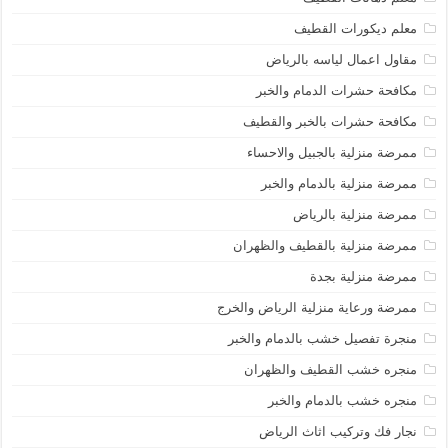
معلم ديكورات القطيف
مقاول اعمال لياسه بالرياض
مكافحة حشرات الدمام والخبر
مكافحة حشرات بالخبر والقطيف
ممرضة منزلية بالجبيل والاحساء
ممرضة منزلية بالدمام والخبر
ممرضة منزلية بالرياض
ممرضة منزلية بالقطيف والظهران
ممرضة منزلية بجدة
ممرضة ورعاية منزلية الرياض والخرج
منجرة تفصيل خشب بالدمام والخبر
منجره خشب القطيف والظهران
منجره خشب بالدمام والخبر
نجار فك وتركيب اثاث الرياض