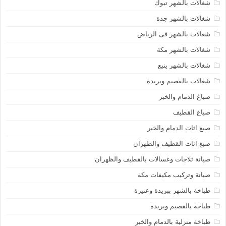
شغالات بالشهر تبوك
شغالات بالشهر جدة
شغالات بالشهر فى الرياض
شغالات بالشهر مكة
شغالات بالشهر ينبع
شغالات بالقصيم وبريدة
صباغ الدمام والخبر
صباغ القطيف
صبغ اثاث الدمام والخبر
صبغ اثاث القطيف والظهران
صيانة ثلاجات وغسالات بالقطيف والظهران
صيانة وتركيب مكيفات مكة
طباخة بالشهر ببريدة وعنيزة
طباخة بالقصيم وبريدة
طباخة منزلية بالدمام والخبر