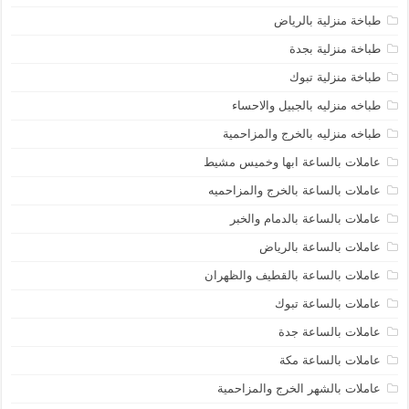
طباخة منزلية بالرياض
طباخة منزلية بجدة
طباخة منزلية تبوك
طباخه منزليه بالجبيل والاحساء
طباخه منزليه بالخرج والمزاحمية
عاملات بالساعة ابها وخميس مشيط
عاملات بالساعة بالخرج والمزاحميه
عاملات بالساعة بالدمام والخبر
عاملات بالساعة بالرياض
عاملات بالساعة بالقطيف والظهران
عاملات بالساعة تبوك
عاملات بالساعة جدة
عاملات بالساعة مكة
عاملات بالشهر الخرج والمزاحمية