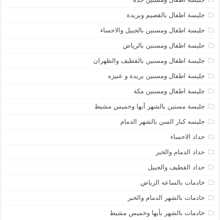
جليسة اطفال بالقصيم وبريدة
جليسة اطفال ومسنين بالجبيل والاحساء
جليسة اطفال ومسنين بالرياض
جليسة اطفال ومسنين بالقطيف والظهران
جليسة اطفال ومسنين بريدة و عنيزه
جليسة اطفال ومسنين مكة
جليسة مسنين بالشهر أبها وخميس مشيط
جليسه كبار السن بالشهر الدمام
حداد الاحساء
حداد الدمام والخبر
حداد القطيف والجبيل
خادمات بالساعه الرياض
خادمات بالشهر الدمام والخبر
خادمات بالشهر بأبها وخميس مشيط