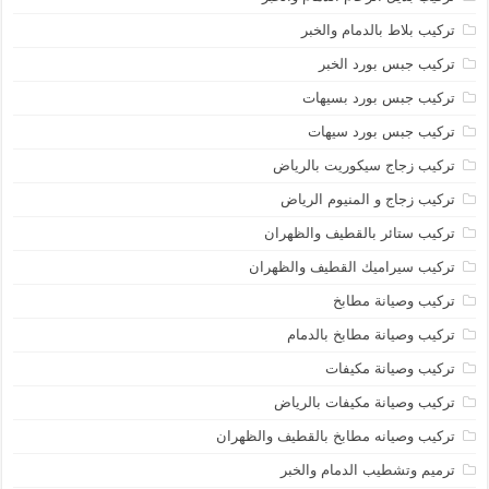
تركيب بلاط بالدمام والخبر
تركيب جبس بورد الخبر
تركيب جبس بورد بسيهات
تركيب جبس بورد سيهات
تركيب زجاج سيكوريت بالرياض
تركيب زجاج و المنيوم الرياض
تركيب ستائر بالقطيف والظهران
تركيب سيراميك القطيف والظهران
تركيب وصيانة مطابخ
تركيب وصيانة مطابخ بالدمام
تركيب وصيانة مكيفات
تركيب وصيانة مكيفات بالرياض
تركيب وصيانه مطابخ بالقطيف والظهران
ترميم وتشطيب الدمام والخبر