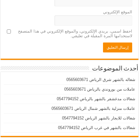
الموقع الإلكتروني
احفظ اسمي، بريدي الإلكتروني، والموقع الإلكتروني في هذا المتصفح
لاستخدامها المرة المقبلة في تعليقي.
أحدث الموضوعات
شغاله بالشهر شرق الرياض 0565603671
عاملات من بوروندي بالرياض 0565603671
شغالات مدغشقر بالشهر بالرياض 0547794152
عاملات منزلية بالشهر شمال الرياض 0565603671
شغالات للايجار بالشهر الرياض 0547794152
شغالات بالشهر في غرب الرياض 0547794152