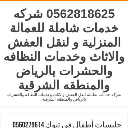
0562818625 شركه
خدمات شاملة للعمالة
المنزلية و لنقل العفش
والاثاث وخدمات النظافه
والحشرات بالرياض
والمنطقه الشرقية
شركه خدمات شاملة لنقل العفش والاثاث وخدمات النظافه والحشرات
بالرياض والمنطقه الشرقية
جليسات أطفال في تبوك 0560279614