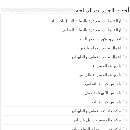
أحدث الخدمات المتاحه
ازالة دهانات وصنفرة بالرمالة الجبيل الاحساء
ازالة دهانات وصنفرة بالرمالة القطيف
اصباغ وديكورات حفر الباطن
اعمال نجاره الدمام والخبر
اعمال نجاره القطيف والظهران
تأجير عمالة منزلية
تأجير عمالة منزلية بالرياض
تأسيس كهرباء القطيف
تاسيس الكهرباء الجبيل
تاسيس كهرباء الخبر
تركيب اثاث بالقطيف والظهران
تركيب المنيوم واستيل بالرياض
تركيب بديل الرخام الدمام والخبر