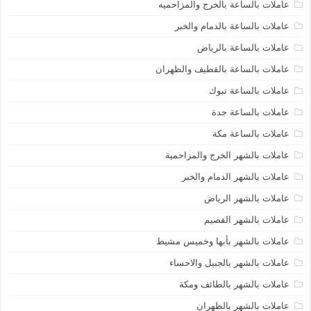
عاملات بالساعة بالخرج والمزاحميه
عاملات بالساعة بالدمام والخبر
عاملات بالساعة بالرياض
عاملات بالساعة بالقطيف والظهران
عاملات بالساعة تبوك
عاملات بالساعة جدة
عاملات بالساعة مكة
عاملات بالشهر الخرج والمزاحمية
عاملات بالشهر الدمام والخبر
عاملات بالشهر الرياض
عاملات بالشهر القصيم
عاملات بالشهر بأبها وخميس مشيط
عاملات بالشهر بالجبيل والاحساء
عاملات بالشهر بالطائف ومكة
عاملات بالشهر بالظهران