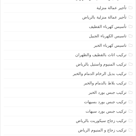
تأجير عمالة منزلية
تأجير عمالة منزلية بالرياض
تأسيس كهرباء القطيف
تاسيس الكهرباء الجبيل
تاسيس كهرباء الخبر
تركيب اثاث بالقطيف والظهران
تركيب المنيوم واستيل بالرياض
تركيب بديل الرخام الدمام والخبر
تركيب بلاط بالدمام والخبر
تركيب جبس بورد الخبر
تركيب جبس بورد بسيهات
تركيب جبس بورد سيهات
تركيب زجاج سيكوريت بالرياض
تركيب زجاج و المنيوم الرياض