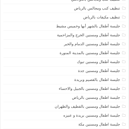
تنظيف كنب ومجالس بالرياض
تنظيف مكيفات بالرياض
جليسة أطفال بالشهر أبها وخميس مشيط
جليسة أطفال ومسنين الخرج والمزاحمية
جليسة أطفال ومسنين الدمام والخبر
جليسة أطفال ومسنين بالمدينة المنورة
جليسة أطفال ومسنين تبوك
جليسة أطفال ومسنين جدة
جليسة اطفال بالقصيم وبريدة
جليسة اطفال ومسنين بالجبيل والاحساء
جليسة اطفال ومسنين بالرياض
جليسة اطفال ومسنين بالقطيف والظهران
جليسة اطفال ومسنين بريدة و عنيزه
جليسة اطفال ومسنين مكة