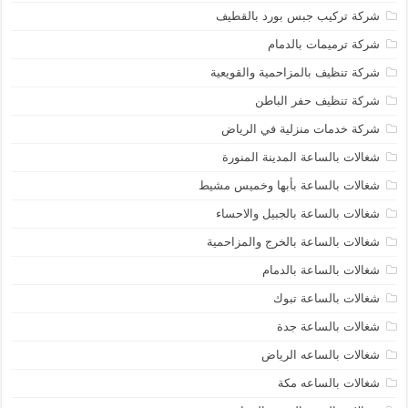
شركة تركيب جبس بورد بالقطيف
شركة ترميمات بالدمام
شركة تنظيف بالمزاحمية والقويعية
شركة تنظيف حفر الباطن
شركة خدمات منزلية في الرياض
شغالات بالساعة المدينة المنورة
شغالات بالساعة بأبها وخميس مشيط
شغالات بالساعة بالجبيل والاحساء
شغالات بالساعة بالخرج والمزاحمية
شغالات بالساعة بالدمام
شغالات بالساعة تبوك
شغالات بالساعة جدة
شغالات بالساعه الرياض
شغالات بالساعه مكة