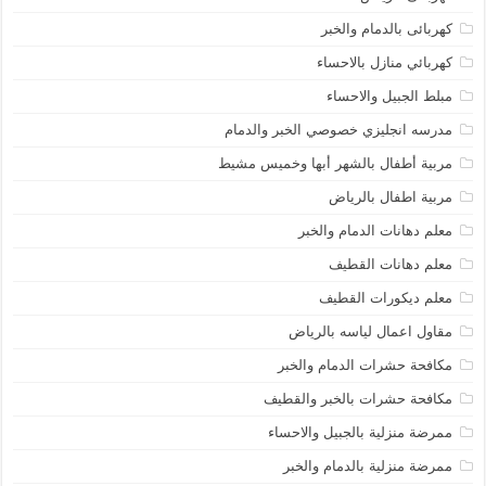
كهربائى بالدمام والخبر
كهربائي منازل بالاحساء
مبلط الجبيل والاحساء
مدرسه انجليزي خصوصي الخبر والدمام
مربية أطفال بالشهر أبها وخميس مشيط
مربية اطفال بالرياض
معلم دهانات الدمام والخبر
معلم دهانات القطيف
معلم ديكورات القطيف
مقاول اعمال لياسه بالرياض
مكافحة حشرات الدمام والخبر
مكافحة حشرات بالخبر والقطيف
ممرضة منزلية بالجبيل والاحساء
ممرضة منزلية بالدمام والخبر