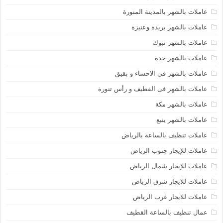
عاملات بالشهر بالمدينة المنورة
عاملات بالشهر بريدة وعنيزة
عاملات بالشهر تبوك
عاملات بالشهر جدة
عاملات بالشهر فى الاحساء و بقيق
عاملات بالشهر فى القطيف و رأس تنورة
عاملات بالشهر مكة
عاملات بالشهر ينبع
عاملات تنظيف بالساعة بالرياض
عاملات للإيجار جنوب الرياض
عاملات للإيجار شمال الرياض
عاملات للايجار شرق الرياض
عاملات للايجار غرب الرياض
عمال تنظيف بالساعة القطيف