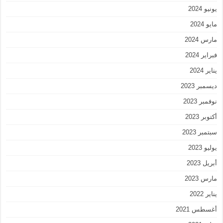
يونيو 2024
مايو 2024
مارس 2024
فبراير 2024
يناير 2024
ديسمبر 2023
نوفمبر 2023
أكتوبر 2023
سبتمبر 2023
يوليو 2023
أبريل 2023
مارس 2023
يناير 2022
أغسطس 2021