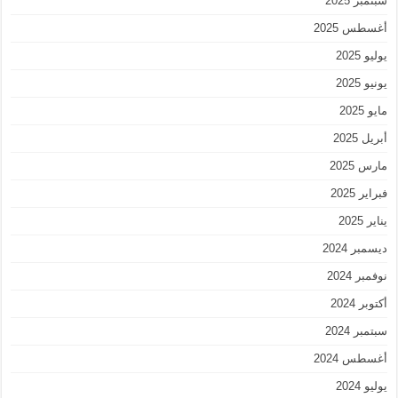
سبتمبر 2025
أغسطس 2025
يوليو 2025
يونيو 2025
مايو 2025
أبريل 2025
مارس 2025
فبراير 2025
يناير 2025
ديسمبر 2024
نوفمبر 2024
أكتوبر 2024
سبتمبر 2024
أغسطس 2024
يوليو 2024