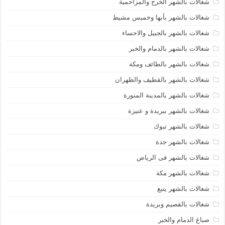
شغالات بالشهر الخرج والمزاحمية
شغالات بالشهر بأبها وخميس مشيط
شغالات بالشهر بالجبيل والاحساء
شغالات بالشهر بالدمام والخبر
شغالات بالشهر بالطائف ومكة
شغالات بالشهر بالقطيف والظهران
شغالات بالشهر بالمدينة المنورة
شغالات بالشهر ببريدة و عنيزة
شغالات بالشهر تبوك
شغالات بالشهر جدة
شغالات بالشهر فى الرياض
شغالات بالشهر مكة
شغالات بالشهر ينبع
شغالات بالقصيم وبريدة
صباغ الدمام والخبر