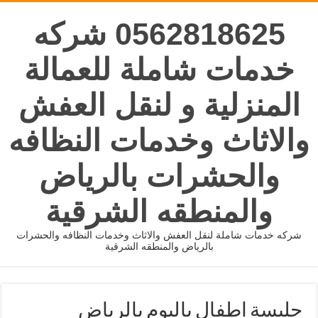
0562818625 شركه
خدمات شاملة للعمالة
المنزلية و لنقل العفش
والاثاث وخدمات النظافه
والحشرات بالرياض
والمنطقه الشرقية
شركه خدمات شاملة لنقل العفش والاثاث وخدمات النظافه والحشرات
بالرياض والمنطقه الشرقية
جليسة اطفال باليوم بالرياض