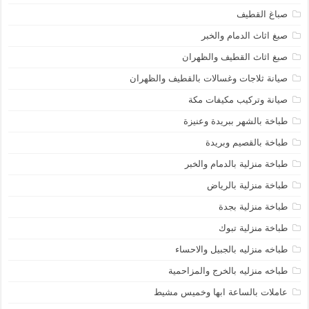
صباغ القطيف
صبغ اثاث الدمام والخبر
صبغ اثاث القطيف والظهران
صيانة ثلاجات وغسالات بالقطيف والظهران
صيانة وتركيب مكيفات مكة
طباخة بالشهر ببريدة وعنيزة
طباخة بالقصيم وبريدة
طباخة منزلية بالدمام والخبر
طباخة منزلية بالرياض
طباخة منزلية بجدة
طباخة منزلية تبوك
طباخه منزليه بالجبيل والاحساء
طباخه منزليه بالخرج والمزاحمية
عاملات بالساعة ابها وخميس مشيط