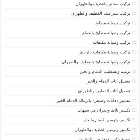
تركيب ستائر بالقطيف والظهران
تركيب سيراميك القطيف والظهران
تركيب وصيانة مطابخ
تركيب وصيانة مطابخ بالدمام
تركيب وصيانة مكيفات
تركيب وصيانة مكيفات بالرياض
تركيب وصيانه مطابخ بالقطيف والظهران
ترميم وتشطيب الدمام والخبر
تفصيل أثاث الدمام والخبر
تفصيل اثاث القطيف والظهران
تقشير دهانات وصنفرة بالرمالة الدمام الخبر
تكسير بلاط وجدران في سيهات
تكسير وترميم الدمام والخبر
تكسير وترميم القطيف والظهران
تنظيف كنب ومجالس بالدوادمي