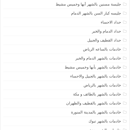
جليسة مسنين بالشهر أبها وخميس مشيط
جليسه كبار السن بالشهر الدمام
حداد الاحساء
حداد الدمام والخبر
حداد القطيف والجبيل
خادمات بالساعه الرياض
خادمات بالشهر الدمام والخبر
خادمات بالشهر بأبها وخميس مشيط
خادمات بالشهر بالجبيل والاحساء
خادمات بالشهر بالرياض
خادمات بالشهر بالطائف و مكة
خادمات بالشهر بالقطيف والظهران
خادمات بالشهر بالمدينة المنورة
خادمات بالشهر تبوك