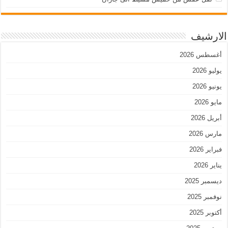
الارشيف
أغسطس 2026
يوليو 2026
يونيو 2026
مايو 2026
أبريل 2026
مارس 2026
فبراير 2026
يناير 2026
ديسمبر 2025
نوفمبر 2025
أكتوبر 2025