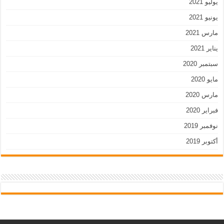
يوليو 2021
يونيو 2021
مارس 2021
يناير 2021
سبتمبر 2020
مايو 2020
مارس 2020
فبراير 2020
نوفمبر 2019
أكتوبر 2019