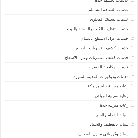
خادمات بالشهر جدة
خدمات النظافه الشامله
خدمات تسليك المجارى
خدمات تنظيف الكنب والسجاد بالبيت
خدمات عزل الاسطح بالدمام
خدمات كشف التسربات بالرياض
خدمات كشف التسربات وعزل الاسطح
خدمات مكافحة الحشرات
دهانات وديكورات المدينه المنوره
رعايه منزلية بالشهر مكة
رعايه منزليه الرياض
رعايه منزليه جدة
سباك الدمام والخبر
سباك بالقطيف والجبيل
سباك وكهربائي منازل القطيف