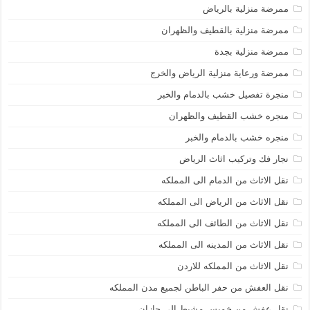
ممرضة منزلية بالرياض
ممرضة منزلية بالقطيف والظهران
ممرضة منزلية بجدة
ممرضة ورعاية منزلية الرياض والخرج
منجرة تفصيل خشب بالدمام والخبر
منجره خشب القطيف والظهران
منجره خشب بالدمام والخبر
نجار فك وتركيب اثاث الرياض
نقل الاثاث من الدمام الى المملكه
نقل الاثاث من الرياض الى المملكه
نقل الاثاث من الطائف الى المملكه
نقل الاثاث من المدينه الى المملكه
نقل الاثاث من المملكه للاردن
نقل العفش من حفر الباطن لجميع مدن المملكه
نقل عفش من خميس مشيط الى جازان