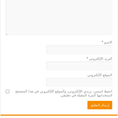
الاسم
*
البريد الإلكتروني
*
الموقع الإلكتروني
احفظ اسمي، بريدي الإلكتروني، والموقع الإلكتروني في هذا المتصفح
لاستخدامها المرة المقبلة في تعليقي.