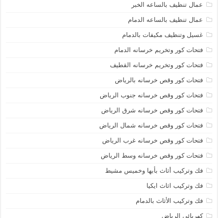
عمال تنظيف بالساعه الخبر
عمال تنظيف بالساعه الدمام
غسيل وتنظيف مكيفات بالدمام
فتحات كور وتخريم خرسانه الدمام
فتحات كور وتخريم خرسانه القطيف
فتحات كور وقص خرسانه بالرياض
فتحات كور وقص خرسانه جنوب الرياض
فتحات كور وقص خرسانه شرق الرياض
فتحات كور وقص خرسانه شمال الرياض
فتحات كور وقص خرسانه غرب الرياض
فتحات كور وقص خرسانه وسط الرياض
فك وتركيب أثاث بأبها وخميس مشيط
فك وتركيب اثاث ايكيا
فك وتركيب الأثاث بالدمام
كهربائى الرياض