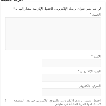
لن يتم نشر عنوان بريدك الإلكتروني.
الحقول الإلزامية مشار إليها بـ
*
التعليق
*
الاسم
*
البريد الإلكتروني
*
الموقع الإلكتروني
احفظ اسمي، بريدي الإلكتروني، والموقع الإلكتروني في هذا المتصفح
لاستخدامها المرة المقبلة في تعليقي.