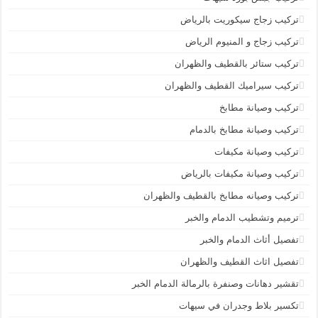
تركيب زجاج سيكوريت بالرياض
تركيب زجاج و المنيوم الرياض
تركيب ستائر بالقطيف والظهران
تركيب سيراميك القطيف والظهران
تركيب وصيانة مطابخ
تركيب وصيانة مطابخ بالدمام
تركيب وصيانة مكيفات
تركيب وصيانة مكيفات بالرياض
تركيب وصيانه مطابخ بالقطيف والظهران
ترميم وتشطيب الدمام والخبر
تفصيل أثاث الدمام والخبر
تفصيل اثاث القطيف والظهران
تقشير دهانات وصنفرة بالرمالة الدمام الخبر
تكسير بلاط وجدران في سيهات