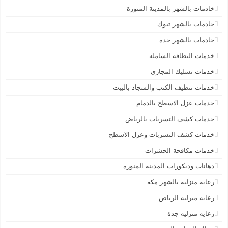
خادمات بالشهر بالمدينة المنورة
خادمات بالشهر تبوك
خادمات بالشهر جدة
خدمات النظافه الشامله
خدمات تسليك المجارى
خدمات تنظيف الكنب والسجاد بالبيت
خدمات عزل الاسطح بالدمام
خدمات كشف التسربات بالرياض
خدمات كشف التسربات وعزل الاسطح
خدمات مكافحة الحشرات
دهانات وديكورات المدينه المنوره
رعايه منزلية بالشهر مكة
رعايه منزليه الرياض
رعايه منزليه جدة