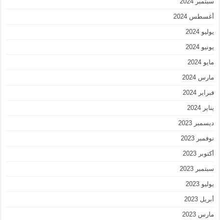
سبتمبر 2024
أغسطس 2024
يوليو 2024
يونيو 2024
مايو 2024
مارس 2024
فبراير 2024
يناير 2024
ديسمبر 2023
نوفمبر 2023
أكتوبر 2023
سبتمبر 2023
يوليو 2023
أبريل 2023
مارس 2023