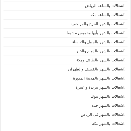
شغالات بالساعه الرياض
شغالات بالساعه مكة
شغالات بالشهر الخرج والمزاحمية
شغالات بالشهر بأبها وخميس مشيط
شغالات بالشهر بالجبيل والاحساء
شغالات بالشهر بالدمام والخبر
شغالات بالشهر بالطائف ومكة
شغالات بالشهر بالقطيف والظهران
شغالات بالشهر بالمدينة المنورة
شغالات بالشهر ببريدة و عنيزة
شغالات بالشهر تبوك
شغالات بالشهر جدة
شغالات بالشهر فى الرياض
شغالات بالشهر مكة