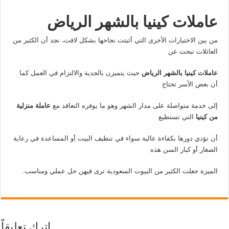
عاملات كينيا بالشهر الرياض
من بين الاختيارات الأخرى التي أثبتت نجاحها بشكل لافت، نجد أن الكثير من
العائلات تبحث عن
عاملات كينيا بالشهر الرياض
حيث يتميزن بالجدية والالتزام في العمل كما
أن بعض الأسر تحتاج
إلى خدمة متواصلة على مدار الشهر وهو ما يوفره التعاقد مع
عاملة منزلية
من كينيا
التي تستطيع
أن تؤدي دورها بكفاءة عالية سواء في تنظيف البيت أو المساعدة في رعاية
الصغار أو كبار السن هذه
الميزة جعلت الكثير من البيوت السعودية ترى فيهن حل عملي ومناسب.
اترك تعليقاً