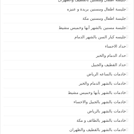
جليسة اطفال ومسنين بريدة و عنيزه
جليسة اطفال ومسنين مكة
جليسة مسنين بالشهر أبها وخميس مشيط
جليسه كبار السن بالشهر الدمام
حداد الاحساء
حداد الدمام والخبر
حداد القطيف والجبيل
خادمات بالساعه الرياض
خادمات بالشهر الدمام والخبر
خادمات بالشهر بأبها وخميس مشيط
خادمات بالشهر بالجبيل والاحساء
خادمات بالشهر بالرياض
خادمات بالشهر بالطائف و مكة
خادمات بالشهر بالقطيف والظهران