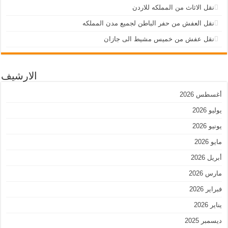
نقل الاثاث من المملكه للاردن
نقل العفش من حفر الباطن لجميع مدن المملكه
نقل عفش من خميس مشيط الى جازان
الارشيف
أغسطس 2026
يوليو 2026
يونيو 2026
مايو 2026
أبريل 2026
مارس 2026
فبراير 2026
يناير 2026
ديسمبر 2025