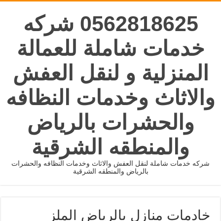
0562818625 شركه
خدمات شاملة للعمالة
المنزلية و لنقل العفش
والاثاث وخدمات النظافه
والحشرات بالرياض
والمنطقه الشرقية
شركه خدمات شاملة لنقل العفش والاثاث وخدمات النظافه والحشرات
بالرياض والمنطقه الشرقية
خادمات منازل بالرياض الملز