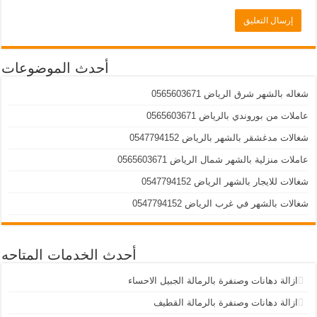
أحدث الموضوعات
شغاله بالشهر شرق الرياض 0565603671
عاملات من بوروندي بالرياض 0565603671
شغالات مدغشقر بالشهر بالرياض 0547794152
عاملات منزلية بالشهر شمال الرياض 0565603671
شغالات للايجار بالشهر الرياض 0547794152
شغالات بالشهر في غرب الرياض 0547794152
أحدث الخدمات المتاحه
ازالة دهانات وصنفرة بالرمالة الجبيل الاحساء
ازالة دهانات وصنفرة بالرمالة القطيف