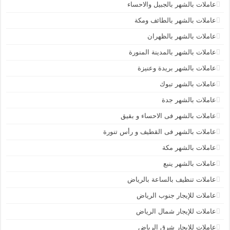
عاملات بالشهر بالجبيل والاحساء
عاملات بالشهر بالطائف ومكة
عاملات بالشهر بالظهران
عاملات بالشهر بالمدينة المنورة
عاملات بالشهر بريدة وعنيزة
عاملات بالشهر تبوك
عاملات بالشهر جدة
عاملات بالشهر فى الاحساء و بقيق
عاملات بالشهر فى القطيف و رأس تنورة
عاملات بالشهر مكة
عاملات بالشهر ينبع
عاملات تنظيف بالساعة بالرياض
عاملات للإيجار جنوب الرياض
عاملات للإيجار شمال الرياض
عاملات للايجار شرق الرياض