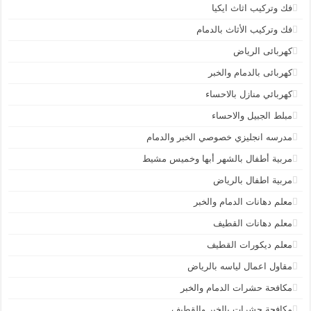
فك وتركيب اثاث ايكيا
فك وتركيب الأثاث بالدمام
كهربائى الرياض
كهربائى بالدمام والخبر
كهربائي منازل بالاحساء
مبلط الجبيل والاحساء
مدرسه انجليزي خصوصي الخبر والدمام
مربية أطفال بالشهر أبها وخميس مشيط
مربية اطفال بالرياض
معلم دهانات الدمام والخبر
معلم دهانات القطيف
معلم ديكورات القطيف
مقاول اعمال لياسه بالرياض
مكافحة حشرات الدمام والخبر
مكافحة حشرات بالخبر والقطيف