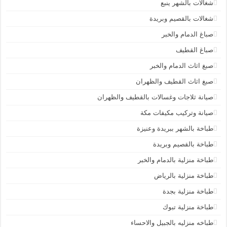
شغالات بالشهر ينبع
شغالات بالقصيم وبريدة
صباغ الدمام والخبر
صباغ القطيف
صبغ اثاث الدمام والخبر
صبغ اثاث القطيف والظهران
صيانة ثلاجات وغسالات بالقطيف والظهران
صيانة وتركيب مكيفات مكة
طباخة بالشهر ببريدة وعنيزة
طباخة بالقصيم وبريدة
طباخة منزلية بالدمام والخبر
طباخة منزلية بالرياض
طباخة منزلية بجدة
طباخة منزلية تبوك
طباخه منزليه بالجبيل والاحساء