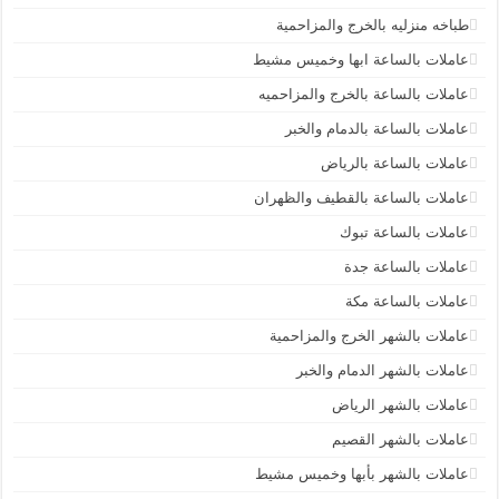
طباخه منزليه بالخرج والمزاحمية
عاملات بالساعة ابها وخميس مشيط
عاملات بالساعة بالخرج والمزاحميه
عاملات بالساعة بالدمام والخبر
عاملات بالساعة بالرياض
عاملات بالساعة بالقطيف والظهران
عاملات بالساعة تبوك
عاملات بالساعة جدة
عاملات بالساعة مكة
عاملات بالشهر الخرج والمزاحمية
عاملات بالشهر الدمام والخبر
عاملات بالشهر الرياض
عاملات بالشهر القصيم
عاملات بالشهر بأبها وخميس مشيط