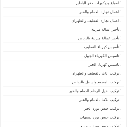
اصباغ وديكورات حفر الباطن
اعمال نجاره الدمام والخبر
اعمال نجاره القطيف والظهران
تأجير عمالة منزلية
تأجير عمالة منزلية بالرياض
تأسيس كهرباء القطيف
تاسيس الكهرباء الجبيل
تاسيس كهرباء الخبر
تركيب اثاث بالقطيف والظهران
تركيب المنيوم واستيل بالرياض
تركيب بديل الرخام الدمام والخبر
تركيب بلاط بالدمام والخبر
تركيب جبس بورد الخبر
تركيب جبس بورد بسيهات
تركيب جبس بورد سيهات