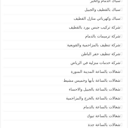
سباك الدمام والخبر
سباك بالقطيف والجبيل
سباك وكهربائي منازل القطيف
شركة تركيب جبس بورد بالقطيف
شركة ترميمات بالدمام
شركة تنظيف بالمزاحمية والقويعية
شركة تنظيف حفر الباطن
شركة خدمات منزلية في الرياض
شغالات بالساعة المدينة المنورة
شغالات بالساعة بأبها وخميس مشيط
شغالات بالساعة بالجبيل والاحساء
شغالات بالساعة بالخرج والمزاحمية
شغالات بالساعة بالدمام
شغالات بالساعة تبوك
شغالات بالساعة جدة