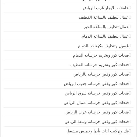
عاملات للايجار غرب الرياض
عمال تنظيف بالساعة القطيف
عمال تنظيف بالساعه الخبر
عمال تنظيف بالساعه الدمام
غسيل وتنظيف مكيفات بالدمام
فتحات كور وتخريم خرسانه الدمام
فتحات كور وتخريم خرسانه القطيف
فتحات كور وقص خرسانه بالرياض
فتحات كور وقص خرسانه جنوب الرياض
فتحات كور وقص خرسانه شرق الرياض
فتحات كور وقص خرسانه شمال الرياض
فتحات كور وقص خرسانه غرب الرياض
فتحات كور وقص خرسانه وسط الرياض
فك وتركيب أثاث بأبها وخميس مشيط