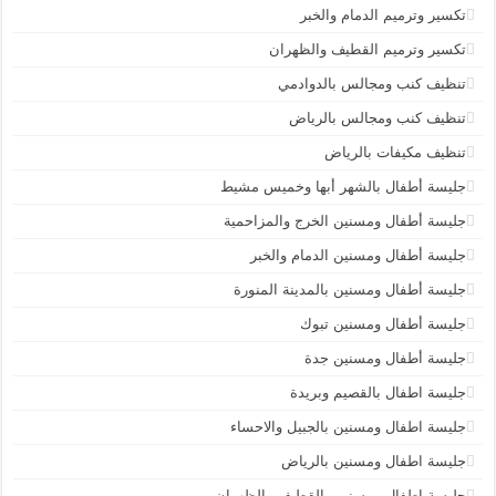
تكسير وترميم الدمام والخبر
تكسير وترميم القطيف والظهران
تنظيف كنب ومجالس بالدوادمي
تنظيف كنب ومجالس بالرياض
تنظيف مكيفات بالرياض
جليسة أطفال بالشهر أبها وخميس مشيط
جليسة أطفال ومسنين الخرج والمزاحمية
جليسة أطفال ومسنين الدمام والخبر
جليسة أطفال ومسنين بالمدينة المنورة
جليسة أطفال ومسنين تبوك
جليسة أطفال ومسنين جدة
جليسة اطفال بالقصيم وبريدة
جليسة اطفال ومسنين بالجبيل والاحساء
جليسة اطفال ومسنين بالرياض
جليسة اطفال ومسنين بالقطيف والظهران