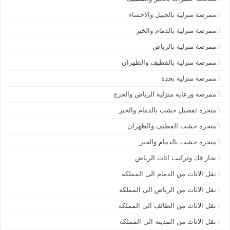
ممرضة منزلية بالجبيل والاحساء
ممرضة منزلية بالدمام والخبر
ممرضة منزلية بالرياض
ممرضة منزلية بالقطيف والظهران
ممرضة منزلية بجدة
ممرضة ورعاية منزلية الرياض والخرج
منجرة تفصيل خشب بالدمام والخبر
منجره خشب القطيف والظهران
منجره خشب بالدمام والخبر
نجار فك وتركيب اثاث الرياض
نقل الاثاث من الدمام الى المملكه
نقل الاثاث من الرياض الى المملكه
نقل الاثاث من الطائف الى المملكه
نقل الاثاث من المدينه الى المملكه