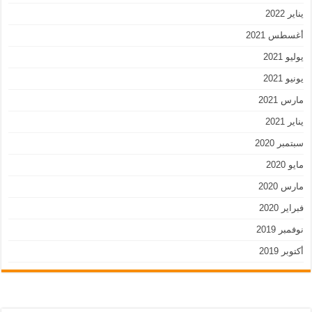
يناير 2022
أغسطس 2021
يوليو 2021
يونيو 2021
مارس 2021
يناير 2021
سبتمبر 2020
مايو 2020
مارس 2020
فبراير 2020
نوفمبر 2019
أكتوبر 2019