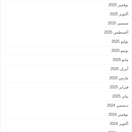
نوفمبر 2025
أكتوبر 2025
سبتمبر 2025
أغسطس 2025
يوليو 2025
يونيو 2025
مايو 2025
أبريل 2025
مارس 2025
فبراير 2025
يناير 2025
ديسمبر 2024
نوفمبر 2024
أكتوبر 2024