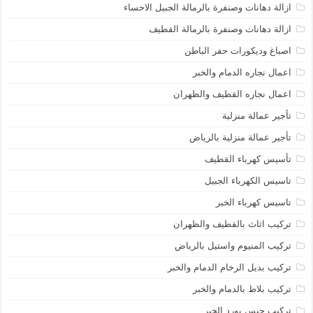
ازالة دهانات وصنفرة بالرمالة الجبيل الاحساء
ازالة دهانات وصنفرة بالرمالة القطيف
اصباغ وديكورات حفر الباطن
اعمال نجاره الدمام والخبر
اعمال نجاره القطيف والظهران
تأجير عمالة منزلية
تأجير عمالة منزلية بالرياض
تأسيس كهرباء القطيف
تاسيس الكهرباء الجبيل
تاسيس كهرباء الخبر
تركيب اثاث بالقطيف والظهران
تركيب المنيوم واستيل بالرياض
تركيب بديل الرخام الدمام والخبر
تركيب بلاط بالدمام والخبر
تركيب جبس بورد الخبر