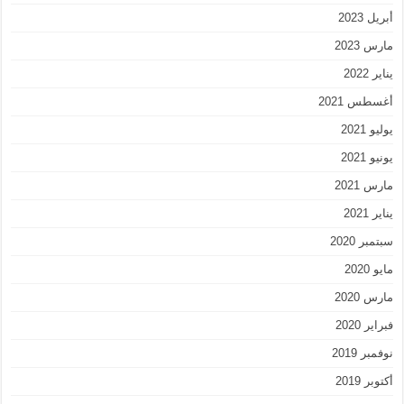
أبريل 2023
مارس 2023
يناير 2022
أغسطس 2021
يوليو 2021
يونيو 2021
مارس 2021
يناير 2021
سبتمبر 2020
مايو 2020
مارس 2020
فبراير 2020
نوفمبر 2019
أكتوبر 2019