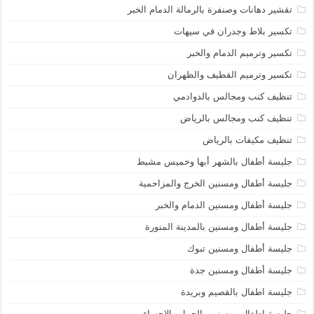
تقشير دهانات وصنفرة بالرمالة الدمام الخبر
تكسير بلاط وجدران في سيهات
تكسير وترميم الدمام والخبر
تكسير وترميم القطيف والظهران
تنظيف كنب ومجالس بالدوادمي
تنظيف كنب ومجالس بالرياض
تنظيف مكيفات بالرياض
جليسة أطفال بالشهر أبها وخميس مشيط
جليسة أطفال ومسنين الخرج والمزاحمية
جليسة أطفال ومسنين الدمام والخبر
جليسة أطفال ومسنين بالمدينة المنورة
جليسة أطفال ومسنين تبوك
جليسة أطفال ومسنين جدة
جليسة اطفال بالقصيم وبريدة
جليسة اطفال ومسنين بالجبيل والاحساء