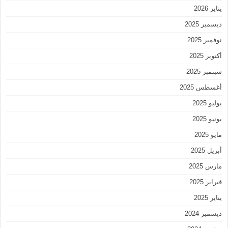
يناير 2026
ديسمبر 2025
نوفمبر 2025
أكتوبر 2025
سبتمبر 2025
أغسطس 2025
يوليو 2025
يونيو 2025
مايو 2025
أبريل 2025
مارس 2025
فبراير 2025
يناير 2025
ديسمبر 2024