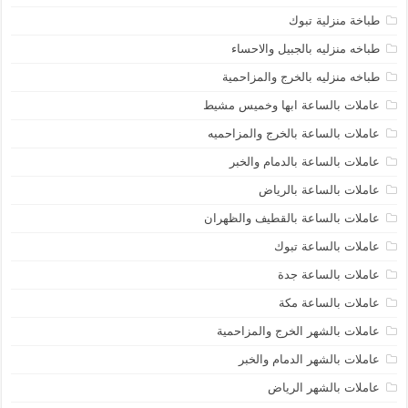
طباخة منزلية تبوك
طباخه منزليه بالجبيل والاحساء
طباخه منزليه بالخرج والمزاحمية
عاملات بالساعة ابها وخميس مشيط
عاملات بالساعة بالخرج والمزاحميه
عاملات بالساعة بالدمام والخبر
عاملات بالساعة بالرياض
عاملات بالساعة بالقطيف والظهران
عاملات بالساعة تبوك
عاملات بالساعة جدة
عاملات بالساعة مكة
عاملات بالشهر الخرج والمزاحمية
عاملات بالشهر الدمام والخبر
عاملات بالشهر الرياض