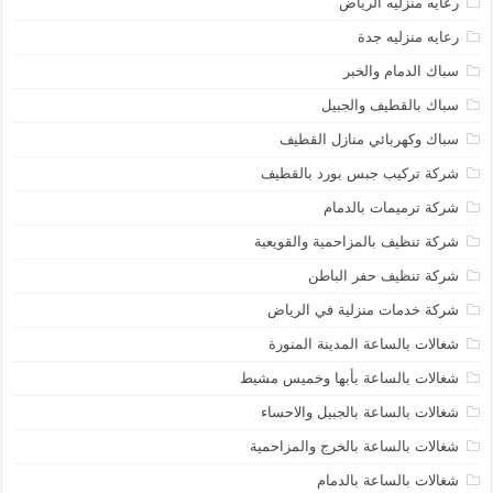
رعايه منزليه الرياض
رعايه منزليه جدة
سباك الدمام والخبر
سباك بالقطيف والجبيل
سباك وكهربائي منازل القطيف
شركة تركيب جبس بورد بالقطيف
شركة ترميمات بالدمام
شركة تنظيف بالمزاحمية والقويعية
شركة تنظيف حفر الباطن
شركة خدمات منزلية في الرياض
شغالات بالساعة المدينة المنورة
شغالات بالساعة بأبها وخميس مشيط
شغالات بالساعة بالجبيل والاحساء
شغالات بالساعة بالخرج والمزاحمية
شغالات بالساعة بالدمام