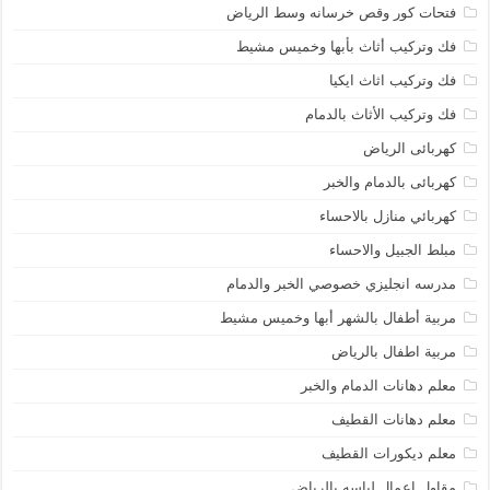
فتحات كور وقص خرسانه وسط الرياض
فك وتركيب أثاث بأبها وخميس مشيط
فك وتركيب اثاث ايكيا
فك وتركيب الأثاث بالدمام
كهربائى الرياض
كهربائى بالدمام والخبر
كهربائي منازل بالاحساء
مبلط الجبيل والاحساء
مدرسه انجليزي خصوصي الخبر والدمام
مربية أطفال بالشهر أبها وخميس مشيط
مربية اطفال بالرياض
معلم دهانات الدمام والخبر
معلم دهانات القطيف
معلم ديكورات القطيف
مقاول اعمال لياسه بالرياض