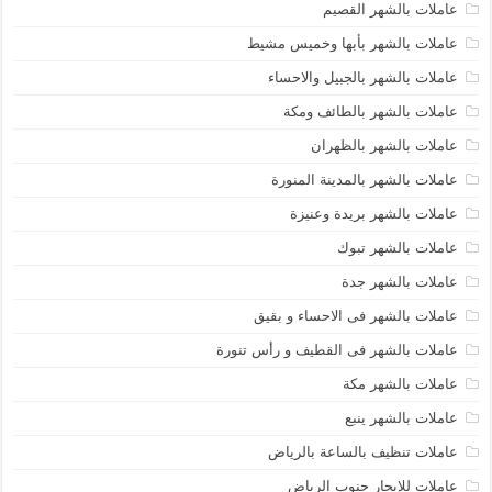
عاملات بالشهر القصيم
عاملات بالشهر بأبها وخميس مشيط
عاملات بالشهر بالجبيل والاحساء
عاملات بالشهر بالطائف ومكة
عاملات بالشهر بالظهران
عاملات بالشهر بالمدينة المنورة
عاملات بالشهر بريدة وعنيزة
عاملات بالشهر تبوك
عاملات بالشهر جدة
عاملات بالشهر فى الاحساء و بقيق
عاملات بالشهر فى القطيف و رأس تنورة
عاملات بالشهر مكة
عاملات بالشهر ينبع
عاملات تنظيف بالساعة بالرياض
عاملات للإيجار جنوب الرياض