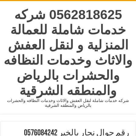
0562818625 شركه
خدمات شاملة للعمالة
المنزلية و لنقل العفش
والاثاث وخدمات النظافه
والحشرات بالرياض
والمنطقه الشرقية
شركه خدمات شاملة لنقل العفش والاثاث وخدمات النظافه والحشرات
بالرياض والمنطقه الشرقية
رقم جوال نجار بالخبر 0576084242