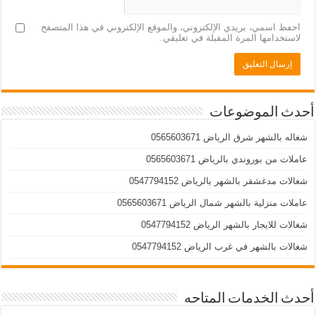
احفظ اسمي، بريدي الإلكتروني، والموقع الإلكتروني في هذا المتصفح
لاستخدامها المرة المقبلة في تعليقي.
أحدث الموضوعات
شغاله بالشهر شرق الرياض 0565603671
عاملات من بوروندي بالرياض 0565603671
شغالات مدغشقر بالشهر بالرياض 0547794152
عاملات منزلية بالشهر شمال الرياض 0565603671
شغالات للايجار بالشهر الرياض 0547794152
شغالات بالشهر في غرب الرياض 0547794152
أحدث الخدمات المتاحه