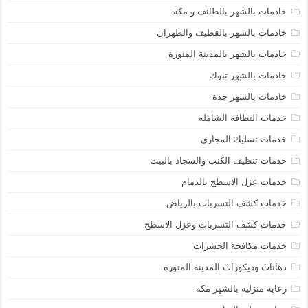
خادمات بالشهر بالطائف و مكة
خادمات بالشهر بالقطيف والظهران
خادمات بالشهر بالمدينة المنورة
خادمات بالشهر تبوك
خادمات بالشهر جدة
خدمات النظافه الشامله
خدمات تسليك المجارى
خدمات تنظيف الكنب والسجاد بالبيت
خدمات عزل الاسطح بالدمام
خدمات كشف التسربات بالرياض
خدمات كشف التسربات وعزل الاسطح
خدمات مكافحة الحشرات
دهانات وديكورات المدينه المنوره
رعايه منزلية بالشهر مكة