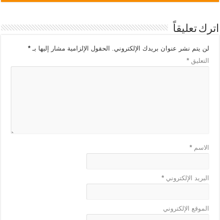
اترك تعليقاً
لن يتم نشر عنوان بريدك الإلكتروني.
الحقول الإلزامية مشار إليها بـ
*
التعليق
*
الاسم
*
البريد الإلكتروني
*
الموقع الإلكتروني