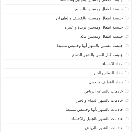
جليسة اطفال ومسنين بالرياض
جليسة اطفال ومسنين بالقطيف والظهران
جليسة اطفال ومسنين بريدة و عنيزه
جليسة اطفال ومسنين مكة
جليسة مسنين بالشهر أبها وخميس مشيط
جليسه كبار السن بالشهر الدمام
حداد الاحساء
حداد الدمام والخبر
حداد القطيف والجبيل
خادمات بالساعه الرياض
خادمات بالشهر الدمام والخبر
خادمات بالشهر بأبها وخميس مشيط
خادمات بالشهر بالجبيل والاحساء
خادمات بالشهر بالرياض