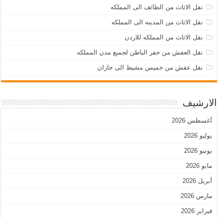
نقل الاثاث من الطائف الى المملكه
نقل الاثاث من المدينه الى المملكه
نقل الاثاث من المملكه للاردن
نقل العفش من حفر الباطن لجميع مدن المملكه
نقل عفش من خميس مشيط الى جازان
الارشيف
أغسطس 2026
يوليو 2026
يونيو 2026
مايو 2026
أبريل 2026
مارس 2026
فبراير 2026