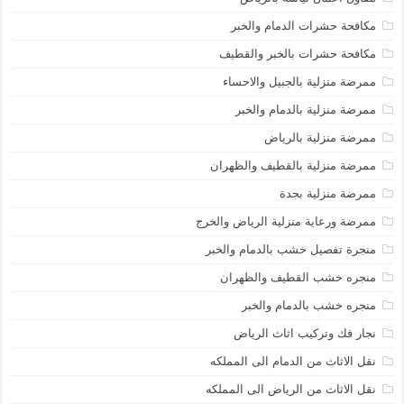
مكافحة حشرات الدمام والخبر
مكافحة حشرات بالخبر والقطيف
ممرضة منزلية بالجبيل والاحساء
ممرضة منزلية بالدمام والخبر
ممرضة منزلية بالرياض
ممرضة منزلية بالقطيف والظهران
ممرضة منزلية بجدة
ممرضة ورعاية منزلية الرياض والخرج
منجرة تفصيل خشب بالدمام والخبر
منجره خشب القطيف والظهران
منجره خشب بالدمام والخبر
نجار فك وتركيب اثاث الرياض
نقل الاثاث من الدمام الى المملكه
نقل الاثاث من الرياض الى المملكه