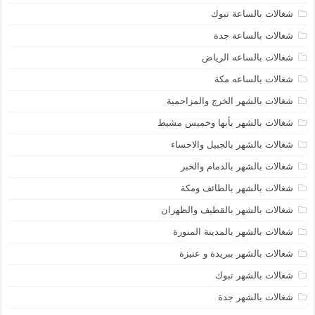
شغالات بالساعة تبوك
شغالات بالساعة جدة
شغالات بالساعه الرياض
شغالات بالساعه مكة
شغالات بالشهر الخرج والمزاحمية
شغالات بالشهر بأبها وخميس مشيط
شغالات بالشهر بالجبيل والاحساء
شغالات بالشهر بالدمام والخبر
شغالات بالشهر بالطائف ومكة
شغالات بالشهر بالقطيف والظهران
شغالات بالشهر بالمدينة المنورة
شغالات بالشهر ببريدة و عنيزة
شغالات بالشهر تبوك
شغالات بالشهر جدة