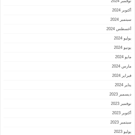
نوفمبر 2024
أكتوبر 2024
سبتمبر 2024
أغسطس 2024
يوليو 2024
يونيو 2024
مايو 2024
مارس 2024
فبراير 2024
يناير 2024
ديسمبر 2023
نوفمبر 2023
أكتوبر 2023
سبتمبر 2023
يوليو 2023