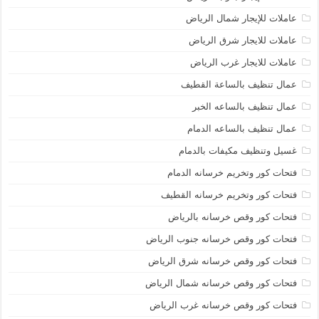
عاملات للإيجار شمال الرياض
عاملات للايجار شرق الرياض
عاملات للايجار غرب الرياض
عمال تنظيف بالساعة القطيف
عمال تنظيف بالساعه الخبر
عمال تنظيف بالساعه الدمام
غسيل وتنظيف مكيفات بالدمام
فتحات كور وتخريم خرسانه الدمام
فتحات كور وتخريم خرسانه القطيف
فتحات كور وقص خرسانه بالرياض
فتحات كور وقص خرسانه جنوب الرياض
فتحات كور وقص خرسانه شرق الرياض
فتحات كور وقص خرسانه شمال الرياض
فتحات كور وقص خرسانه غرب الرياض