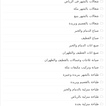
شغالات بالشهر فى الرياض
شغالات بالشهر مكة
شغالات بالشهر ينبع
شغالات بالقصيم وبريدة
صباغ الدمام والخبر
صباغ القطيف
صبغ اثاث الدمام والخبر
صبغ اثاث القطيف والظهران
صيانة ثلاجات وغسالات بالقطيف والظهران
صيانة وتركيب مكيفات مكة
طباخة بالشهر ببريدة وعنيزة
طباخة بالقصيم وبريدة
طباخة منزلية بالدمام والخبر
طباخة منزلية بالرياض
طباخة منزلية بجدة