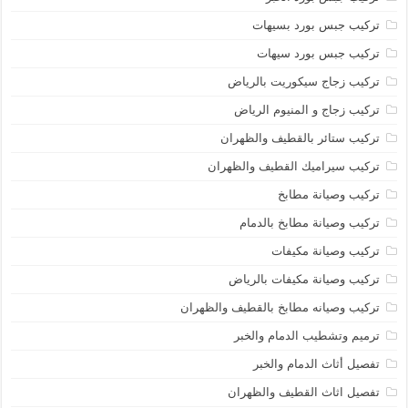
تركيب جبس بورد بسيهات
تركيب جبس بورد سيهات
تركيب زجاج سيكوريت بالرياض
تركيب زجاج و المنيوم الرياض
تركيب ستائر بالقطيف والظهران
تركيب سيراميك القطيف والظهران
تركيب وصيانة مطابخ
تركيب وصيانة مطابخ بالدمام
تركيب وصيانة مكيفات
تركيب وصيانة مكيفات بالرياض
تركيب وصيانه مطابخ بالقطيف والظهران
ترميم وتشطيب الدمام والخبر
تفصيل أثاث الدمام والخبر
تفصيل اثاث القطيف والظهران