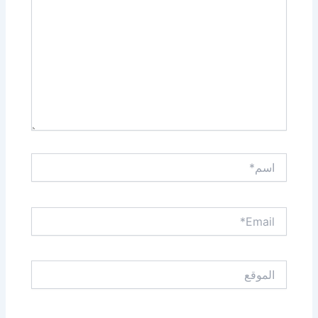
اسم*
Email*
الموقع