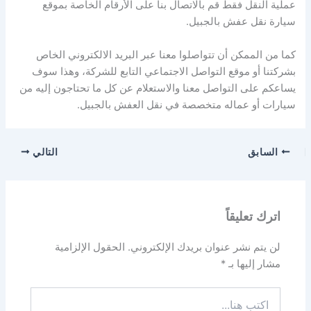
عملية النقل فقط قم بالاتصال بنا على الأرقام الخاصة بموقع
سيارة نقل عفش بالجبيل.
كما من الممكن أن تتواصلوا معنا عبر البريد الالكتروني الخاص
بشركتنا أو موقع التواصل الاجتماعي التابع للشركة، وهذا سوف
يساعكم على التواصل معنا والاستعلام عن كل ما تحتاجون إليه من
سيارات أو عماله متخصصة في نقل العفش بالجبيل.
السابق
التالي
اترك تعليقاً
لن يتم نشر عنوان بريدك الإلكتروني.
الحقول الإلزامية
مشار إليها بـ
*
اكتب
هنا...