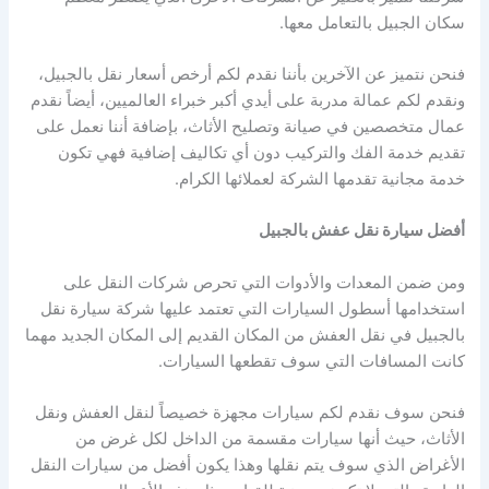
سكان الجبيل بالتعامل معها.
فنحن نتميز عن الآخرين بأننا نقدم لكم أرخص أسعار نقل بالجبيل،
ونقدم لكم عمالة مدربة على أيدي أكبر خبراء العالميين، أيضاً نقدم
عمال متخصصين في صيانة وتصليح الأثاث، بإضافة أننا نعمل على
تقديم خدمة الفك والتركيب دون أي تكاليف إضافية فهي تكون
خدمة مجانية تقدمها الشركة لعملائها الكرام.
أفضل سيارة نقل عفش بالجبيل
ومن ضمن المعدات والأدوات التي تحرص شركات النقل على
استخدامها أسطول السيارات التي تعتمد عليها شركة سيارة نقل
بالجبيل في نقل العفش من المكان القديم إلى المكان الجديد مهما
كانت المسافات التي سوف تقطعها السيارات.
فنحن سوف نقدم لكم سيارات مجهزة خصيصاً لنقل العفش ونقل
الأثاث، حيث أنها سيارات مقسمة من الداخل لكل غرض من
الأغراض الذي سوف يتم نقلها وهذا يكون أفضل من سيارات النقل