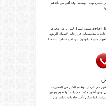
 يعملن بهذه الوظيفة، وقد أتين من بلادهم
ا.
ال احتاجت سيدة المنزل لمن يرعى صغارها
عاملات متخصصات في رعاية الأطفال الرضع،
 لعبهم حتى لا يقومون بأي فعل خاطئ أثناء هذا
ض
شهر حي الرمال، وتقدم الكثير من المميزات
 ومن أشهر هذه المميزات أنها تقوم بتوفير
زلية، كما يمكن تأجير خادمات بالكثير من