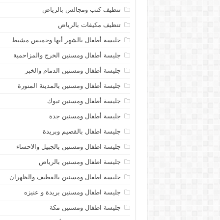
تنظيف كنب ومجالس بالرياض
تنظيف مكيفات بالرياض
جليسة أطفال بالشهر أبها وخميس مشيط
جليسة أطفال ومسنين الخرج والمزاحمية
جليسة أطفال ومسنين الدمام والخبر
جليسة أطفال ومسنين بالمدينة المنورة
جليسة أطفال ومسنين تبوك
جليسة أطفال ومسنين جدة
جليسة اطفال بالقصيم وبريدة
جليسة اطفال ومسنين بالجبيل والاحساء
جليسة اطفال ومسنين بالرياض
جليسة اطفال ومسنين بالقطيف والظهران
جليسة اطفال ومسنين بريدة و عنيزه
جليسة اطفال ومسنين مكة