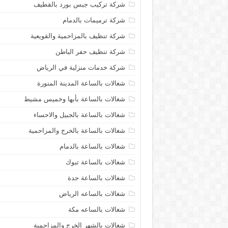
شركة تركيب جبس بورد بالقطيف
شركة ترميمات بالدمام
شركة تنظيف بالمزاحمية والقويعية
شركة تنظيف حفر الباطن
شركة خدمات منزلية في الرياض
شغالات بالساعة المدينة المنورة
شغالات بالساعة بأبها وخميس مشيط
شغالات بالساعة بالجبيل والاحساء
شغالات بالساعة بالخرج والمزاحمية
شغالات بالساعة بالدمام
شغالات بالساعة تبوك
شغالات بالساعة جدة
شغالات بالساعه الرياض
شغالات بالساعه مكة
شغالات بالشهر الخرج والمزاحمية