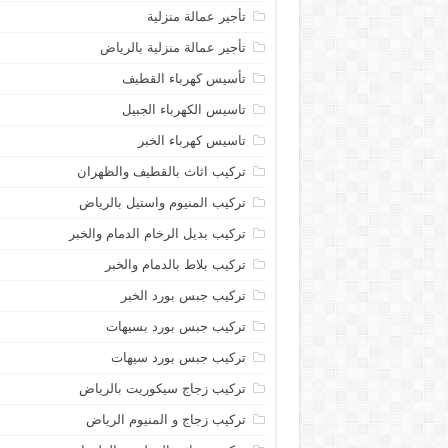
تأجير عمالة منزلية
تأجير عمالة منزلية بالرياض
تأسيس كهرباء القطيف
تاسيس الكهرباء الجبيل
تاسيس كهرباء الخبر
تركيب اثاث بالقطيف والظهران
تركيب المنيوم واستيل بالرياض
تركيب بديل الرخام الدمام والخبر
تركيب بلاط بالدمام والخبر
تركيب جبس بورد الخبر
تركيب جبس بورد بسيهات
تركيب جبس بورد سيهات
تركيب زجاج سيكوريت بالرياض
تركيب زجاج و المنيوم الرياض