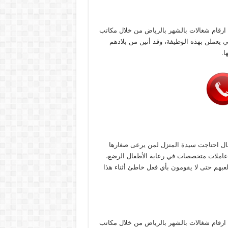
رقام شغالات بالشهر بالرياض من خلال مكاتب
 يعملن بهذه الوظيفة، وقد أتين من بلادهم
ا.
ال احتاجت سيدة المنزل لمن يرعى صغارها
عاملات متخصصات في رعاية الأطفال الرضع،
 لعبهم حتى لا يقومون بأي فعل خاطئ أثناء هذا
رقام شغالات بالشهر بالرياض من خلال مكاتب