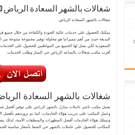
شغالات بالشهر السعادة الرياض 0567221680
شغالات بالشهر السعادة الرياض
يمكنك الحصول على خدمات عالية الجودة والكفاءة من خلال جميع فر
البديعة حيث من أهم مميزاتنا هو محاولة توفير مجموعة متنوعة من ا
السعودية لكي يصل لها الجميع من المواطنين للحصول على الخدمات 
أقرب مكتب شغالات بالساعه الرياض حى المنار وطلب الخدمات.
شغالات بالشهر السعادة الريا
يعمل مكتب تاجير
عاملات منازل بالشهر الرياض
على توفير أفضل شغا
وعمل المكتب على تدريب هؤلاء الخادمات، كما تم تزويدهم بأفضل الأ
وتمتلك هؤلاء الخادمات أفضل المطهرات والمنظفات الآمنة، لذلك ينص
المكاتب للحصول على عاملات بالشهر حي الشفا بأسعار مناسبة للجمي