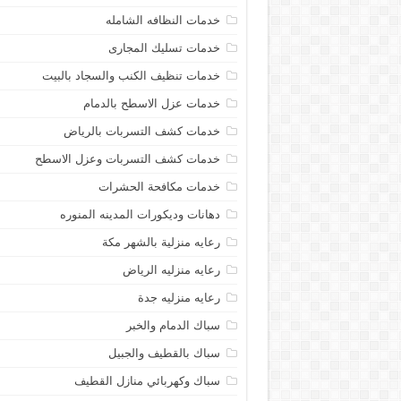
خدمات النظافه الشامله
خدمات تسليك المجارى
خدمات تنظيف الكنب والسجاد بالبيت
خدمات عزل الاسطح بالدمام
خدمات كشف التسربات بالرياض
خدمات كشف التسربات وعزل الاسطح
خدمات مكافحة الحشرات
دهانات وديكورات المدينه المنوره
رعايه منزلية بالشهر مكة
رعايه منزليه الرياض
رعايه منزليه جدة
سباك الدمام والخبر
سباك بالقطيف والجبيل
سباك وكهربائي منازل القطيف