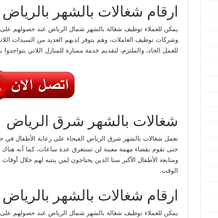
ارقام شغالات بالشهر بالرياض
يمكن للعملاء توظيف شغالة بالشهر شمال الرياض عند حصولهم على ا
وشركات توظيف العاملات، وهم يتوفر لديهم العديد من السيدات اللاتي
للعمل الجاد، والملتزم، لتقديم خدمة ممتازة للمنازل اللاتي يتواجدوا به
شغالات بالشهر شرق الرياض
تعمل شغالات بالشهر شرق الرياض الفيحاء على رعاية الأطفال في ح
حتى تقوم بقضاء مهمة معينة لن تستغرق عدة ساعات، كما أنه هناك 
ومتابعة الأطفال الأكبر سنا الذين يحتاجون لمن ينتبه لهم خلال أوقات
الوقت.
ارقام شغالات بالشهر بالرياض
يمكن للعملاء توظيف شغالة بالشهر شمال الرياض عند حصولهم على ا