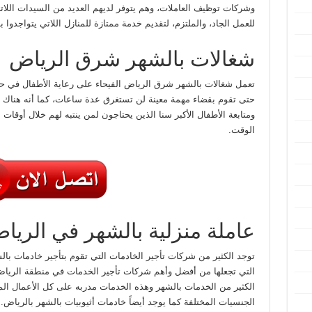
وشركات توظيف العاملات، وهم يتوفر لديهم العديد من السيدات اللاتي
للعمل الجاد، والملتزم، لتقديم خدمة ممتازة للمنازل اللاتي يتواجدوا به
شغالات بالشهر شرق الرياض
تعمل شغالات بالشهر شرق الرياض الفيحاء على رعاية الأطفال في ح
حتى تقوم بقضاء مهمة معينة لن تستغرق عدة ساعات، كما أنه هناك 
ومتابعة الأطفال الأكبر سنا الذين يحتاجون لمن ينتبه لهم خلال أوقات
الوقت.
عاملة منزلية بالشهر في الريا
توجد الكثير من شركات تأجير الخادمات التي تقوم بتأجير خادمات بال
التي تجعلها من أفضل وأهم شركات تأجير الخدمات في منطقة الرياض،
الكثير من الخدمات بالشهر وهذه الخدمات مدربه على كل الأعمال المن
الجنسيات المختلفة كما يوجد أيضاً خادمات أثيوبيات بالشهر بالرياض.