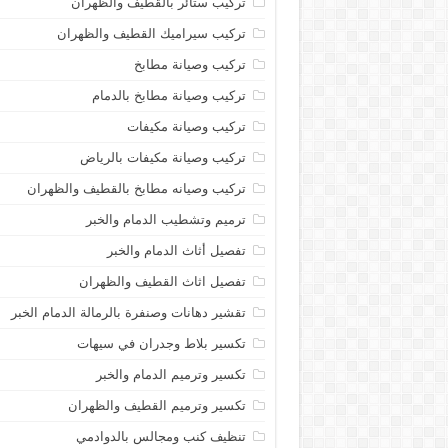
تركيب ستائر بالقطيف والظهران
تركيب سيراميك القطيف والظهران
تركيب وصيانة مطابخ
تركيب وصيانة مطابخ بالدمام
تركيب وصيانة مكيفات
تركيب وصيانة مكيفات بالرياض
تركيب وصيانه مطابخ بالقطيف والظهران
ترميم وتشطيب الدمام والخبر
تفصيل أثاث الدمام والخبر
تفصيل اثاث القطيف والظهران
تقشير دهانات وصنفرة بالرمالة الدمام الخبر
تكسير بلاط وجدران في سيهات
تكسير وترميم الدمام والخبر
تكسير وترميم القطيف والظهران
تنظيف كنب ومجالس بالدوادمي