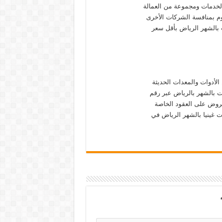
لخدمات ومجموعة من العمالة
وم بمنافسة الشركات الأخرى
ت بالشهر الرياض بأقل سعر
الأدوات والمعدات الحديثة
ت بالشهر بالرياض عبر رقم
عروض على العقود الخاصة
غينيا بالشهر الرياض في