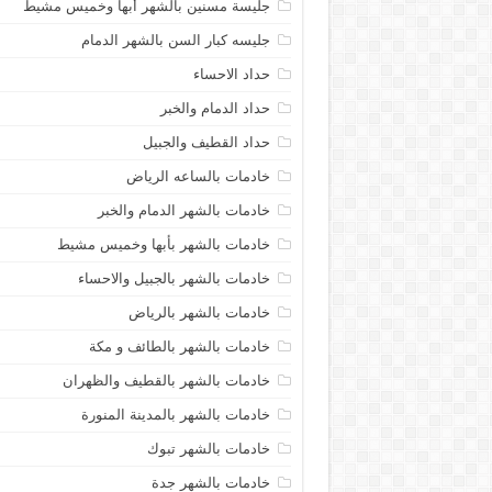
جليسة مسنين بالشهر أبها وخميس مشيط
جليسه كبار السن بالشهر الدمام
حداد الاحساء
حداد الدمام والخبر
حداد القطيف والجبيل
خادمات بالساعه الرياض
خادمات بالشهر الدمام والخبر
خادمات بالشهر بأبها وخميس مشيط
خادمات بالشهر بالجبيل والاحساء
خادمات بالشهر بالرياض
خادمات بالشهر بالطائف و مكة
خادمات بالشهر بالقطيف والظهران
خادمات بالشهر بالمدينة المنورة
خادمات بالشهر تبوك
خادمات بالشهر جدة