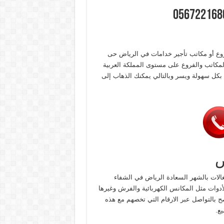
وع أو مكاتب تأجير خدامات في الرياض حى
لمكاتب والفروع على مستوى المملكة العربية
بكل سهولة ويسر وبالتالي يمكنك الذهاب إلى
ض
لات بالشهر السعادة الرياض في الشفاء
دوات مثل المكانس الكهربائية والفرش وغيرها
ح بالتواصل عبر الارقام التي تخصهم مع هذه
ع.