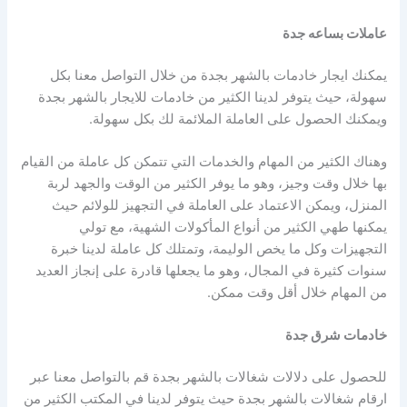
عاملات بساعه جدة
يمكنك ايجار خادمات بالشهر بجدة من خلال التواصل معنا بكل
سهولة، حيث يتوفر لدينا الكثير من خادمات للايجار بالشهر بجدة
ويمكنك الحصول على العاملة الملائمة لك بكل سهولة.
وهناك الكثير من المهام والخدمات التي تتمكن كل عاملة من القيام
بها خلال وقت وجيز، وهو ما يوفر الكثير من الوقت والجهد لربة
المنزل، ويمكن الاعتماد على العاملة في التجهيز للولائم حيث
يمكنها طهي الكثير من أنواع المأكولات الشهية، مع تولي
التجهيزات وكل ما يخص الوليمة، وتمتلك كل عاملة لدينا خبرة
سنوات كثيرة في المجال، وهو ما يجعلها قادرة على إنجاز العديد
من المهام خلال أقل وقت ممكن.
خادمات شرق جدة
للحصول على دلالات شغالات بالشهر بجدة قم بالتواصل معنا عبر
ارقام شغالات بالشهر بجدة حيث يتوفر لدينا في المكتب الكثير من