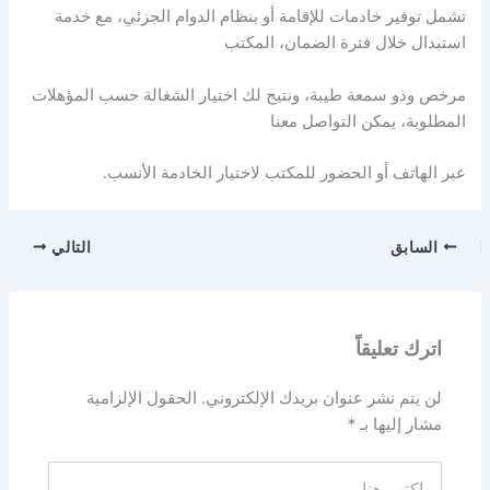
تشمل توفير خادمات للإقامة أو بنظام الدوام الجزئي، مع خدمة
استبدال خلال فترة الضمان، المكتب
مرخص وذو سمعة طيبة، ونتيح لك اختيار الشغالة حسب المؤهلات
المطلوبة، يمكن التواصل معنا
عبر الهاتف أو الحضور للمكتب لاختيار الخادمة الأنسب.
السابق
التالي
اترك تعليقاً
لن يتم نشر عنوان بريدك الإلكتروني.
الحقول الإلزامية
مشار إليها بـ
*
اكتب