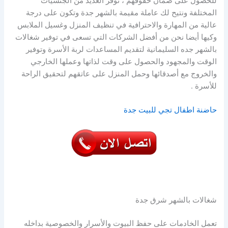
للحصول على ضمان حقوقهم ، توفر العديد من الجنسيات
المختلفة ونتيح لك عاملة مقيمة بالشهر جدة وتكون على درجة
عالية من المهارة والاحترافية في تنظيف المنزل وغسيل الملابس
وكيها أيضا نحن من أفضل الشركات التي تسعى في توفير شغالات
بالشهر جده السليمانية لتقديم المساعدات لربة الأسرة وتوفير
الوقت والمجهود والحصول على وقت لذاتها وعملها الخارجي
والخروج مع أصدقائها وحمل المنزل على عاتقهم لتحقيق الراحة
للأسرة .
حاضنة اطفال تجي للبيت جدة
شغالات بالشهر شرق جدة
تعمل الخادمات على حفظ البيوت والأسرار والخصوصية بداخله