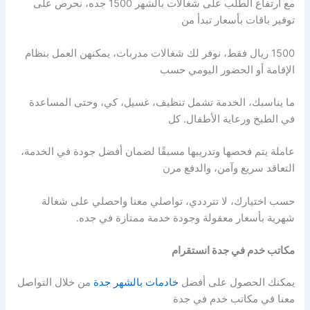
مع ارتفاع الطلب على شغالات بالشهر 1500 جده، نحرص على
توفير باقات بأسعار تبدأ من
1500 ريال فقط، نوفر لك شغالات مدربات، يمكنهن العمل بنظام
الإقامة أو الحضور اليومي حسب
ما يناسبك، الخدمة تشمل تنظيف، غسيل، كي، وحتى المساعدة
في الطبخ ورعاية الأطفال. كل
عاملة يتم فحصها وتدريبها مسبقًا لضمان أفضل جودة في الخدمة،
التعاقد سريع وآمن، والدفع مرن
حسب اختيارك، لا تترددي، تواصلي معنا واحصلي على شغالة
شهرية بأسعار معقولة وجودة خدمة ممتازة في جده.
مكاتب خدم في جدة انستقرام
يمكنك الحصول على أفضل
خادمات بالشهر جدة
من خلال التواصل
معنا في مكاتب خدم في جدة