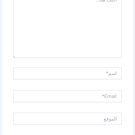
هنا...
اسم*
Email*
الموقع