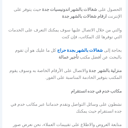
الحصول على
شغالات بالشهر اندونيسيات جدة
حيث يتوفر على
الإنترنت
ارقام شغالات بالشهر جدة
والتي من خلال الاتصال عليها سوف يمكنك التعرف على الخدمات
التي توفرها لك المكاتب، فإن كنت
بحاجة إلى
شغالات بالشهر بجدة حراج
كل ما عليك هو أن تقوم
بالبحث عن أفضل مكتب
تأجير عمالة
منزلية بالشهر جدة
والاتصال على الأرقام الخاصة به وسوف يقوم
المكتب بتوفير الخادمة المناسبة على الفور.
مكاتب خدم في جده انستقرام
نشطون على وسائل التواصل ونقدم خدماتنا عبر مكاتب خدم في
جده انستقرام حيث يمكنك
متابعة العروض والاطلاع على تقييمات العملاء، نحن نعرض صور