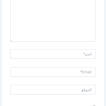
اسم*
Email*
الموقع