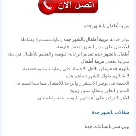
مربية أطفال بالشهر جده
توفر خدمة
مربية أطفال بالشهر جده
رعاية مستمرة وشاملة
للأطفال على مدار الشهر تضمن
جليسة
أطفال بالشهر
جده
تقديم الرعاية اليومية والتعليم للأطفال في بيئة
منزلية بفضل
مربية أطفال
باليوم جده
يمكن للأهل الاعتماد على رعاية ثابتة ومخصصة
لأطفالهم طوال الشهر تساهم هذه
الخدمة في توفير الاستقرار والراحة للأطفال مما يساعدهم في
النمو والتطور بشكل سليم ويتيح
للأهل التركيز على أعمالهم اليومية بثقة واطمئنان.
شغالات بالشهر جدة
بيبي ستر بالساعات جدة