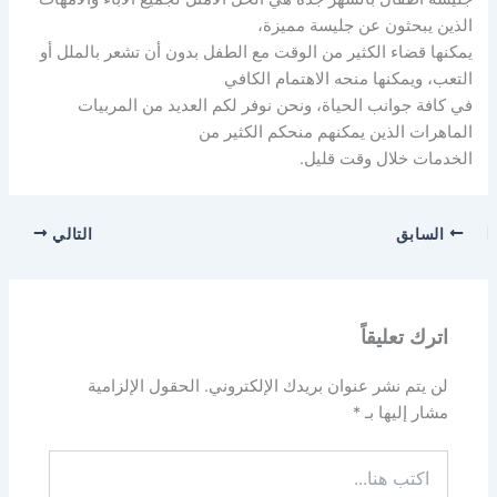
الذين يبحثون عن جليسة مميزة،
يمكنها قضاء الكثير من الوقت مع الطفل بدون أن تشعر بالملل أو
التعب، ويمكنها منحه الاهتمام الكافي
في كافة جوانب الحياة، ونحن نوفر لكم العديد من المربيات
الماهرات الذين يمكنهم منحكم الكثير من
الخدمات خلال وقت قليل.
السابق
التالي
اترك تعليقاً
لن يتم نشر عنوان بريدك الإلكتروني.
الحقول الإلزامية
مشار إليها بـ
*
اكتب
هنا...