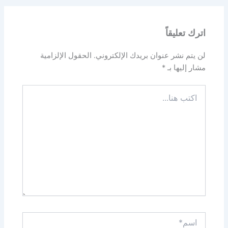
اترك تعليقاً
لن يتم نشر عنوان بريدك الإلكتروني.
الحقول الإلزامية
مشار إليها بـ
*
اكتب
هنا...
اسم*