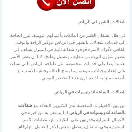
شغالات بالشهر فى الرياض
في ظل انشغال الكثير من العائلات بأعمالهم اليومية، تبرز الحاجة
إلى خدمات شغالات بالشهر فى الرياض لتوفير الراحة والوقت
الكافي لأفراد الأسرة فوجود شغالة ثابتة في المنزل يساهم في
تنظيم شؤون البيت من تنظيف وغسيل وطبخ. كما أن بعض الأسر
تعتمد أيضا على خدمات متخصصة مثل طباخة الرياض التي تساعد
على إعداد وجبات متنوعة، مما يمنح العائلة رفاهية الاستمتاع
بأطعمة منزلية لذيذة دون عناء التحضير اليومي
شغالات بالساعه اندونيسيات في الرياض
من بين الاختيارات المفضلة لدى الكثيرين التعاقد مع
شغالات
بالساعه اندونيسيات في الرياض
لما يتمتعن به من خبرة في
الأعمال المنزلية وقدرتهن على التكيف مع متطلبات الأسر
السعودية وفي المقابل، يفضل البعض الآخر التعامل مع
ارقام