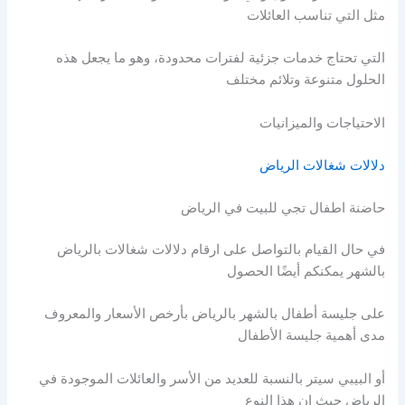
مثل التي تناسب العائلات
التي تحتاج خدمات جزئية لفترات محدودة، وهو ما يجعل هذه
الحلول متنوعة وتلائم مختلف
الاحتياجات والميزانيات
دلالات شغالات الرياض
حاضنة اطفال تجي للبيت في الرياض
في حال القيام بالتواصل على ارقام دلالات شغالات بالرياض
بالشهر يمكنكم أيضًا الحصول
على جليسة أطفال بالشهر بالرياض بأرخص الأسعار والمعروف
مدى أهمية جليسة الأطفال
أو البيبي سيتر بالنسبة للعديد من الأسر والعائلات الموجودة في
الرياض حيث إن هذا النوع