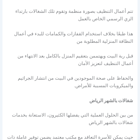
تتم أعمال التنظيف بصورة منظمة وتقوم تلك الشغالات بارتداء
الزي الرسمي الخاص بالعمل
هذا طبعًا بخلاف استخدام القفازات والكمامات للبدء في أعمال
النظافة المنزلية المطلوبة من
قبل ربة البيت ويهتممن بتعقيم المنزل بالكامل بعد الانتهاء من
أعمال التنظيف لتعزيز الأمان
والحفاظ على صحة الموجودين في البيت من انتشار الجراثيم
والميكروبات المسببة للأمراض.
شغالات بالشهر الرياض
من بين الحلول العملية التي يفضلها الكثيرون، الاستعانة بخدمات
شغالات بالشهر الرياض
حيث يمكن للأسرة التعاقد مع مكتب معتمد يضمن توفير عاملة ذات