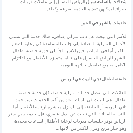
شغالات بالساعة شرق الرياض
للوصول إلى عاملات قريبات
جغرافيا يمكنهن تقديم الخدمة بسرعة وكفاءة.
خادمات بالشهر في الخبر
للأسر التي تبحث عن دعم منزلي إضافي، هناك خدمة التي تشمل
الأعمال المنزلية المعتادة إلى جانب المساعدة في رعاية الصغار
والكبار أما في الرياض، فإن الأسر تلجأ إلى خدمة حاضنة اطفال
بالشهر الرياض للحصول على عناية متميزة بالأطفال مع الالتزام
الكامل بجميع تفاصيل حياتهم اليومية
حاضنة اطفال تجي للبيت في الرياض
للعائلات التي تفضل خدمات منزلية خاصة، فإن خدمة حاضنة
اطفال تجي للبيت في الرياض تعد من أكثر الخدمات تميز حيث
تأتي المربية أو الحاضنة إلى المنزل مباشرة لرعاية الأطفال أما
بالنسبة للعائلات التي تبحث عن بديل عصري، فإن خدمة بيبي ستر
الرياض توفر جليسات مدربات لرعاية الأطفال لساعات محددة،
وهو خيار مريح ومرن للكثير من الأمهات