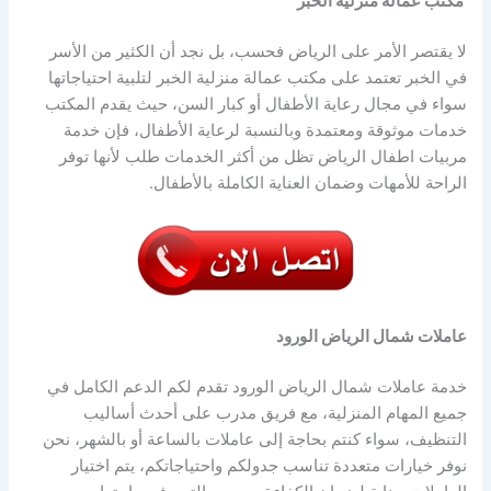
مكتب عمالة منزلية الخبر
لا يقتصر الأمر على الرياض فحسب، بل نجد أن الكثير من الأسر
في الخبر تعتمد على مكتب عمالة منزلية الخبر لتلبية احتياجاتها
سواء في مجال رعاية الأطفال أو كبار السن، حيث يقدم المكتب
خدمات موثوقة ومعتمدة وبالنسبة لرعاية الأطفال، فإن خدمة
مربيات اطفال الرياض تظل من أكثر الخدمات طلب لأنها توفر
الراحة للأمهات وضمان العناية الكاملة بالأطفال.
عاملات شمال الرياض الورود
خدمة عاملات شمال الرياض الورود تقدم لكم الدعم الكامل في
جميع المهام المنزلية، مع فريق مدرب على أحدث أساليب
التنظيف، سواء كنتم بحاجة إلى عاملات بالساعة أو بالشهر، نحن
نوفر خيارات متعددة تناسب جدولكم واحتياجاتكم، يتم اختيار