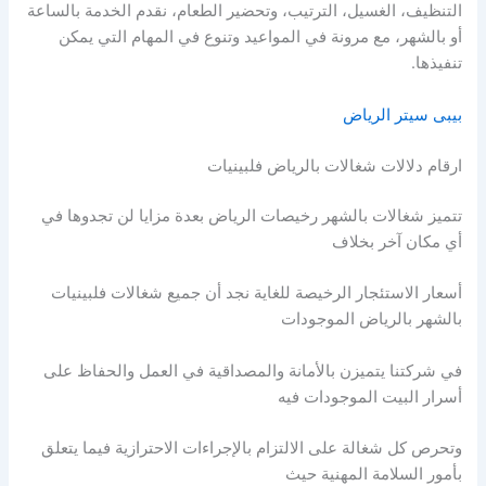
التنظيف، الغسيل، الترتيب، وتحضير الطعام، نقدم الخدمة بالساعة
أو بالشهر، مع مرونة في المواعيد وتنوع في المهام التي يمكن
تنفيذها.
بيبى سيتر الرياض
ارقام دلالات شغالات بالرياض فلبينيات
تتميز شغالات بالشهر رخيصات الرياض بعدة مزايا لن تجدوها في
أي مكان آخر بخلاف
أسعار الاستئجار الرخيصة للغاية نجد أن جميع شغالات فلبينيات
بالشهر بالرياض الموجودات
في شركتنا يتميزن بالأمانة والمصداقية في العمل والحفاظ على
أسرار البيت الموجودات فيه
وتحرص كل شغالة على الالتزام بالإجراءات الاحترازية فيما يتعلق
بأمور السلامة المهنية حيث