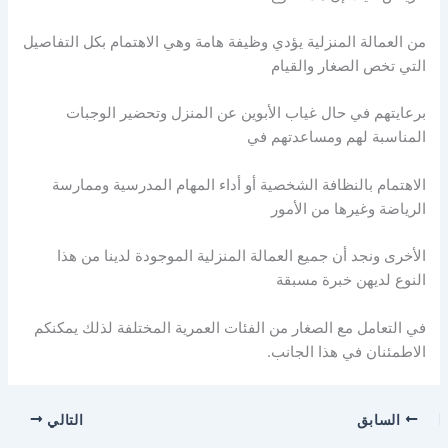
من العمالة المنزلية يؤدي وظيفة هامة وهي الاهتمام بكل التفاصيل
التي تخص الصغار والقيام
برعايتهم في حال غياب الأبوين عن المنزل وتحضير الوجبات
المناسبة لهم ومساعدتهم في
الاهتمام بالنظافة الشخصية أو أداء المهام المدرسية وممارسة
الرياضة وغيرها من الأمور
الأخرى ونجد أن جميع العمالة المنزلية الموجودة لدينا من هذا
النوع لديهن خبرة مسبقة
في التعامل مع الصغار من الفئات العمرية المختلفة لذلك يمكنكم
الاطمئنان في هذا الجانب.
السابق
التالي