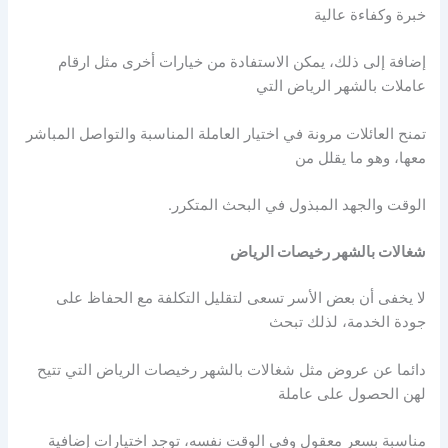
خبرة وكفاءة عالية
إضافة إلى ذلك، يمكن الاستفادة من خيارات أخرى مثل ارقام
عاملات بالشهر الرياض التي
تمنح العائلات مرونة في اختيار العاملة المناسبة والتواصل المباشر
معها، وهو ما يقلل من
الوقت والجهد المبذول في البحث المتكرر.
شغالات بالشهر رخيصات الرياض
لا يخفى أن بعض الأسر تسعى لتقليل التكلفة مع الحفاظ على
جودة الخدمة، لذلك تبحث
دائما عن عروض مثل شغالات بالشهر رخيصات الرياض التي تتيح
لهن الحصول على عاملة
مناسبة بسعر معقول وفي الوقت نفسه، توجد اختيارات إضافية