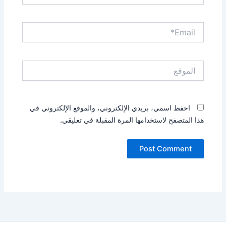
Email*
الموقع
احفظ اسمي، بريدي الإلكتروني، والموقع الإلكتروني في
هذا المتصفح لاستخدامها المرة المقبلة في تعليقي.