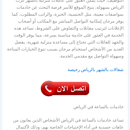
التوظيف، حيث يمكن العثور على عاملات منزلية بالشهر غرب
الرياض بسهولة، يتيح الموقع للأسر فرصة البحث عن خادمات
بمواصفات معينة، مثل الجنسية، الخبرة، والراتب المطلوب، كما
يوفر مرجان إمكانية التواصل المباشر مع المكاتب أو أصحاب
الإعلانات لترتيب مقابلات والتفاوض على الشروط، تساعد هذه
الخدمة في العثور على خادمة مناسبة بسرعة، مما يوفر الوقت
والجهد للعائلات التي تحتاج إلى مساعدة منزلية شهرية، يفضل
العديد من الأشخاص استخدام مرجان بسبب تنوع الخيارات المتاحة
وسهولة التواصل مع مقدمي الخدمة.
شغالات بالشهر بالرياض رخيصة
خادمات بالساعة في الرياض
تساعد خادمات بالساعة في الرياض الأشخاص الذين يعانون من
عاهات جسدية في أداء الإحتياجات الخاصة بهم، وذلك لأكتمال