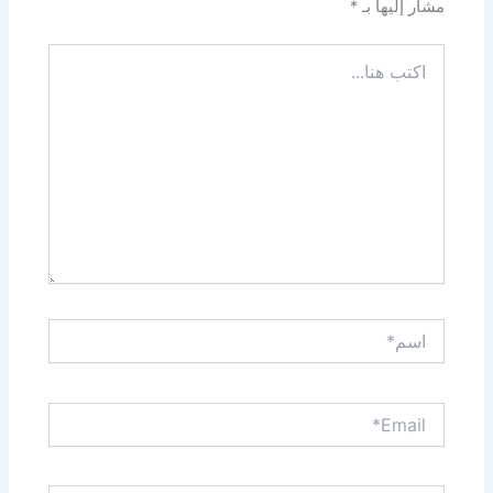
مشار إليها بـ
*
اكتب
هنا...
اسم*
Email*