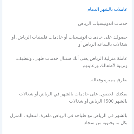
عاملات بالشهر الدمام
خدمات اندونيسيات الرياض
حصولك على خادمات انونيسيات أو خادمات فلبينيات الرياض، أو
شغالات بالساعه الرياض أو
عاملة منزلية الرياض يعني أنك ستنال خدمات طهي، وتنظيف،
وتربية لأطفالك ورعايتهم
بطرق مميزة وفعالة.
يمكنك الحصول على خادمات بالشهر في الرياض أو شغالات
بالشهر 1500 الرياض أو شغالات
بالشهر في الرياض مع طباخه في الرياض ماهرة، لتنظيف المنزل
بكل ما يحتويه من سجاد