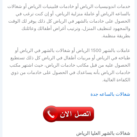
خدمات اندونيسيات الرياض أو خادمات فلبينيات الرياض أو شغالات
بالساعه الرياض أو عاملة منزلية الرياض، أو إن كنت ترغب في
الحصول على خادمات بالشهر في الرياض كل ذلك يوفر لك الوقت
والمجهود لتنظيف المنزل، وترتيب أغراض أطفالك وعائلتك
بطريقة منظمة.
عاملات بالشهر 1500 الرياض أو شغالات بالشهر في الرياض أو
طباخه في الرياض أو مربيات أطفال في الرياض كل ذلك تستطيع
الحصول عليه من قبل مكاتب خادمات الرياض، حيث اشتهر مكتب
خادمات الرياض بأنه يساعدك في الحصول على خادمات من ذوي
الكفاءة العالية.
شغالات بالساعه جدة
شغالات
بالشهر
العليا
الرياض