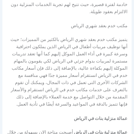
خادمة لفترة قصيرة، حيث تتيح لهم تجربة الخدمات المنزلية دون
الالتزام بعقود طويلة.
مكتب خدم بعقد شهري الرياض
يتميز مكتب خدم بعقد شهري الرياض بالكثير من المميزات؛ حيث
أنها توظيف مربيات أطفال في الرياض الذين يملكون احترافية
وسرعة كبيرة في أداء العمل الموكل إليهم كما أنها تعقد تدريبات
مستمرة لمربيات بدوام جزئي في الرياض لكي يقومون بالمهام
الموكلة إليهم بكفاءة عالية، بالإضافة إلى ذلك فإن أسعار مكاتب
خدم في الرياض انستقرام أسعار مميزة جدًا فهي منافسة مع
الشركات الأخرى التى تعمل في ذات المجال، ويمكنك أن تقوم
بالتعرف على خدمات مكاتب خدم في الرياض انستقرام والأسعار
المقدمة من خلال التواصل مع خدمة العملاء بالإضافة إلى ذلك
فإنها تتميز بالدقة في المواعيد والسرعة أيضًا في تأدية العمل.
عمالة منزلية بنات في الرياض
عمالة منزلية بنات في الرياض
أصبحت متاحة الان بسهولة من خلال