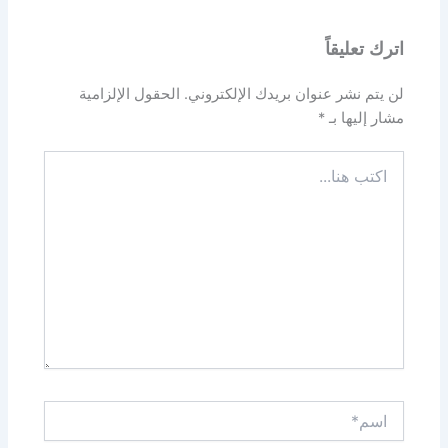
اترك تعليقاً
لن يتم نشر عنوان بريدك الإلكتروني.
الحقول الإلزامية
مشار إليها بـ
*
اكتب
هنا...
اسم*