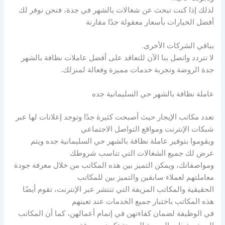
لذلك إذا كنت تبحث عن شغالات بالشهر في جدة، فنحن نوفر لك
أفضل الخيارات بأسعار معقولة جدًا مقارنة
بباقي الشركات الأخرى.
لا تتردد واتصل بنا الآن للتعاقد على أفضل عاملات نظافة بالشهر
جدة الروضة وتجربة خدمات مميزة وفعالة لمنزلك.
عاملة نظافة بالشهر حي السليمانية جده
تعدد مكاتب الإيجار حيث أصبحت كثيرة جدًا وتوجد إعلانات لها عبر
شبكات الإنترنت ومواقع التواصل الاجتماعي
ويقوموا بتوفير عاملة نظافة بالشهر حي السليمانية جده ويتم
عرض لك جميع الشغالات التي تناسب شروطك
ومواصفاتك، ويمكن التميز بين هذه المكاتب من خلال معرفة جودة
معاملتهم لعملاء سابقين والتميز بين للمكاتب
الحقيقية والمكاتب المزيفة التي تنتشر عبر الإنترنت، تقوم أيضًا
هذه المكاتب باختبار جميع الخدمات عند تعينهم
في الوظيفة لضمان كفاءتهن في إتمام أعمالهن، كما أن المكاتب