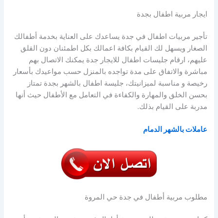
ايجار مربية اطفال بجدة
تأجير مربيات اطفال في جدة يساعدك على العناية بخدمة أطفالك
الصغار ويسهل لك القيام بكافة اعمالك بكل اطمئنان دون القلق
عليهم، ارقام جليسات اطفال للايجار جدة يمكنك الاتصال بهم
مباشرة والاتفاق على مدة تواجده بالمنزل حسب مواعيدك بأسعار
رخيصة و مناسبة لميزانيتك، جليسة اطفال بالشهر بجدة تمتاز
بحسن الخلق والمهارة والكفاءة في التعامل مع الأطفال حيث أنها
مدربة على القيام بذلك.
عاملات بالشهر الدمام
مطلوب مربية أطفال في جدة حي المروة