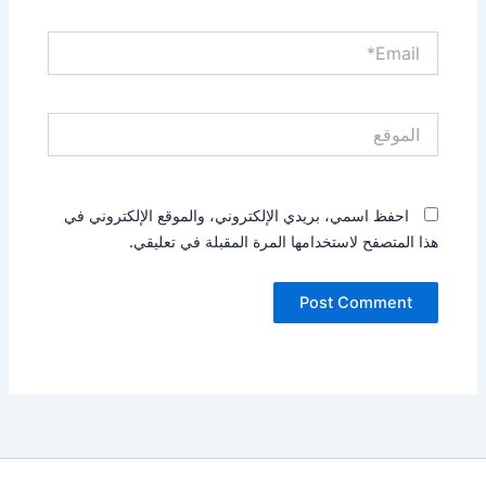
Email*
الموقع
احفظ اسمي، بريدي الإلكتروني، والموقع الإلكتروني في
هذا المتصفح لاستخدامها المرة المقبلة في تعليقي.