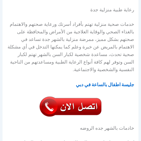
رعاية طبية منزلية جدة
خدمات صحية منزلية تهتم بأفراد أسرتك ورعاية صحتهم والاهتمام
بالغذاء الصحي والوقاية العلاجية من الأمراض والمحافظة على
صحتهم بشكل مميز، ممرضة منزلية بالشهر جدة تساعد في
الاهتمام بالمريض عن خبرة وعلم كما يمكنها التدخل في أي مشكلة
صحية تحدث، مساعدة شخصية لكبار السن بالشهر تهتم لكبار
السن وتوفر لهم كافة أنواع الرعاية الطبية ومساعدتهم من الناحية
النفسية والشخصية والاجتماعية.
جليسة اطفال بالساعة في دبي
خادمات بالشهر جده الروضه