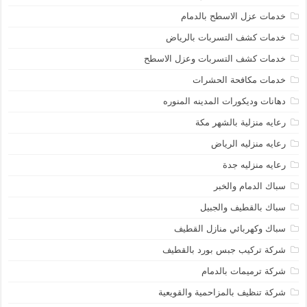
خدمات عزل الاسطح بالدمام
خدمات كشف التسربات بالرياض
خدمات كشف التسربات وعزل الاسطح
خدمات مكافحة الحشرات
دهانات وديكورات المدينه المنوره
رعايه منزلية بالشهر مكة
رعايه منزليه الرياض
رعايه منزليه جدة
سباك الدمام والخبر
سباك بالقطيف والجبيل
سباك وكهربائي منازل القطيف
شركة تركيب جبس بورد بالقطيف
شركة ترميمات بالدمام
شركة تنظيف بالمزاحمية والقويعية