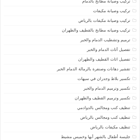
تركيب وصيانة مطابخ بالدمام
تركيب وصيانة مكيفات
تركيب وصيانة مكيفات بالرياض
تركيب وصيانه مطابخ بالقطيف والظهران
ترميم وتشطيب الدمام والخبر
تفصيل أثاث الدمام والخبر
تفصيل اثاث القطيف والظهران
تقشير دهانات وصنفرة بالرمالة الدمام الخبر
تكسير بلاط وجدران في سيهات
تكسير وترميم الدمام والخبر
تكسير وترميم القطيف والظهران
تنظيف كنب ومجالس بالدوادمي
تنظيف كنب ومجالس بالرياض
تنظيف مكيفات بالرياض
جليسة أطفال بالشهر أبها وخميس مشيط