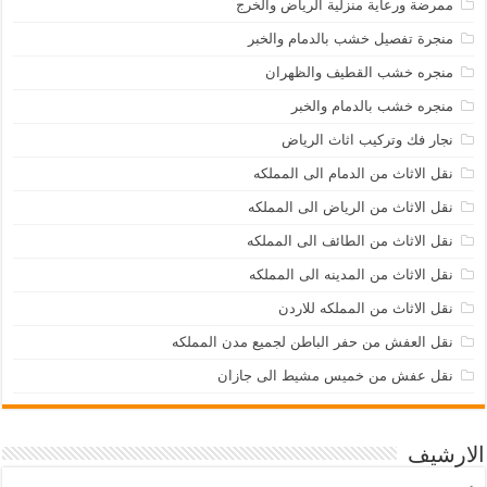
ممرضة ورعاية منزلية الرياض والخرج
منجرة تفصيل خشب بالدمام والخبر
منجره خشب القطيف والظهران
منجره خشب بالدمام والخبر
نجار فك وتركيب اثاث الرياض
نقل الاثاث من الدمام الى المملكه
نقل الاثاث من الرياض الى المملكه
نقل الاثاث من الطائف الى المملكه
نقل الاثاث من المدينه الى المملكه
نقل الاثاث من المملكه للاردن
نقل العفش من حفر الباطن لجميع مدن المملكه
نقل عفش من خميس مشيط الى جازان
الارشيف