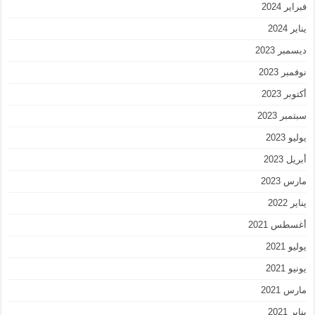
فبراير 2024
يناير 2024
ديسمبر 2023
نوفمبر 2023
أكتوبر 2023
سبتمبر 2023
يوليو 2023
أبريل 2023
مارس 2023
يناير 2022
أغسطس 2021
يوليو 2021
يونيو 2021
مارس 2021
يناير 2021