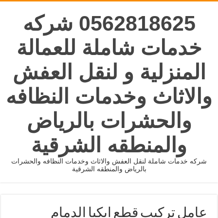
0562818625 شركه
خدمات شاملة للعمالة
المنزلية و لنقل العفش
والاثاث وخدمات النظافه
والحشرات بالرياض
والمنطقه الشرقية
شركه خدمات شاملة لنقل العفش والاثاث وخدمات النظافه والحشرات
بالرياض والمنطقه الشرقية
عامل تركيب قطع ايكيا الدمام