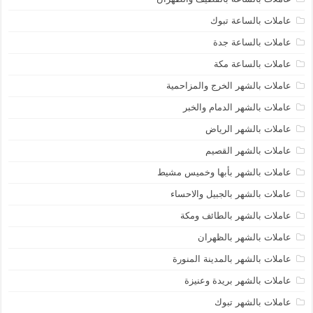
عاملات بالساعة تبوك
عاملات بالساعة جدة
عاملات بالساعة مكة
عاملات بالشهر الخرج والمزاحمية
عاملات بالشهر الدمام والخبر
عاملات بالشهر الرياض
عاملات بالشهر القصيم
عاملات بالشهر بأبها وخميس مشيط
عاملات بالشهر بالجبيل والاحساء
عاملات بالشهر بالطائف ومكة
عاملات بالشهر بالظهران
عاملات بالشهر بالمدينة المنورة
عاملات بالشهر بريدة وعنيزة
عاملات بالشهر تبوك