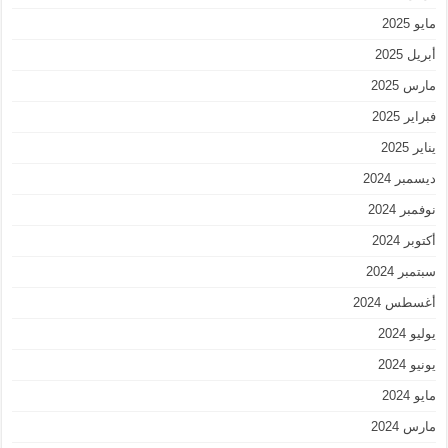
مايو 2025
أبريل 2025
مارس 2025
فبراير 2025
يناير 2025
ديسمبر 2024
نوفمبر 2024
أكتوبر 2024
سبتمبر 2024
أغسطس 2024
يوليو 2024
يونيو 2024
مايو 2024
مارس 2024