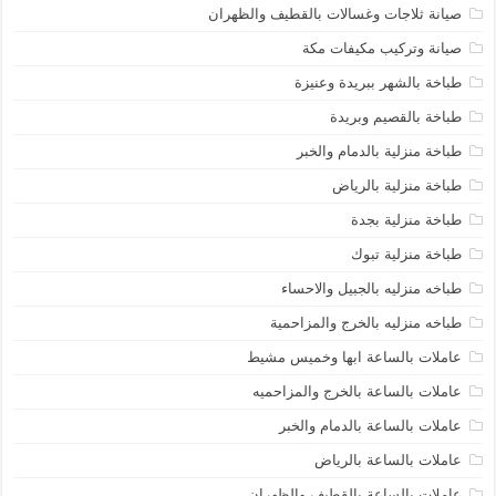
صيانة ثلاجات وغسالات بالقطيف والظهران
صيانة وتركيب مكيفات مكة
طباخة بالشهر ببريدة وعنيزة
طباخة بالقصيم وبريدة
طباخة منزلية بالدمام والخبر
طباخة منزلية بالرياض
طباخة منزلية بجدة
طباخة منزلية تبوك
طباخه منزليه بالجبيل والاحساء
طباخه منزليه بالخرج والمزاحمية
عاملات بالساعة ابها وخميس مشيط
عاملات بالساعة بالخرج والمزاحميه
عاملات بالساعة بالدمام والخبر
عاملات بالساعة بالرياض
عاملات بالساعة بالقطيف والظهران