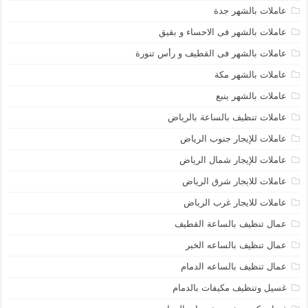
عاملات بالشهر جدة
عاملات بالشهر فى الاحساء و بقيق
عاملات بالشهر فى القطيف و رأس تنورة
عاملات بالشهر مكة
عاملات بالشهر ينبع
عاملات تنظيف بالساعة بالرياض
عاملات للإيجار جنوب الرياض
عاملات للإيجار شمال الرياض
عاملات للايجار شرق الرياض
عاملات للايجار غرب الرياض
عمال تنظيف بالساعة القطيف
عمال تنظيف بالساعه الخبر
عمال تنظيف بالساعه الدمام
غسيل وتنظيف مكيفات بالدمام