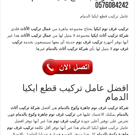
0576084242
عامل تركيب قطع ايكيا الدمام
تركيب غرف نوم ايكيا
يحتاج مجموعة ماهرة من
عمال تركيب الأثاث
فلدي
شركة تركيب أثاث ايكيا
مجموعة لا مثيل لها من
عمال تركيب الأثاث
هذا غير
أنها توفر أجهزة
تركيب غرف نوم
حديثة أي معها سيتمتعون بخدمة
تركيب
غرف نوم
لا مثيل لها بأي
شركة تركيب أثاث بالدمام
غيرها.
افضل عامل تركيب قطع ايكيا
الدمام
شركة تركيب غرف نوم جاهزة وكوخ بالدمام
هي أفضل
شركة تركيب أثاث
بالدمام
يمكنك الاعتماد عليها في
تركيب غرف نوم جاهزة وكوخ بالدمام
فهي
تحرص على توفير أعلى جودة
تركيب غرف نوم
هذا غير أنها توفر افضل
عامل تركيب قطع ايكيا الدمام هذا غير أنها توفر أقل تكلفة
تركيب غرف نوم
جاهزة وكوخ بالدمام
كل هذا متوفر للجميع فسارع عميلنا الفاضل بالاتصال