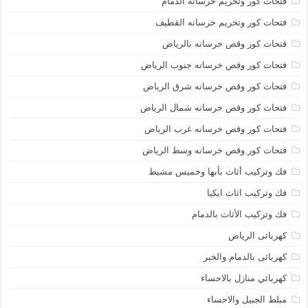
فتحات كور وتخريم خرسانه الدمام
فتحات كور وتخريم خرسانه القطيف
فتحات كور وقص خرسانه بالرياض
فتحات كور وقص خرسانه جنوب الرياض
فتحات كور وقص خرسانه شرق الرياض
فتحات كور وقص خرسانه شمال الرياض
فتحات كور وقص خرسانه غرب الرياض
فتحات كور وقص خرسانه وسط الرياض
فك وتركيب أثاث بأبها وخميس مشيط
فك وتركيب اثاث ايكيا
فك وتركيب الأثاث بالدمام
كهربائى الرياض
كهربائى بالدمام والخبر
كهربائي منازل بالاحساء
مبلط الجبيل والاحساء