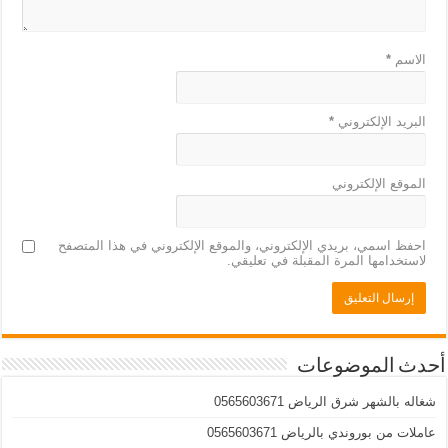
الاسم
*
البريد الإلكتروني
*
الموقع الإلكتروني
احفظ اسمي، بريدي الإلكتروني، والموقع الإلكتروني في هذا المتصفح
لاستخدامها المرة المقبلة في تعليقي.
أحدث الموضوعات
شغاله بالشهر شرق الرياض 0565603671
عاملات من بوروندي بالرياض 0565603671