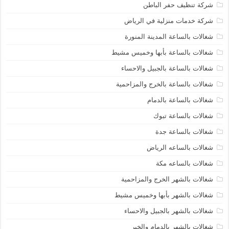
شركة تنظيف حفر الباطن
شركة خدمات منزلية في الرياض
شغالات بالساعة المدينة المنورة
شغالات بالساعة بأبها وخميس مشيط
شغالات بالساعة بالجبيل والاحساء
شغالات بالساعة بالخرج والمزاحمية
شغالات بالساعة بالدمام
شغالات بالساعة تبوك
شغالات بالساعة جدة
شغالات بالساعه الرياض
شغالات بالساعه مكة
شغالات بالشهر الخرج والمزاحمية
شغالات بالشهر بأبها وخميس مشيط
شغالات بالشهر بالجبيل والاحساء
شغالات بالشهر بالدمام والخبر