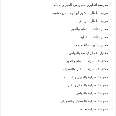
مدرسه انجليزي خصوصي الخبر والدمام
مربية أطفال بالشهر أبها وخميس مشيط
مربية اطفال بالرياض
معلم دهانات الدمام والخبر
معلم دهانات القطيف
معلم ديكورات القطيف
مقاول اعمال لياسه بالرياض
مكافحة حشرات الدمام والخبر
مكافحة حشرات بالخبر والقطيف
ممرضة منزلية بالجبيل والاحساء
ممرضة منزلية بالدمام والخبر
ممرضة منزلية بالرياض
ممرضة منزلية بالقطيف والظهران
ممرضة منزلية بجدة