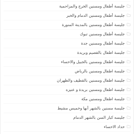
جليسة أطفال ومسنين الخرج والمزاحمية
جليسة أطفال ومسنين الدمام والخبر
جليسة أطفال ومسنين بالمدينة المنورة
جليسة أطفال ومسنين تبوك
جليسة أطفال ومسنين جدة
جليسة اطفال بالقصيم وبريدة
جليسة اطفال ومسنين بالجبيل والاحساء
جليسة اطفال ومسنين بالرياض
جليسة اطفال ومسنين بالقطيف والظهران
جليسة اطفال ومسنين بريدة و عنيزه
جليسة اطفال ومسنين مكة
جليسة مسنين بالشهر أبها وخميس مشيط
جليسه كبار السن بالشهر الدمام
حداد الاحساء