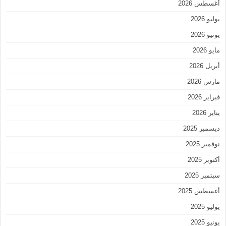
أغسطس 2026
يوليو 2026
يونيو 2026
مايو 2026
أبريل 2026
مارس 2026
فبراير 2026
يناير 2026
ديسمبر 2025
نوفمبر 2025
أكتوبر 2025
سبتمبر 2025
أغسطس 2025
يوليو 2025
يونيو 2025