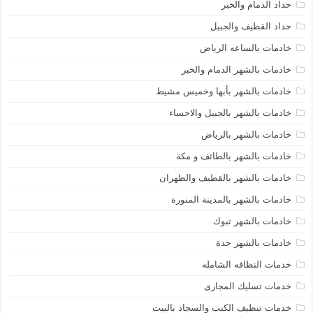
حداد الدمام والخبر
حداد القطيف والجبيل
خادمات بالساعه الرياض
خادمات بالشهر الدمام والخبر
خادمات بالشهر بأبها وخميس مشيط
خادمات بالشهر بالجبيل والاحساء
خادمات بالشهر بالرياض
خادمات بالشهر بالطائف و مكة
خادمات بالشهر بالقطيف والظهران
خادمات بالشهر بالمدينة المنورة
خادمات بالشهر تبوك
خادمات بالشهر جدة
خدمات النظافه الشامله
خدمات تسليك المجارى
خدمات تنظيف الكنب والسجاد بالبيت