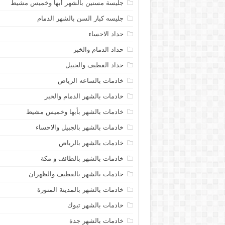
جليسة مسنين بالشهر أبها وخميس مشيط
جليسه كبار السن بالشهر الدمام
حداد الاحساء
حداد الدمام والخبر
حداد القطيف والجبيل
خادمات بالساعه الرياض
خادمات بالشهر الدمام والخبر
خادمات بالشهر بأبها وخميس مشيط
خادمات بالشهر بالجبيل والاحساء
خادمات بالشهر بالرياض
خادمات بالشهر بالطائف و مكة
خادمات بالشهر بالقطيف والظهران
خادمات بالشهر بالمدينة المنورة
خادمات بالشهر تبوك
خادمات بالشهر جدة