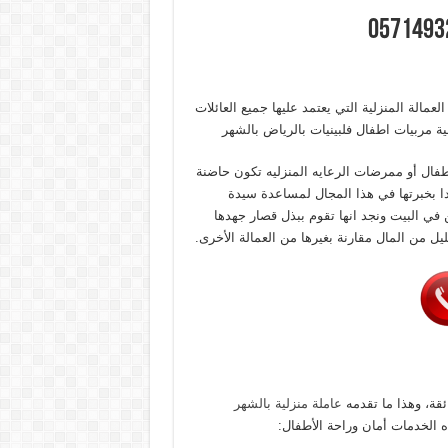
عمالة المنزلية التي يعتمد عليها جميع العائلات
ية مربيات اطفال فلبينيات بالرياض بالشهر
فال أو ممرضات الرعايه المنزليه تكون حاضنة
بدا بخبرتها في هذا المجال لمساعدة سيدة
 في البيت ونجد انها تقوم ببذل قصار جهدها
ليل من المال مقارنة بغيرها من العمالة الأخرى.
ئقة، وهذا ما تقدمه
عاملة منزلية بالشهر
 الخدمات أمان وراحة الأطفال: