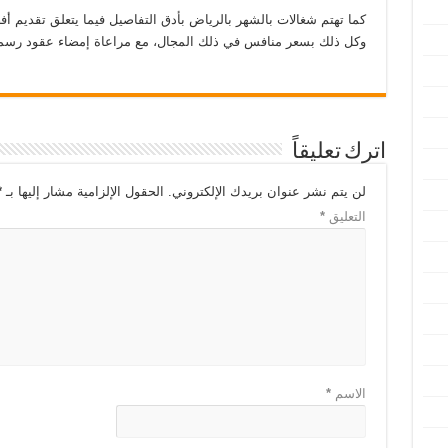
كما تهتم شغالات بالشهر بالرياض بأدق التفاصيل فيما يتعلق تقديم أ
وكل ذلك بسعر منافس في ذلك المجال، مع مراعاة إمضاء عقود رسم
اترك تعليقاً
لن يتم نشر عنوان بريدك الإلكتروني.
الحقول الإلزامية مشار إليها بـ
*
التعليق
*
الاسم
*