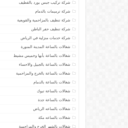
شركة تركيب جبس بورد بالقطيف
شركة ترميمات بالدمام
شركة تنظيف بالمزاحمية والقويعية
شركة تنظيف حفر الباطن
شركة خدمات منزلية في الرياض
شغالات بالساعة المدينة المنورة
شغالات بالساعة بأبها وخميس مشيط
شغالات بالساعة بالجبيل والاحساء
شغالات بالساعة بالخرج والمزاحمية
شغالات بالساعة بالدمام
شغالات بالساعة تبوك
شغالات بالساعة جدة
شغالات بالساعه الرياض
شغالات بالساعه مكة
شغالات بالشهر الخرج والمزاحمية