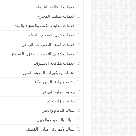
خدمات النظافه الشامله
خدمات تسليك المجارى
خدمات تنظيف الكنب والسجاد بالبيت
خدمات عزل الاسطح بالدمام
خدمات كشف التسربات بالرياض
خدمات كشف التسربات وعزل الاسطح
خدمات مكافحة الحشرات
دهانات وديكورات المدينه المنوره
رعايه منزلية بالشهر مكة
رعايه منزليه الرياض
رعايه منزليه جدة
سباك الدمام والخبر
سباك بالقطيف والجبيل
سباك وكهربائي منازل القطيف