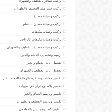
تركيب ستائر بالقطيف والظهران
تركيب سيراميك القطيف والظهران
تركيب وصيانة مطابخ
تركيب وصيانة مطابخ بالدمام
تركيب وصيانة مكيفات
تركيب وصيانة مكيفات بالرياض
تركيب وصيانه مطابخ بالقطيف والظهران
ترميم وتشطيب الدمام والخبر
تفصيل أثاث الدمام والخبر
تفصيل اثاث القطيف والظهران
تقشير دهانات وصنفرة بالرمالة الدمام الخبر
تكسير بلاط وجدران في سيهات
تكسير وترميم الدمام والخبر
تكسير وترميم القطيف والظهران
تنظيف كنب ومجالس بالدوادمي