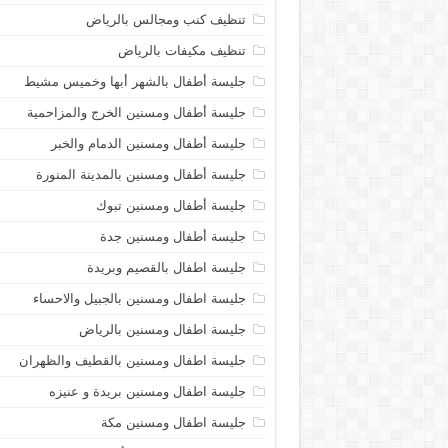
تنظيف كنب ومجالس بالرياض
تنظيف مكيفات بالرياض
جليسة أطفال بالشهر أبها وخميس مشيط
جليسة أطفال ومسنين الخرج والمزاحمية
جليسة أطفال ومسنين الدمام والخبر
جليسة أطفال ومسنين بالمدينة المنورة
جليسة أطفال ومسنين تبوك
جليسة أطفال ومسنين جدة
جليسة اطفال بالقصيم وبريدة
جليسة اطفال ومسنين بالجبيل والاحساء
جليسة اطفال ومسنين بالرياض
جليسة اطفال ومسنين بالقطيف والظهران
جليسة اطفال ومسنين بريدة و عنيزه
جليسة اطفال ومسنين مكة