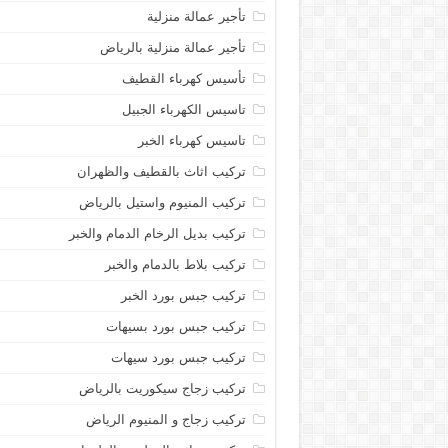
تأجير عمالة منزلية
تأجير عمالة منزلية بالرياض
تأسيس كهرباء القطيف
تاسيس الكهرباء الجبيل
تاسيس كهرباء الخبر
تركيب اثاث بالقطيف والظهران
تركيب المنيوم واستيل بالرياض
تركيب بديل الرخام الدمام والخبر
تركيب بلاط بالدمام والخبر
تركيب جبس بورد الخبر
تركيب جبس بورد بسيهات
تركيب جبس بورد سيهات
تركيب زجاج سيكوريت بالرياض
تركيب زجاج و المنيوم الرياض