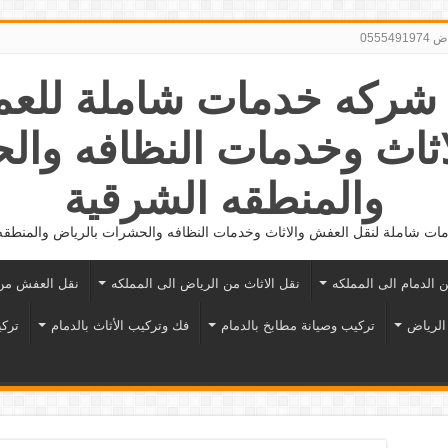
0555
056281862 شركه خدمات شاملة لل
اثاث وخدمات النظافه وال
والمنطقه الشرقية
ت شاملة لنقل العفش والاثاث وخدمات النظافه والحشرات بالرياض والمنطقه
ن الدمام الى المملكه
نقل الاثاث من الرياض الى المملكه
نقل العفش من 
الرياض
تركيب وصيانة مطابخ بالدمام
فك وتركيب الأثاث بالدمام
تركي