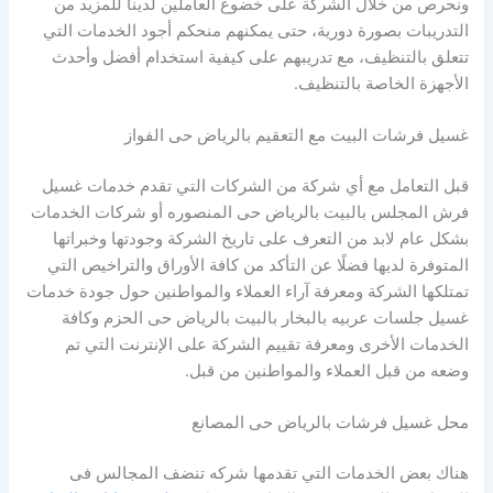
ونحرص من خلال الشركة على خضوع العاملين لدينا للمزيد من
التدريبات بصورة دورية، حتى يمكنهم منحكم أجود الخدمات التي
تتعلق بالتنظيف، مع تدريبهم على كيفية استخدام أفضل وأحدث
الأجهزة الخاصة بالتنظيف.
غسيل فرشات البيت مع التعقيم بالرياض حى الفواز
قبل التعامل مع أي شركة من الشركات التي تقدم خدمات غسيل
فرش المجلس بالبيت بالرياض حى المنصوره أو شركات الخدمات
بشكل عام لابد من التعرف على تاريخ الشركة وجودتها وخبراتها
المتوفرة لديها فضلًا عن التأكد من كافة الأوراق والتراخيص التي
تمتلكها الشركة ومعرفة آراء العملاء والمواطنين حول جودة خدمات
غسيل جلسات عربيه بالبخار بالبيت بالرياض حى الحزم وكافة
الخدمات الأخرى ومعرفة تقييم الشركة على الإنترنت التي تم
وضعه من قبل العملاء والمواطنين من قبل.
محل غسيل فرشات بالرياض حى المصانع
هناك بعض الخدمات التي تقدمها شركه تنضف المجالس فى