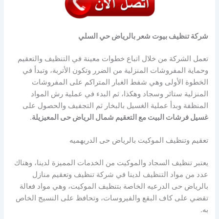
شركة تنظيف بيوت شعر بالرياض حي السلي
تعمل الشركة من خلال اتباع خطوات معينة في التنظيف والتعقيم
وحماية المفروشات المنزلية من الضرر وتكون الأتربة، وتبدأ في
الخطوة الأولى وهي شفط الغبار المتراكم على المفروشات
المنزلية ستائر وسجاد وهكذا، ثم البدء في عملية رش المواد
المنظفة وبدأ عملية الغسيل بالبخار ثم التجفيف والحصول على
غسيل فرشات البيت مع التعقيم شمال الرياض حى المعيزيلة
.
تعقيم وتنظيف الموكيت بالرياض حى الدريهميه
يعتبر تنظيف السجاد والموكيت من الخدمات المميزة لدينا، وهناك
عدد من مواد التنظيف لدينا في شركة تنظيف وتعقيم منازل
بالرياض حى الدرعيه الخاصة بتنظيف الموكيت، وهي مواد فعالة
تقضي على كاف البقع والفيروسات، وتحافظ على النسيج الخاص
به.