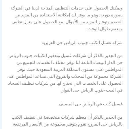
ويمكنك الحصول على خدمات التنظيف المتاحة لدينا في الشركة
بصورة دورية، وهو ما يوفر لك إمكانية الاستفادة من المزيد من
الخصم وتوفير المزيد من الأموال، مع الحصول على منزل نظيف
ومعقم طوال الوقت.
شركه تغسل الكنب جنوب الرياض حى العزيزية
من الجدير بالذكر أن شركات غسيل وتعقيم الكنبات جنوب الرياض
حى الدار البيضاء التابعة لنا توفر مختلف الخدمات للجميع من
المواطنين على مستوى المملكة العربية السعودية حيث توفر
الشركة مجموعة من المحلات والفروع التي تساعد المواطنين على
الحصول على الخدمات التي تحتاج لها من شركات تنظيف السجاد
في البيت جنوب الرياض حى الفواز.
غسيل كنب في الرياض حى المصيف
من الجدير بالذكر أن معظم شركات متخصصة في تنظيف الكنب
بالرياض حى المروج تقوم بتوفير مجموعة من الأسعار المرتفعة