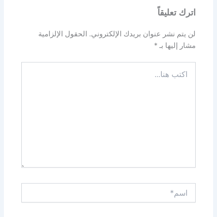
اترك تعليقاً
لن يتم نشر عنوان بريدك الإلكتروني.
الحقول الإلزامية
مشار إليها بـ
*
اكتب
هنا...
اسم*