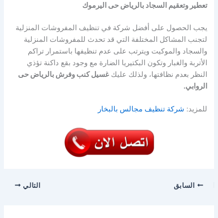
تعطير وتعقيم السجاد بالرياض حى اليرموك
يجب الحصول على أفضل شركة في تنظيف المفروشات المنزلية
لتجنب المشاكل المختلفة التي قد تحدث للمفروشات المنزلية
والسجاد والموكيت ويترتب على عدم تنظيفها باستمرار تراكم
الأتربة والغبار وتكون البكتيريا الضارة مع وجود بقع داكنة تؤذي
النظر بعدم نظافتها، ولذلك عليك
غسيل كنب وفرش بالرياض حى
الروابي.
للمزيد:
شركة تنظيف مجالس بالبخار
السابق
التالي