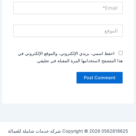
Email*
الموقع
احفظ اسمي، بريدي الإلكتروني، والموقع الإلكتروني في
هذا المتصفح لاستخدامها المرة المقبلة في تعليقي.
Copyright © 2026 0562818625 شركه خدمات شاملة للعمالة