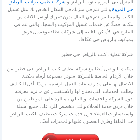
المنزل حى المروه جنوب الرياض و
شركة تنظيف خزانات بالرياض
حى المروة
والتي تتم في منزلك في المكان الخاص بك مثل غسيل
الكنب والمجالس تتم في الحال بدون تحريك أو نقل الأثاث من
مكانه، فضلًا عن خدمات غسيل الموكيت والسجاد والتي تتم في
الخارج في الأماكن التابعة إلى شركات نظافة وغسيل فرش
وموكيت بالرياض حى عكاظ.
شركة تنظيف كنب بالرياض حى حطين
يمكنك التواصل أيضًا مع شركة تنظيف كنب بالرياض حى حطين من
خلال الأرقام الخاصة بالشركة، فتوفر مجموعة أرقام يمكنك
الاتصال بها على مدار ساعات العمل الرسمية يوميًا بأقل التكاليف
وطلب الخدمات التي تحتاج لها والاستفسار عن ما تريد معرفته
حول الشركة والخدمات، وبالتالي يتم الرد على المواطنين من
خلال فريق خدمة العملاء والتي يتخصص للرد على جميع أسئلة
واستفسارات العملاء حول خدمات شركات تنظيف الكنب بالرياض
حى الملقا وطرق الحصول عليها والمميزات أيضًا.