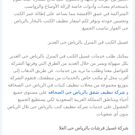
باستخدام معدات وأدوات خاصة لإزالة الأوساخ والرواسب
المتراكمة في عمق الأقمشة مما يساعد على إطالة عمر الكنب
وتحسين جودته ونوفر لكم اسعار تنظيف الكنب بالبخار بالرياض
حى الفواز تناسب الجميع.
غسيل الكنب في المنزل بالرياض حى الغدير
يمكنك طلب خدمات غسيل الكنب في المنزل بالرياض حى الغدير
بكل سهولة ويسر من خلال العديد من الطرق التي وفرتها الشركة
للتواصل معنا وطلب ما تريد من خدمات، عن طريق الذهاب إلى
أقرب محل أو مكتب خاص بالخدمات من منطقتك، فتقوم الشركة
بتوزيع مجموعة من محلات تنظيف كنبات في الرياض حى الصحافه
و
شركة تنظيف شقق بالرياض حى الصحافه
على مستوى جميع
أحياء ومناطق المملكة العربية السعودية لكي يستطيع الجميع
الحصول على خدمات شركه تنظيف كنب بالرياض حى تلال الرياض
بدون أي صعوبات.
شركة غسيل فرشات بالرياض حى العلا