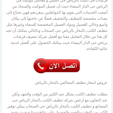
فرشات فى البيت بالرياض حى السلي و مغاسل موكيت في
الرياض حى الدار البيضاء حيث أن غسيل الموكيت والسجاد من
أصعب الخدمات التي يقوم بها المواطنين بمفردهم فهي تحتاج إلى
معدات مخصصة للتنظيف والتجفيف فضلًا عن حاجتها إلى مكان
واسع وخالي للغسيل ومواد الغسيل المخصصة للسجاد وغيرها مثل
تنظيف الكنب بالبخار بالرياض حى السحاب وبالتالي يمكنك أن تجد
كل هذا من خلال التعامل معنا مع أفضل شركة تنضيف فرشات
برياض حى الدار البيضاء حيث يمكنك الحصول على أفضل خدمة
عالية الكفاءة.
عروض اسعار تنظيف المجالس بالبخار بالرياض
يتطلب تنظيف الكنب بشكل جيد الكثير من الوقت والجهد ولكن
عند التعاون مع ارخص شركه تنظيف الكنب بالبخار الرياض حى
المصانع و تنظيف الكنب بالبخار بالرياض حى السحاب يمكن توفير
الكثير من الوقت والجهد والحصول على نتائج ممتازة حيث نقوم