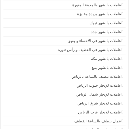
عاملات بالشهر بالمدينة المنورة
عاملات بالشهر بريدة وعنيزة
عاملات بالشهر تبوك
عاملات بالشهر جدة
عاملات بالشهر فى الاحساء و بقيق
عاملات بالشهر فى القطيف و رأس تنورة
عاملات بالشهر مكة
عاملات بالشهر ينبع
عاملات تنظيف بالساعة بالرياض
عاملات للإيجار جنوب الرياض
عاملات للإيجار شمال الرياض
عاملات للايجار شرق الرياض
عاملات للايجار غرب الرياض
عمال تنظيف بالساعة القطيف