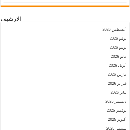
الارشيف
أغسطس 2026
يوليو 2026
يونيو 2026
مايو 2026
أبريل 2026
مارس 2026
فبراير 2026
يناير 2026
ديسمبر 2025
نوفمبر 2025
أكتوبر 2025
سبتمبر 2025