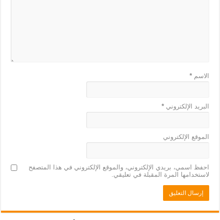
الاسم
*
البريد الإلكتروني
*
الموقع الإلكتروني
احفظ اسمي، بريدي الإلكتروني، والموقع الإلكتروني في هذا المتصفح
لاستخدامها المرة المقبلة في تعليقي.