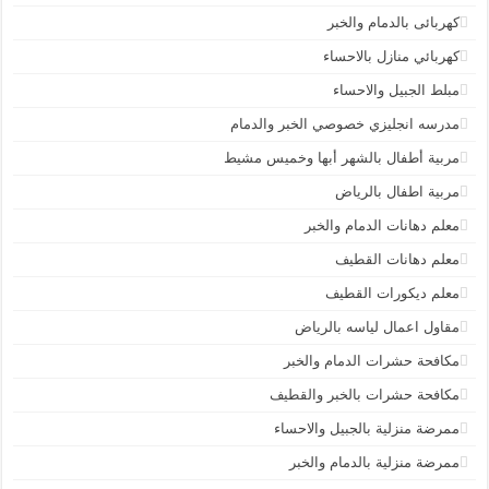
كهربائى بالدمام والخبر
كهربائي منازل بالاحساء
مبلط الجبيل والاحساء
مدرسه انجليزي خصوصي الخبر والدمام
مربية أطفال بالشهر أبها وخميس مشيط
مربية اطفال بالرياض
معلم دهانات الدمام والخبر
معلم دهانات القطيف
معلم ديكورات القطيف
مقاول اعمال لياسه بالرياض
مكافحة حشرات الدمام والخبر
مكافحة حشرات بالخبر والقطيف
ممرضة منزلية بالجبيل والاحساء
ممرضة منزلية بالدمام والخبر