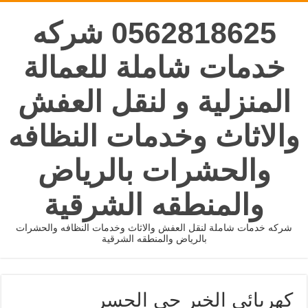
0562818625 شركه
خدمات شاملة للعمالة
المنزلية و لنقل العفش
والاثاث وخدمات النظافه
والحشرات بالرياض
والمنطقه الشرقية
شركه خدمات شاملة لنقل العفش والاثاث وخدمات النظافه والحشرات
بالرياض والمنطقه الشرقية
كهربائي الخبر حى الجسر