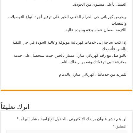
العميل بأعلى مستوى من الجودة.
ويحرص كهربائي حي الحزام الذهبي الخبر على توفير أجود أنواع التوصيلات
والمعدات
اللازمة لضمان عمله بدقة وجودة عالية.
إذا كنت بحاجة إلى خدمات كهربائية موثوقة وعالية الجودة في حي الثقبة
بالخبر، فأنصحك
بالتواصل مع رقم كهربائي منازل ممتاز بالخبر، حيث ستحصل على خدمة
محترفة تلبي توقعاتك وتضمن رضاك التام.
للمزيد من خدماتنا :
كهربائي منازل بالدمام
اترك تعليقاً
لن يتم نشر عنوان بريدك الإلكتروني.
الحقول الإلزامية مشار إليها بـ
*
التعليق
*