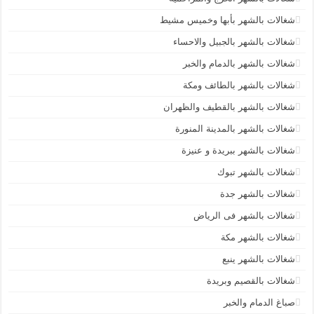
شغالات بالشهر بأبها وخميس مشيط
شغالات بالشهر بالجبيل والاحساء
شغالات بالشهر بالدمام والخبر
شغالات بالشهر بالطائف ومكة
شغالات بالشهر بالقطيف والظهران
شغالات بالشهر بالمدينة المنورة
شغالات بالشهر ببريدة و عنيزة
شغالات بالشهر تبوك
شغالات بالشهر جدة
شغالات بالشهر فى الرياض
شغالات بالشهر مكة
شغالات بالشهر ينبع
شغالات بالقصيم وبريدة
صباغ الدمام والخبر