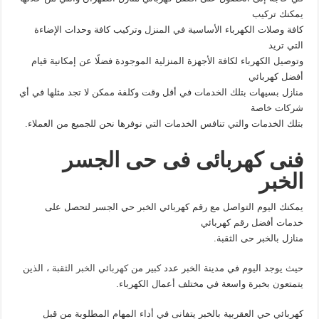
يمكنك تركيب
كافة وصلات الكهرباء الأساسية في المنزل وتركيب كافة وحدات الإضاءة
التي تريد
وتوصيل الكهرباء لكافة الأجهزة المنزلية الموجودة فضلًا عن إمكانية قيام
أفضل كهربائي
منازل بسيهات بتلك الخدمات في أقل وقت وكلفة ممكن لا تجد مثلها في أي
شركات خاصة
بتلك الخدمات والتي تنافس الخدمات التي نوفرها نحن للجميع من العملاء.
فنى كهربائى فى حى الجسر
الخبر
يمكنك اليوم التواصل مع رقم كهربائي الخبر حي الجسر لتحصل على
خدمات أفضل رقم كهربائي
منازل بالخبر حى الثقبة.
حيث يوجد اليوم في مدينة الخبر عدد كبير من
كهربائي الخبر الثقبة
، الذين
يتمتعون بخبرة واسعة في مختلف أعمال الكهرباء.
كهربائي حي العقربية بالخبر يتفانى في أداء المهام المطلوبة من قبل