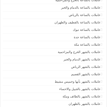
عاملات بالساعة بالخرج والمزاحميه
عاملات بالساعة بالدمام والخبر
عاملات بالساعة بالرياض
عاملات بالساعة بالقطيف والظهران
عاملات بالساعة تبوك
عاملات بالساعة جدة
عاملات بالساعة مكة
عاملات بالشهر الخرج والمزاحمية
عاملات بالشهر الدمام والخبر
عاملات بالشهر الرياض
عاملات بالشهر القصيم
عاملات بالشهر بأبها وخميس مشيط
عاملات بالشهر بالجبيل والاحساء
عاملات بالشهر بالطائف ومكة
عاملات بالشهر بالظهران