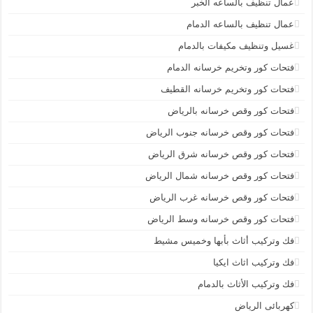
عمال تنظيف بالساعه الخبر
عمال تنظيف بالساعه الدمام
غسيل وتنظيف مكيفات بالدمام
فتحات كور وتخريم خرسانه الدمام
فتحات كور وتخريم خرسانه القطيف
فتحات كور وقص خرسانه بالرياض
فتحات كور وقص خرسانه جنوب الرياض
فتحات كور وقص خرسانه شرق الرياض
فتحات كور وقص خرسانه شمال الرياض
فتحات كور وقص خرسانه غرب الرياض
فتحات كور وقص خرسانه وسط الرياض
فك وتركيب أثاث بأبها وخميس مشيط
فك وتركيب اثاث ايكيا
فك وتركيب الأثاث بالدمام
كهربائى الرياض