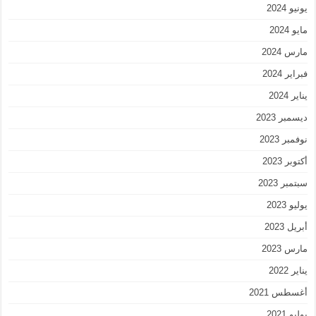
يونيو 2024
مايو 2024
مارس 2024
فبراير 2024
يناير 2024
ديسمبر 2023
نوفمبر 2023
أكتوبر 2023
سبتمبر 2023
يوليو 2023
أبريل 2023
مارس 2023
يناير 2022
أغسطس 2021
يوليو 2021