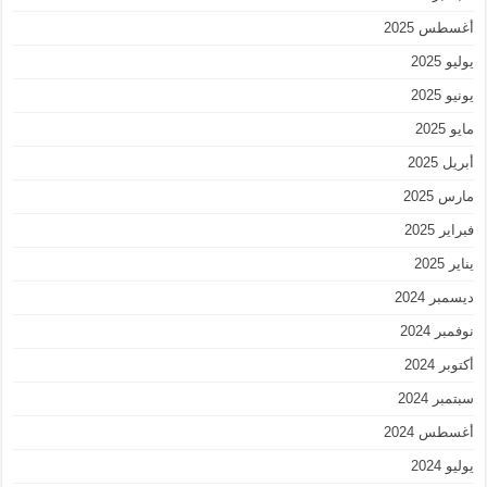
أغسطس 2025
يوليو 2025
يونيو 2025
مايو 2025
أبريل 2025
مارس 2025
فبراير 2025
يناير 2025
ديسمبر 2024
نوفمبر 2024
أكتوبر 2024
سبتمبر 2024
أغسطس 2024
يوليو 2024