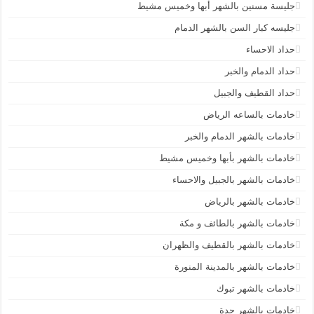
جليسة مسنين بالشهر أبها وخميس مشيط
جليسه كبار السن بالشهر الدمام
حداد الاحساء
حداد الدمام والخبر
حداد القطيف والجبيل
خادمات بالساعه الرياض
خادمات بالشهر الدمام والخبر
خادمات بالشهر بأبها وخميس مشيط
خادمات بالشهر بالجبيل والاحساء
خادمات بالشهر بالرياض
خادمات بالشهر بالطائف و مكة
خادمات بالشهر بالقطيف والظهران
خادمات بالشهر بالمدينة المنورة
خادمات بالشهر تبوك
خادمات بالشهر جدة