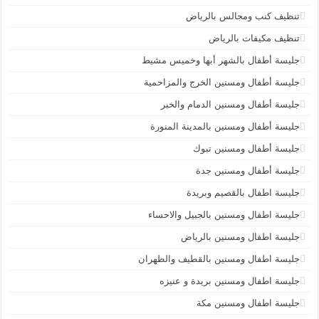
تنظيف كنب ومجالس بالرياض
تنظيف مكيفات بالرياض
جليسة أطفال بالشهر أبها وخميس مشيط
جليسة أطفال ومسنين الخرج والمزاحمية
جليسة أطفال ومسنين الدمام والخبر
جليسة أطفال ومسنين بالمدينة المنورة
جليسة أطفال ومسنين تبوك
جليسة أطفال ومسنين جدة
جليسة اطفال بالقصيم وبريدة
جليسة اطفال ومسنين بالجبيل والاحساء
جليسة اطفال ومسنين بالرياض
جليسة اطفال ومسنين بالقطيف والظهران
جليسة اطفال ومسنين بريدة و عنيزه
جليسة اطفال ومسنين مكة