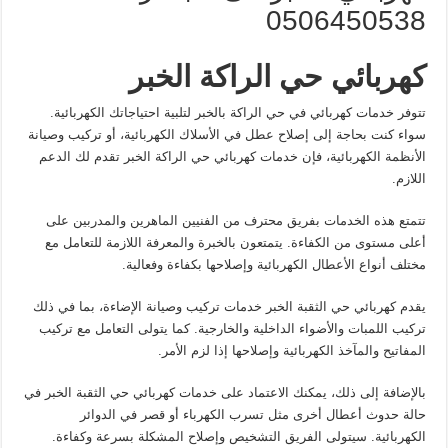
0506450538
كهربائي حي الراكة الخبر
تتوفر خدمات كهربائي في حي الراكة بالخبر لتلبية احتياجاتك الكهربائية.
سواء كنت بحاجة إلى إصلاح عطل في الأسلاك الكهربائية، أو تركيب وصيانة
الأنظمة الكهربائية، فإن خدمات كهربائي حي الراكة الخبر تقدم لك الدعم
اللازم.
تتمتع هذه الخدمات بفريق محترف من الفنيين الماهرين والمدربين على
أعلى مستوى من الكفاءة. يتمتعون بالخبرة والمعرفة اللازمة للتعامل مع
مختلف أنواع الأعطال الكهربائية وإصلاحها بكفاءة وفعالية.
يقدم كهربائي حي الثقبة الخبر خدمات تركيب وصيانة الإضاءة، بما في ذلك
تركيب اللمبات والأضواء الداخلية والخارجية. كما يتولى التعامل مع تركيب
المفاتيح والمآخذ الكهربائية وإصلاحها إذا لزم الأمر.
بالإضافة إلى ذلك، يمكنك الاعتماد على خدمات كهربائي حي الثقبة الخبر في
حالة حدوث أعطال أخرى مثل تسرب الكهرباء أو قصر في الدوائر
الكهربائية. سيتولى الفريق التشخيص وإصلاح المشكلة بسرعة وكفاءة.