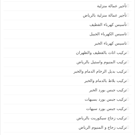
تأجير عمالة منزلية
تأجير عمالة منزلية بالرياض
تأسيس كهرباء القطيف
تاسيس الكهرباء الجبيل
تاسيس كهرباء الخبر
تركيب اثاث بالقطيف والظهران
تركيب المنيوم واستيل بالرياض
تركيب بديل الرخام الدمام والخبر
تركيب بلاط بالدمام والخبر
تركيب جبس بورد الخبر
تركيب جبس بورد بسيهات
تركيب جبس بورد سيهات
تركيب زجاج سيكوريت بالرياض
تركيب زجاج و المنيوم الرياض