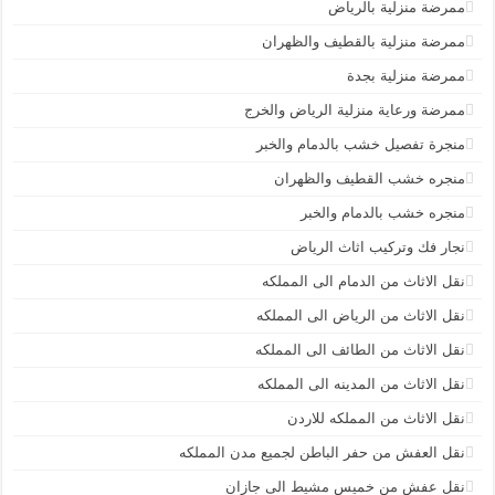
ممرضة منزلية بالرياض
ممرضة منزلية بالقطيف والظهران
ممرضة منزلية بجدة
ممرضة ورعاية منزلية الرياض والخرج
منجرة تفصيل خشب بالدمام والخبر
منجره خشب القطيف والظهران
منجره خشب بالدمام والخبر
نجار فك وتركيب اثاث الرياض
نقل الاثاث من الدمام الى المملكه
نقل الاثاث من الرياض الى المملكه
نقل الاثاث من الطائف الى المملكه
نقل الاثاث من المدينه الى المملكه
نقل الاثاث من المملكه للاردن
نقل العفش من حفر الباطن لجميع مدن المملكه
نقل عفش من خميس مشيط الى جازان