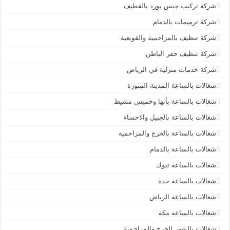
شركة تركيب جبس بورد بالقطيف
شركة ترميمات بالدمام
شركة تنظيف بالمزاحمية والقويعية
شركة تنظيف حفر الباطن
شركة خدمات منزلية في الرياض
شغالات بالساعة المدينة المنورة
شغالات بالساعة بأبها وخميس مشيط
شغالات بالساعة بالجبيل والاحساء
شغالات بالساعة بالخرج والمزاحمية
شغالات بالساعة بالدمام
شغالات بالساعة تبوك
شغالات بالساعة جدة
شغالات بالساعه الرياض
شغالات بالساعه مكة
شغالات بالشهر الخرج والمزاحمية