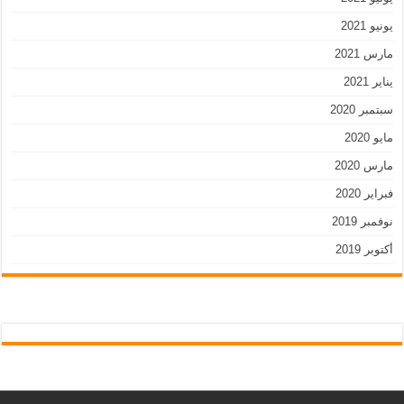
يونيو 2021
مارس 2021
يناير 2021
سبتمبر 2020
مايو 2020
مارس 2020
فبراير 2020
نوفمبر 2019
أكتوبر 2019