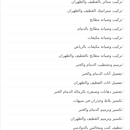
تركيب ستائر بالقطيف والظهران
تركيب سيراميك القطيف والظهران
تركيب وصيانة مطابخ
تركيب وصيانة مطابخ بالدمام
تركيب وصيانة مكيفات
تركيب وصيانة مكيفات بالرياض
تركيب وصيانه مطابخ بالقطيف والظهران
ترميم وتشطيب الدمام والخبر
تفصيل أثاث الدمام والخبر
تفصيل اثاث القطيف والظهران
تقشير دهانات وصنفرة بالرمالة الدمام الخبر
تكسير بلاط وجدران في سيهات
تكسير وترميم الدمام والخبر
تكسير وترميم القطيف والظهران
تنظيف كنب ومجالس بالدوادمي