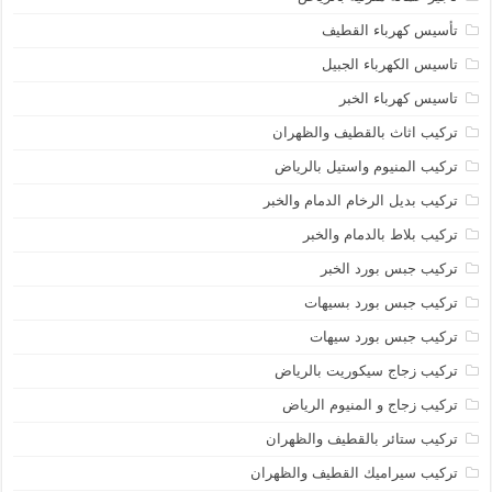
تأسيس كهرباء القطيف
تاسيس الكهرباء الجبيل
تاسيس كهرباء الخبر
تركيب اثاث بالقطيف والظهران
تركيب المنيوم واستيل بالرياض
تركيب بديل الرخام الدمام والخبر
تركيب بلاط بالدمام والخبر
تركيب جبس بورد الخبر
تركيب جبس بورد بسيهات
تركيب جبس بورد سيهات
تركيب زجاج سيكوريت بالرياض
تركيب زجاج و المنيوم الرياض
تركيب ستائر بالقطيف والظهران
تركيب سيراميك القطيف والظهران