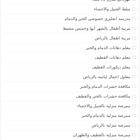
مبلط الجبيل والاحساء
مدرسه انجليزي خصوصي الخبر والدمام
مربية أطفال بالشهر أبها وخميس مشيط
مربية اطفال بالرياض
معلم دهانات الدمام والخبر
معلم دهانات القطيف
معلم ديكورات القطيف
مقاول اعمال لياسه بالرياض
مكافحة حشرات الدمام والخبر
مكافحة حشرات بالخبر والقطيف
ممرضة منزلية بالجبيل والاحساء
ممرضة منزلية بالدمام والخبر
ممرضة منزلية بالرياض
ممرضة منزلية بالقطيف والظهران