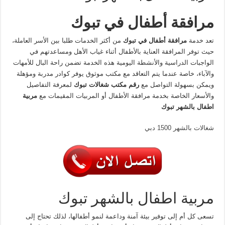
مرافقة أطفال في تبوك
تعد خدمة
مرافقة أطفال في تبوك
من أكثر الخدمات طلبا بين الأسر العاملة،
حيث توفر المرافقة العناية بالأطفال أثناء غياب الأهل ومساعدتهم في
الواجبات الدراسية والأنشطة اليومية هذه الخدمة تضمن راحة البال للأمهات
والآباء، خاصة عندما يتم التعاقد مع مكتب موثوق يوفر كوادر مدربة ومؤهلة
ويمكن بسهولة التواصل مع
رقم مكتب شغالات تبوك
لمعرفة التفاصيل
والأسعار الخاصة بخدمة مرافقة الأطفال أو المربيات المقيمات مع
مربية
اطفال بالشهر تبوك
شغالات بالشهر 1500 دبي
مربية اطفال بالشهر تبوك
تسعى كل أم إلى توفير بيئة آمنة وداعمة لنمو أطفالها، لذلك تحتاج إلى