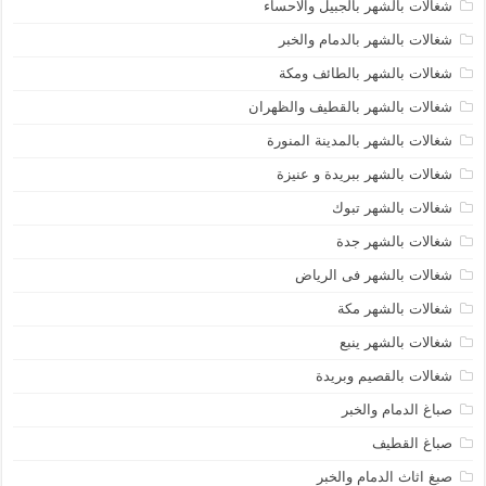
شغالات بالشهر بالجبيل والاحساء
شغالات بالشهر بالدمام والخبر
شغالات بالشهر بالطائف ومكة
شغالات بالشهر بالقطيف والظهران
شغالات بالشهر بالمدينة المنورة
شغالات بالشهر ببريدة و عنيزة
شغالات بالشهر تبوك
شغالات بالشهر جدة
شغالات بالشهر فى الرياض
شغالات بالشهر مكة
شغالات بالشهر ينبع
شغالات بالقصيم وبريدة
صباغ الدمام والخبر
صباغ القطيف
صبغ اثاث الدمام والخبر