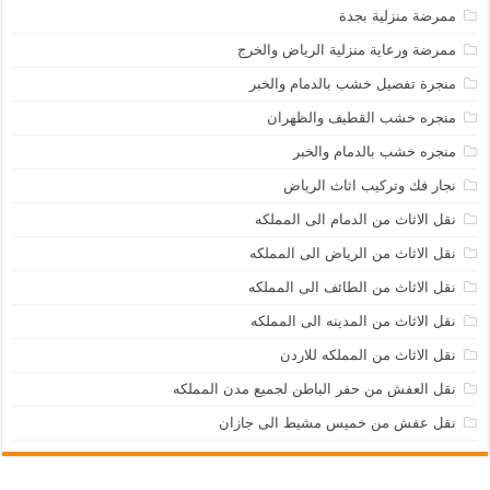
ممرضة منزلية بجدة
ممرضة ورعاية منزلية الرياض والخرج
منجرة تفصيل خشب بالدمام والخبر
منجره خشب القطيف والظهران
منجره خشب بالدمام والخبر
نجار فك وتركيب اثاث الرياض
نقل الاثاث من الدمام الى المملكه
نقل الاثاث من الرياض الى المملكه
نقل الاثاث من الطائف الى المملكه
نقل الاثاث من المدينه الى المملكه
نقل الاثاث من المملكه للاردن
نقل العفش من حفر الباطن لجميع مدن المملكه
نقل عفش من خميس مشيط الى جازان