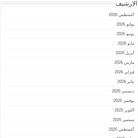
الارشيف
أغسطس 2026
يوليو 2026
يونيو 2026
مايو 2026
أبريل 2026
مارس 2026
فبراير 2026
يناير 2026
ديسمبر 2025
نوفمبر 2025
أكتوبر 2025
سبتمبر 2025
أغسطس 2025