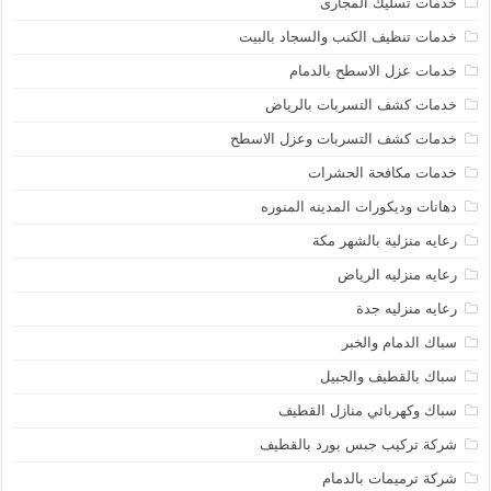
خدمات تسليك المجارى
خدمات تنظيف الكنب والسجاد بالبيت
خدمات عزل الاسطح بالدمام
خدمات كشف التسربات بالرياض
خدمات كشف التسربات وعزل الاسطح
خدمات مكافحة الحشرات
دهانات وديكورات المدينه المنوره
رعايه منزلية بالشهر مكة
رعايه منزليه الرياض
رعايه منزليه جدة
سباك الدمام والخبر
سباك بالقطيف والجبيل
سباك وكهربائي منازل القطيف
شركة تركيب جبس بورد بالقطيف
شركة ترميمات بالدمام