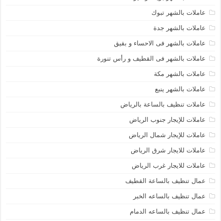
عاملات بالشهر تبوك
عاملات بالشهر جدة
عاملات بالشهر فى الاحساء و بقيق
عاملات بالشهر فى القطيف و رأس تنورة
عاملات بالشهر مكة
عاملات بالشهر ينبع
عاملات تنظيف بالساعة بالرياض
عاملات للإيجار جنوب الرياض
عاملات للإيجار شمال الرياض
عاملات للايجار شرق الرياض
عاملات للايجار غرب الرياض
عمال تنظيف بالساعة القطيف
عمال تنظيف بالساعه الخبر
عمال تنظيف بالساعه الدمام