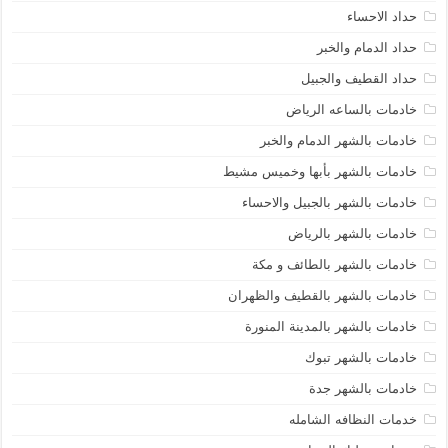
حداد الاحساء
حداد الدمام والخبر
حداد القطيف والجبيل
خادمات بالساعه الرياض
خادمات بالشهر الدمام والخبر
خادمات بالشهر بأبها وخميس مشيط
خادمات بالشهر بالجبيل والاحساء
خادمات بالشهر بالرياض
خادمات بالشهر بالطائف و مكة
خادمات بالشهر بالقطيف والظهران
خادمات بالشهر بالمدينة المنورة
خادمات بالشهر تبوك
خادمات بالشهر جدة
خدمات النظافه الشامله