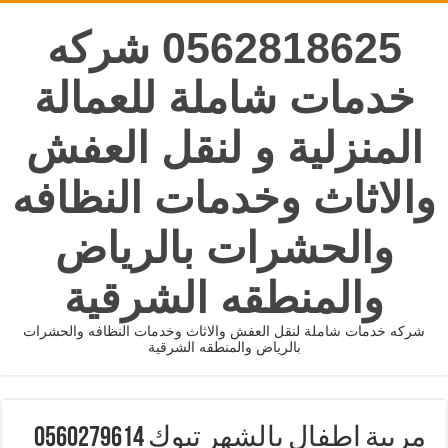
0562818625 شركه
خدمات شاملة للعمالة
المنزلية و لنقل العفش
والاثاث وخدمات النظافه
والحشرات بالرياض
والمنطقه الشرقية
شركه خدمات شاملة لنقل العفش والاثاث وخدمات النظافه والحشرات
بالرياض والمنطقه الشرقية
مربية اطفال بالشهر تبوك 0560279614