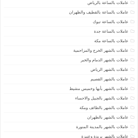
عاملات بالساعة بالرياض
عاملات بالساعة بالقطيف والظهران
عاملات بالساعة تبوك
عاملات بالساعة جدة
عاملات بالساعة مكة
عاملات بالشهر الخرج والمزاحمية
عاملات بالشهر الدمام والخبر
عاملات بالشهر الرياض
عاملات بالشهر القصيم
عاملات بالشهر بأبها وخميس مشيط
عاملات بالشهر بالجبيل والاحساء
عاملات بالشهر بالطائف ومكة
عاملات بالشهر بالظهران
عاملات بالشهر بالمدينة المنورة
عاملات بالشهر بريدة وعنيزة