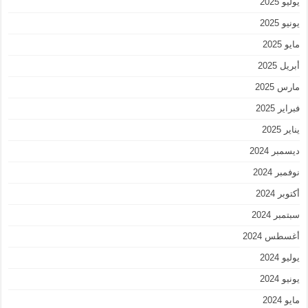
يوليو 2025
يونيو 2025
مايو 2025
أبريل 2025
مارس 2025
فبراير 2025
يناير 2025
ديسمبر 2024
نوفمبر 2024
أكتوبر 2024
سبتمبر 2024
أغسطس 2024
يوليو 2024
يونيو 2024
مايو 2024