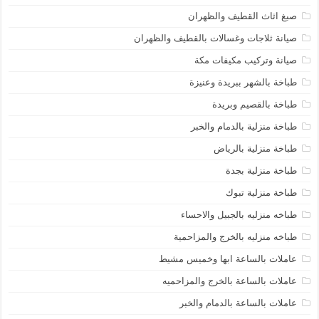
صبغ اثاث القطيف والظهران
صيانة ثلاجات وغسالات بالقطيف والظهران
صيانة وتركيب مكيفات مكة
طباخة بالشهر ببريدة وعنيزة
طباخة بالقصيم وبريدة
طباخة منزلية بالدمام والخبر
طباخة منزلية بالرياض
طباخة منزلية بجدة
طباخة منزلية تبوك
طباخه منزليه بالجبيل والاحساء
طباخه منزليه بالخرج والمزاحمية
عاملات بالساعة ابها وخميس مشيط
عاملات بالساعة بالخرج والمزاحميه
عاملات بالساعة بالدمام والخبر