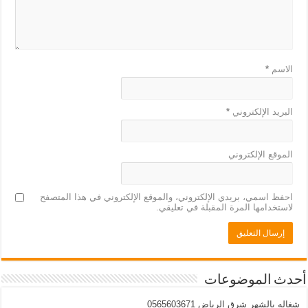
الاسم
*
البريد الإلكتروني
*
الموقع الإلكتروني
احفظ اسمي، بريدي الإلكتروني، والموقع الإلكتروني في هذا المتصفح
لاستخدامها المرة المقبلة في تعليقي.
أحدث الموضوعات
شغاله بالشهر شرق الرياض 0565603671