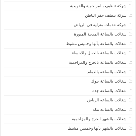
شركة تنظيف بالمزاحمية والقويعية
شركة تنظيف حفر الباطن
شركة خدمات منزلية في الرياض
شغالات بالساعة المدينة المنورة
شغالات بالساعة بأبها وخميس مشيط
شغالات بالساعة بالجبيل والاحساء
شغالات بالساعة بالخرج والمزاحمية
شغالات بالساعة بالدمام
شغالات بالساعة تبوك
شغالات بالساعة جدة
شغالات بالساعه الرياض
شغالات بالساعه مكة
شغالات بالشهر الخرج والمزاحمية
شغالات بالشهر بأبها وخميس مشيط