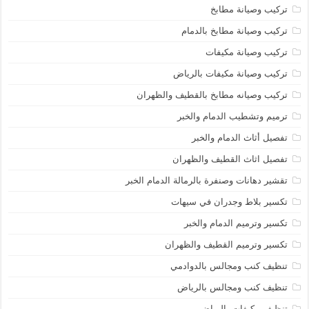
تركيب وصيانة مطابخ
تركيب وصيانة مطابخ بالدمام
تركيب وصيانة مكيفات
تركيب وصيانة مكيفات بالرياض
تركيب وصيانه مطابخ بالقطيف والظهران
ترميم وتشطيب الدمام والخبر
تفصيل أثاث الدمام والخبر
تفصيل اثاث القطيف والظهران
تقشير دهانات وصنفرة بالرمالة الدمام الخبر
تكسير بلاط وجدران في سيهات
تكسير وترميم الدمام والخبر
تكسير وترميم القطيف والظهران
تنظيف كنب ومجالس بالدوادمي
تنظيف كنب ومجالس بالرياض
تنظيف مكيفات بالرياض