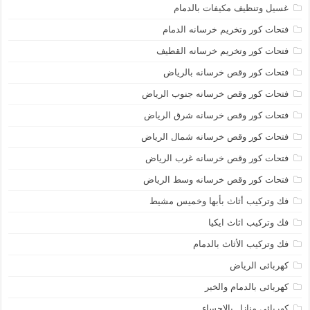
غسيل وتنظيف مكيفات بالدمام
فتحات كور وتخريم خرسانه الدمام
فتحات كور وتخريم خرسانه القطيف
فتحات كور وقص خرسانه بالرياض
فتحات كور وقص خرسانه جنوب الرياض
فتحات كور وقص خرسانه شرق الرياض
فتحات كور وقص خرسانه شمال الرياض
فتحات كور وقص خرسانه غرب الرياض
فتحات كور وقص خرسانه وسط الرياض
فك وتركيب أثاث بأبها وخميس مشيط
فك وتركيب اثاث ايكيا
فك وتركيب الأثاث بالدمام
كهربائى الرياض
كهربائى بالدمام والخبر
كهربائي منازل بالاحساء