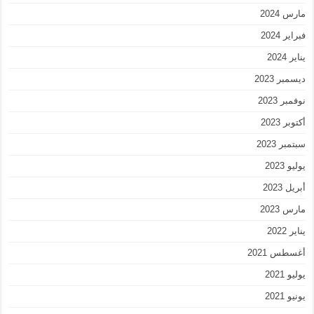
مارس 2024
فبراير 2024
يناير 2024
ديسمبر 2023
نوفمبر 2023
أكتوبر 2023
سبتمبر 2023
يوليو 2023
أبريل 2023
مارس 2023
يناير 2022
أغسطس 2021
يوليو 2021
يونيو 2021