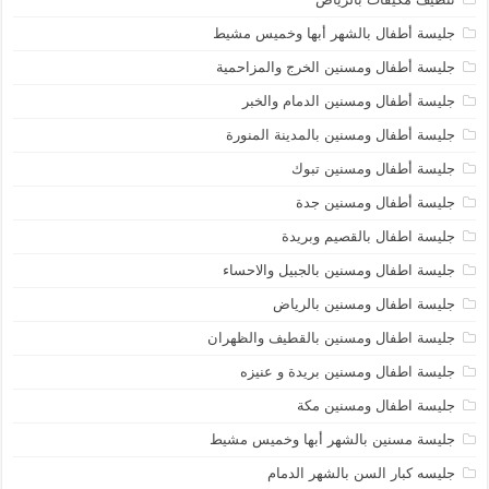
جليسة أطفال بالشهر أبها وخميس مشيط
جليسة أطفال ومسنين الخرج والمزاحمية
جليسة أطفال ومسنين الدمام والخبر
جليسة أطفال ومسنين بالمدينة المنورة
جليسة أطفال ومسنين تبوك
جليسة أطفال ومسنين جدة
جليسة اطفال بالقصيم وبريدة
جليسة اطفال ومسنين بالجبيل والاحساء
جليسة اطفال ومسنين بالرياض
جليسة اطفال ومسنين بالقطيف والظهران
جليسة اطفال ومسنين بريدة و عنيزه
جليسة اطفال ومسنين مكة
جليسة مسنين بالشهر أبها وخميس مشيط
جليسه كبار السن بالشهر الدمام