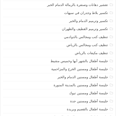
تقشير دهانات وصنفرة بالرمالة الدمام الخبر
تكسير بلاط وجدران في سيهات
تكسير وترميم الدمام والخبر
تكسير وترميم القطيف والظهران
تنظيف كنب ومجالس بالدوادمي
تنظيف كنب ومجالس بالرياض
تنظيف مكيفات بالرياض
جليسة أطفال بالشهر أبها وخميس مشيط
جليسة أطفال ومسنين الخرج والمزاحمية
جليسة أطفال ومسنين الدمام والخبر
جليسة أطفال ومسنين بالمدينة المنورة
جليسة أطفال ومسنين تبوك
جليسة أطفال ومسنين جدة
جليسة اطفال بالقصيم وبريدة