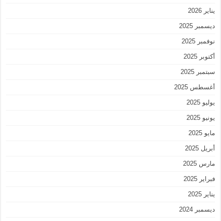
يناير 2026
ديسمبر 2025
نوفمبر 2025
أكتوبر 2025
سبتمبر 2025
أغسطس 2025
يوليو 2025
يونيو 2025
مايو 2025
أبريل 2025
مارس 2025
فبراير 2025
يناير 2025
ديسمبر 2024