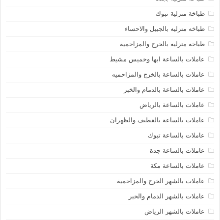
طباخة منزلية تبوك
طباخه منزليه بالجبيل والاحساء
طباخه منزليه بالخرج والمزاحمية
عاملات بالساعة ابها وخميس مشيط
عاملات بالساعة بالخرج والمزاحميه
عاملات بالساعة بالدمام والخبر
عاملات بالساعة بالرياض
عاملات بالساعة بالقطيف والظهران
عاملات بالساعة تبوك
عاملات بالساعة جدة
عاملات بالساعة مكة
عاملات بالشهر الخرج والمزاحمية
عاملات بالشهر الدمام والخبر
عاملات بالشهر الرياض