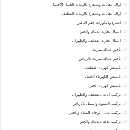
ازالة دهانات وصنفرة بالرمالة الجبيل الاحساء
ازالة دهانات وصنفرة بالرمالة القطيف
اصباغ وديكورات حفر الباطن
اعمال نجاره الدمام والخبر
اعمال نجاره القطيف والظهران
تأجير عمالة منزلية
تأجير عمالة منزلية بالرياض
تأسيس كهرباء القطيف
تاسيس الكهرباء الجبيل
تاسيس كهرباء الخبر
تركيب اثاث بالقطيف والظهران
تركيب المنيوم واستيل بالرياض
تركيب بديل الرخام الدمام والخبر
تركيب بلاط بالدمام والخبر