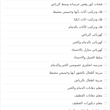
فتحات كور وقص خرسانه وسط الرياض
فك وتركيب أثاث بأبها وخميس مشيط
فك وتركيب اثاث ايكيا
فك وتركيب الأثاث بالدمام
كهربائى الرياض
كهربائى بالدمام والخبر
كهربائي منازل بالاحساء
مبلط الجبيل والاحساء
مدرسه انجليزي خصوصي الخبر والدمام
مربية أطفال بالشهر أبها وخميس مشيط
مربية اطفال بالرياض
معلم دهانات الدمام والخبر
معلم دهانات القطيف
معلم ديكورات القطيف