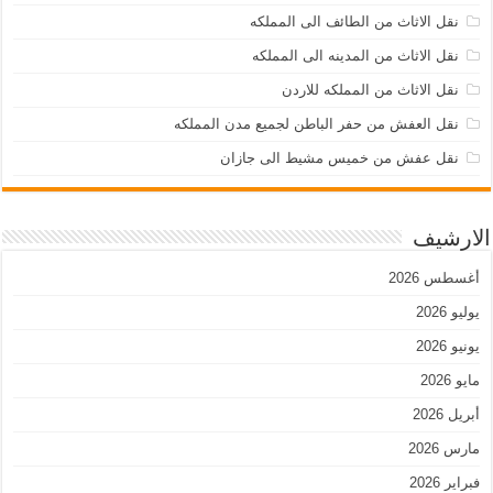
نقل الاثاث من الطائف الى المملكه
نقل الاثاث من المدينه الى المملكه
نقل الاثاث من المملكه للاردن
نقل العفش من حفر الباطن لجميع مدن المملكه
نقل عفش من خميس مشيط الى جازان
الارشيف
أغسطس 2026
يوليو 2026
يونيو 2026
مايو 2026
أبريل 2026
مارس 2026
فبراير 2026