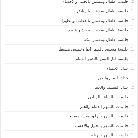
جليسة اطفال ومسنين بالجبيل والاحساء
جليسة اطفال ومسنين بالرياض
جليسة اطفال ومسنين بالقطيف والظهران
جليسة اطفال ومسنين بريدة و عنيزه
جليسة اطفال ومسنين مكة
جليسة مسنين بالشهر أبها وخميس مشيط
جليسه كبار السن بالشهر الدمام
حداد الاحساء
حداد الدمام والخبر
حداد القطيف والجبيل
خادمات بالساعه الرياض
خادمات بالشهر الدمام والخبر
خادمات بالشهر بأبها وخميس مشيط
خادمات بالشهر بالجبيل والاحساء
خادمات بالشهر بالرياض