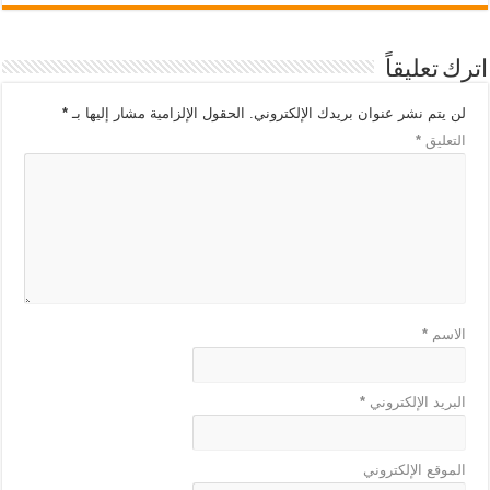
اترك تعليقاً
لن يتم نشر عنوان بريدك الإلكتروني.
الحقول الإلزامية مشار إليها بـ
*
التعليق
*
الاسم
*
البريد الإلكتروني
*
الموقع الإلكتروني