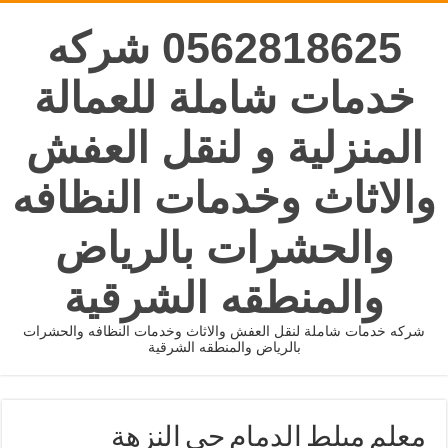
0562818625 شركه
خدمات شاملة للعمالة
المنزلية و لنقل العفش
والاثاث وخدمات النظافه
والحشرات بالرياض
والمنطقه الشرقية
شركه خدمات شاملة لنقل العفش والاثاث وخدمات النظافه والحشرات
بالرياض والمنطقه الشرقية
معلم مبلط الدمام حي النزهة