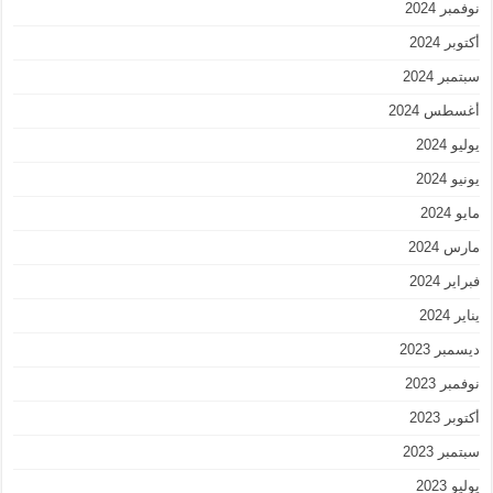
نوفمبر 2024
أكتوبر 2024
سبتمبر 2024
أغسطس 2024
يوليو 2024
يونيو 2024
مايو 2024
مارس 2024
فبراير 2024
يناير 2024
ديسمبر 2023
نوفمبر 2023
أكتوبر 2023
سبتمبر 2023
يوليو 2023