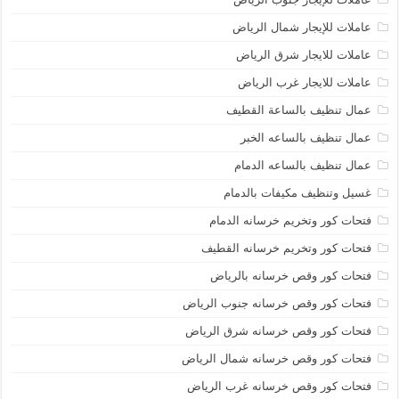
عاملات للإيجار شمال الرياض
عاملات للايجار شرق الرياض
عاملات للايجار غرب الرياض
عمال تنظيف بالساعة القطيف
عمال تنظيف بالساعه الخبر
عمال تنظيف بالساعه الدمام
غسيل وتنظيف مكيفات بالدمام
فتحات كور وتخريم خرسانه الدمام
فتحات كور وتخريم خرسانه القطيف
فتحات كور وقص خرسانه بالرياض
فتحات كور وقص خرسانه جنوب الرياض
فتحات كور وقص خرسانه شرق الرياض
فتحات كور وقص خرسانه شمال الرياض
فتحات كور وقص خرسانه غرب الرياض