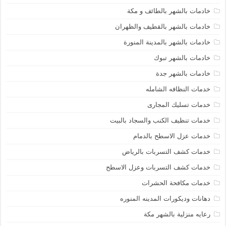
خادمات بالشهر بالطائف و مكة
خادمات بالشهر بالقطيف والظهران
خادمات بالشهر بالمدينة المنورة
خادمات بالشهر تبوك
خادمات بالشهر جدة
خدمات النظافه الشامله
خدمات تسليك المجارى
خدمات تنظيف الكنب والسجاد بالبيت
خدمات عزل الاسطح بالدمام
خدمات كشف التسربات بالرياض
خدمات كشف التسربات وعزل الاسطح
خدمات مكافحة الحشرات
دهانات وديكورات المدينه المنوره
رعايه منزلية بالشهر مكة