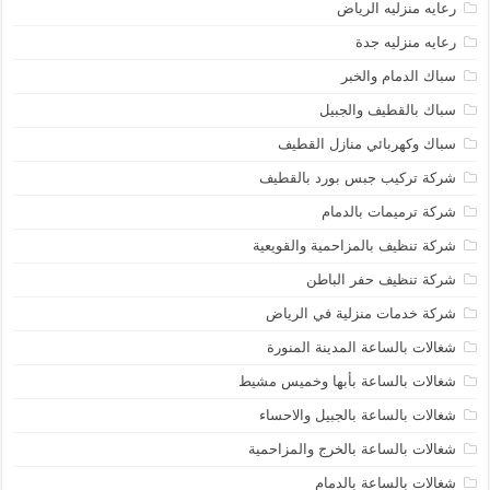
رعايه منزليه الرياض
رعايه منزليه جدة
سباك الدمام والخبر
سباك بالقطيف والجبيل
سباك وكهربائي منازل القطيف
شركة تركيب جبس بورد بالقطيف
شركة ترميمات بالدمام
شركة تنظيف بالمزاحمية والقويعية
شركة تنظيف حفر الباطن
شركة خدمات منزلية في الرياض
شغالات بالساعة المدينة المنورة
شغالات بالساعة بأبها وخميس مشيط
شغالات بالساعة بالجبيل والاحساء
شغالات بالساعة بالخرج والمزاحمية
شغالات بالساعة بالدمام