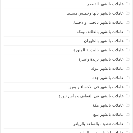
عاملات بالشهر القصيم
عاملات بالشهر بأبها وخميس مشيط
عاملات بالشهر بالجبيل والاحساء
عاملات بالشهر بالطائف ومكة
عاملات بالشهر بالظهران
عاملات بالشهر بالمدينة المنورة
عاملات بالشهر بريدة وعنيزة
عاملات بالشهر تبوك
عاملات بالشهر جدة
عاملات بالشهر فى الاحساء و بقيق
عاملات بالشهر فى القطيف و رأس تنورة
عاملات بالشهر مكة
عاملات بالشهر ينبع
عاملات تنظيف بالساعة بالرياض
عاملات للإيجار جنوب الرياض