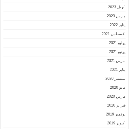
أبريل 2023
مارس 2023
يناير 2022
أغسطس 2021
يوليو 2021
يونيو 2021
مارس 2021
يناير 2021
سبتمبر 2020
مايو 2020
مارس 2020
فبراير 2020
نوفمبر 2019
أكتوبر 2019