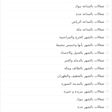
شغالات بالساعة تبوك
شغالات بالساعة جدة
شغالات بالساعه الرياض
شغالات بالساعه مكة
شغالات بالشهر الخرج والمزاحمية
شغالات بالشهر بأبها وخميس مشيط
شغالات بالشهر بالجبيل والاحساء
شغالات بالشهر بالدمام والخبر
شغالات بالشهر بالطائف ومكة
شغالات بالشهر بالقطيف والظهران
شغالات بالشهر بالمدينة المنورة
شغالات بالشهر ببريدة و عنيزة
شغالات بالشهر تبوك
شغالات بالشهر جدة