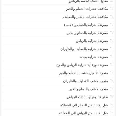
مقاول اعمال لياسه بالرياض
مكافحة حشرات الدمام والخبر
مكافحة حشرات بالخبر والقطيف
ممرضة منزلية بالجبيل والاحساء
ممرضة منزلية بالدمام والخبر
ممرضة منزلية بالرياض
ممرضة منزلية بالقطيف والظهران
ممرضة منزلية بجدة
ممرضة ورعاية منزلية الرياض والخرج
منجرة تفصيل خشب بالدمام والخبر
منجره خشب القطيف والظهران
منجره خشب بالدمام والخبر
نجار فك وتركيب اثاث الرياض
نقل الاثاث من الدمام الى المملكه
نقل الاثاث من الرياض الى المملكه