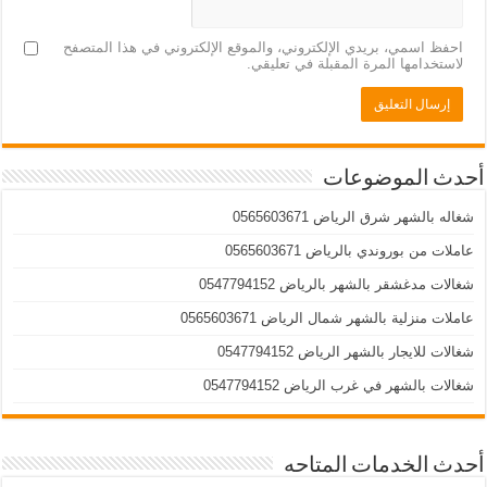
احفظ اسمي، بريدي الإلكتروني، والموقع الإلكتروني في هذا المتصفح
لاستخدامها المرة المقبلة في تعليقي.
أحدث الموضوعات
شغاله بالشهر شرق الرياض 0565603671
عاملات من بوروندي بالرياض 0565603671
شغالات مدغشقر بالشهر بالرياض 0547794152
عاملات منزلية بالشهر شمال الرياض 0565603671
شغالات للايجار بالشهر الرياض 0547794152
شغالات بالشهر في غرب الرياض 0547794152
أحدث الخدمات المتاحه