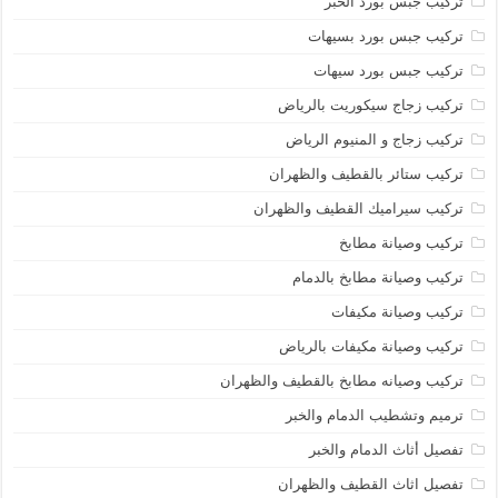
تركيب جبس بورد الخبر
تركيب جبس بورد بسيهات
تركيب جبس بورد سيهات
تركيب زجاج سيكوريت بالرياض
تركيب زجاج و المنيوم الرياض
تركيب ستائر بالقطيف والظهران
تركيب سيراميك القطيف والظهران
تركيب وصيانة مطابخ
تركيب وصيانة مطابخ بالدمام
تركيب وصيانة مكيفات
تركيب وصيانة مكيفات بالرياض
تركيب وصيانه مطابخ بالقطيف والظهران
ترميم وتشطيب الدمام والخبر
تفصيل أثاث الدمام والخبر
تفصيل اثاث القطيف والظهران