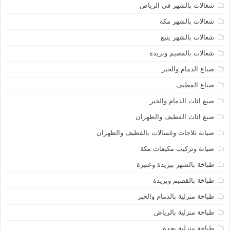
شغالات بالشهر فى الرياض
شغالات بالشهر مكة
شغالات بالشهر ينبع
شغالات بالقصيم وبريدة
صباغ الدمام والخبر
صباغ القطيف
صبغ اثاث الدمام والخبر
صبغ اثاث القطيف والظهران
صيانة ثلاجات وغسالات بالقطيف والظهران
صيانة وتركيب مكيفات مكة
طباخة بالشهر ببريدة وعنيزة
طباخة بالقصيم وبريدة
طباخة منزلية بالدمام والخبر
طباخة منزلية بالرياض
طباخة منزلية بجدة