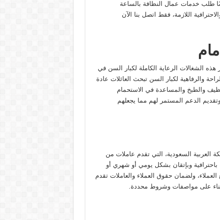
ًا طلب خدمات عمال النظافة بالساعة
احترافية اللازمة، فقط اتصل بنا الآن
مام
هذه الشغالات الرعاية الكاملة لكبار السن في
احة والرفاهية لكبار السن تبحث العائلات عادة
لتنظيف والطبخ والمساعدة في الاستحمام
تقديم الدعم المستمر لهم مما يجعلهم
 العربية السعودية، التي تقدم عاملات من
باحترافية وبإتقان بشكل يومي أو شهري أو
العملاء، ولضمان حقوق العملاء والعاملات تقدم
د بناء على مواصفات وشروط محددة.