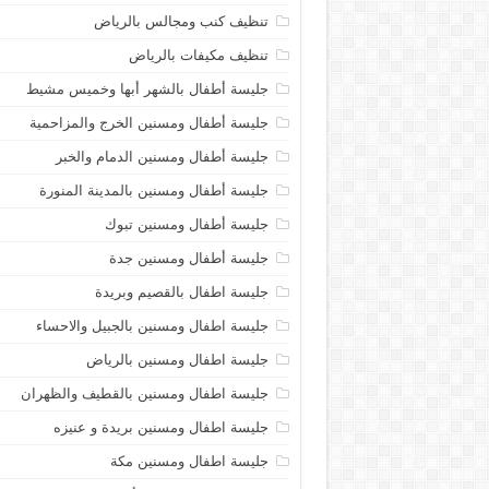
تنظيف كنب ومجالس بالرياض
تنظيف مكيفات بالرياض
جليسة أطفال بالشهر أبها وخميس مشيط
جليسة أطفال ومسنين الخرج والمزاحمية
جليسة أطفال ومسنين الدمام والخبر
جليسة أطفال ومسنين بالمدينة المنورة
جليسة أطفال ومسنين تبوك
جليسة أطفال ومسنين جدة
جليسة اطفال بالقصيم وبريدة
جليسة اطفال ومسنين بالجبيل والاحساء
جليسة اطفال ومسنين بالرياض
جليسة اطفال ومسنين بالقطيف والظهران
جليسة اطفال ومسنين بريدة و عنيزه
جليسة اطفال ومسنين مكة