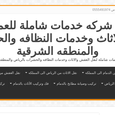
0555
056281862 شركه خدمات شاملة لل
اثاث وخدمات النظافه وال
والمنطقه الشرقية
ت شاملة لنقل العفش والاثاث وخدمات النظافه والحشرات بالرياض والمنطقه
ن الدمام الى المملكه
نقل الاثاث من الرياض الى المملكه
نقل العفش من 
الرياض
تركيب وصيانة مطابخ بالدمام
فك وتركيب الأثاث بالدمام
تركي