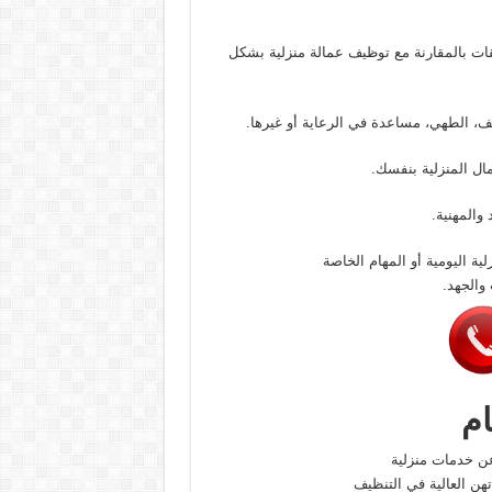
قات بالمقارنة مع توظيف عمالة منزلية بشكل
يف، الطهي، مساعدة في الرعاية أو غيرها.
مال المنزلية بنفسك.
والمهنية.
لية اليومية أو المهام الخاصة
 والجهد.
ام
عن خدمات منزلية
تهن العالية في التنظيف