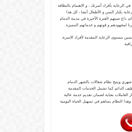
 الرعاية بأفراد أسرتك ، و الاهتمام بالنظافة
عاية بكبار السن و الأطفال أيضا ، كل هذا
م
،
ذاع صيتهم الفترة الأخيرة في مدينة الدمام
رنا لمجهودهم و قوتهم و خدماتهم المميزة .
ين مستوى الرعاية المقدمة لأفراد الاسرة،
افية
شهري ويتيح نظام شغالات بالشهر الدمام
ظيف الدائم كما تشمل الخدمات المقدمة
ار العاملات بعناية لضمان تقديم خدمة عالية
 وهذا النظام يساهم في تسهيل الحياة اليومية