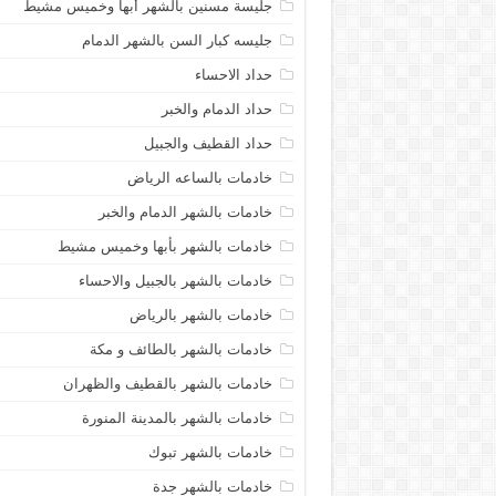
جليسة مسنين بالشهر أبها وخميس مشيط
جليسه كبار السن بالشهر الدمام
حداد الاحساء
حداد الدمام والخبر
حداد القطيف والجبيل
خادمات بالساعه الرياض
خادمات بالشهر الدمام والخبر
خادمات بالشهر بأبها وخميس مشيط
خادمات بالشهر بالجبيل والاحساء
خادمات بالشهر بالرياض
خادمات بالشهر بالطائف و مكة
خادمات بالشهر بالقطيف والظهران
خادمات بالشهر بالمدينة المنورة
خادمات بالشهر تبوك
خادمات بالشهر جدة