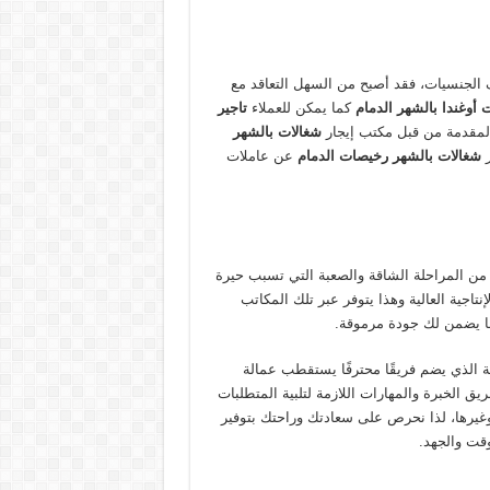
ف الجنسيات، فقد أصبح من السهل التعاقد مع
 أوغندا بالشهر الدمام
كما يمكن للعملاء
تاجير
المقدمة من قبل مكتب إيجار
شغالات بالشهر
ر
شغالات بالشهر رخيصات الدمام
عن عاملات
 من المراحلة الشاقة والصعبة التي تسبب حيرة
تاجية العالية وهذا يتوفر عبر تلك المكاتب
ما يضمن لك جودة مرموقة.
 الذي يضم فريقًا محترفًا يستقطب عمالة
يق الخبرة والمهارات اللازمة لتلبية المتطلبات
وغيرها، لذا نحرص على سعادتك وراحتك بتوفير
وقت والجهد.