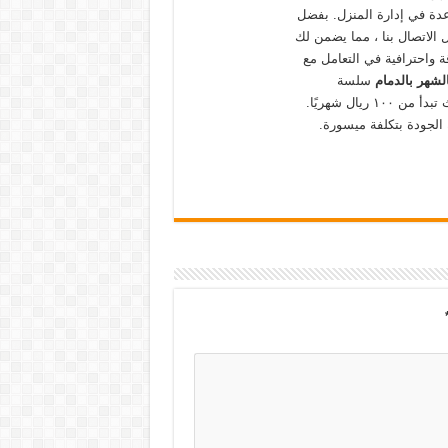
اعدة في إدارة المنزل. بفضل
 الاتصال بنا ، مما يضمن لك
قة واحترافية في التعامل مع
شهر بالدمام
سلسة
يال شهريًا.
الجودة بتكلفة ميسورة.