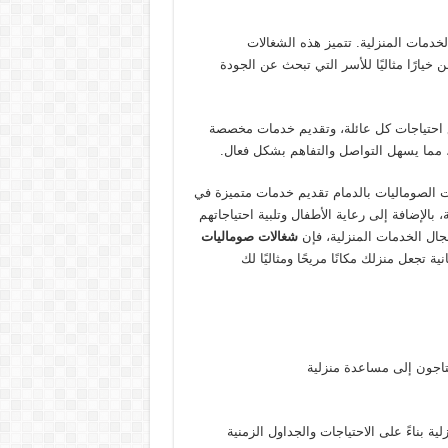
لخدمات المنزلية. تتميز هذه الشغالات
 خيارًا مثاليًا للأسر التي تبحث عن الجودة
ع احتياجات كل عائلة، وتقديم خدمات مخصصة
، مما يسهل التواصل والتفاهم بشكل فعال.
 الصوماليات بالدمام تقديم خدمات متميزة في
بالإضافة إلى رعاية الأطفال وتلبية احتياجاتهم
جال الخدمات المنزلية، فإن
شغالات صوماليات
تجعل منزلك مكانًا مريحًا ومثاليًا لك
يحتاجون إلى مساعدة منزلية
ة بناءً على الاحتياجات والجداول الزمنية