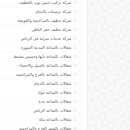
شركة تركيب جبس بورد بالقطيف
شركة ترميمات بالدمام
شركة تنظيف بالمزاحمية والقويعية
شركة تنظيف حفر الباطن
شركة خدمات منزلية في الرياض
شغالات بالساعة المدينة المنورة
شغالات بالساعة بأبها وخميس مشيط
شغالات بالساعة بالجبيل والاحساء
شغالات بالساعة بالخرج والمزاحمية
شغالات بالساعة بالدمام
شغالات بالساعة تبوك
شغالات بالساعة جدة
شغالات بالساعه الرياض
شغالات بالساعه مكة
شغالات بالشهر الخرج والمزاحمية