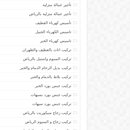
تأجير عمالة منزلية
تأجير عمالة منزلية بالرياض
تأسيس كهرباء القطيف
تاسيس الكهرباء الجبيل
تاسيس كهرباء الخبر
تركيب اثاث بالقطيف والظهران
تركيب المنيوم واستيل بالرياض
تركيب بديل الرخام الدمام والخبر
تركيب بلاط بالدمام والخبر
تركيب جبس بورد الخبر
تركيب جبس بورد بسيهات
تركيب جبس بورد سيهات
تركيب زجاج سيكوريت بالرياض
تركيب زجاج و المنيوم الرياض