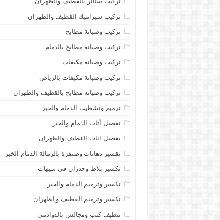
تركيب ستائر بالقطيف والظهران
تركيب سيراميك القطيف والظهران
تركيب وصيانة مطابخ
تركيب وصيانة مطابخ بالدمام
تركيب وصيانة مكيفات
تركيب وصيانة مكيفات بالرياض
تركيب وصيانه مطابخ بالقطيف والظهران
ترميم وتشطيب الدمام والخبر
تفصيل أثاث الدمام والخبر
تفصيل اثاث القطيف والظهران
تقشير دهانات وصنفرة بالرمالة الدمام الخبر
تكسير بلاط وجدران في سيهات
تكسير وترميم الدمام والخبر
تكسير وترميم القطيف والظهران
تنظيف كنب ومجالس بالدوادمي