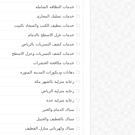
خدمات النظافه الشامله
خدمات تسليك المجارى
خدمات تنظيف الكنب والسجاد بالبيت
خدمات عزل الاسطح بالدمام
خدمات كشف التسربات بالرياض
خدمات كشف التسربات وعزل الاسطح
خدمات مكافحة الحشرات
دهانات وديكورات المدينه المنوره
رعايه منزلية بالشهر مكة
رعايه منزليه الرياض
رعايه منزليه جدة
سباك الدمام والخبر
سباك بالقطيف والجبيل
سباك وكهربائي منازل القطيف