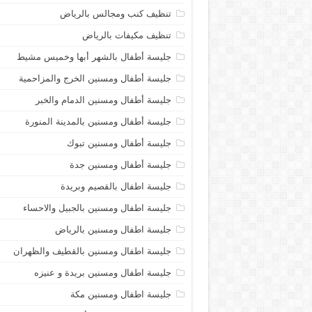
تنظيف كنب ومجالس بالرياض
تنظيف مكيفات بالرياض
جليسة أطفال بالشهر أبها وخميس مشيط
جليسة أطفال ومسنين الخرج والمزاحمية
جليسة أطفال ومسنين الدمام والخبر
جليسة أطفال ومسنين بالمدينة المنورة
جليسة أطفال ومسنين تبوك
جليسة أطفال ومسنين جدة
جليسة اطفال بالقصيم وبريدة
جليسة اطفال ومسنين بالجبيل والاحساء
جليسة اطفال ومسنين بالرياض
جليسة اطفال ومسنين بالقطيف والظهران
جليسة اطفال ومسنين بريدة و عنيزه
جليسة اطفال ومسنين مكة