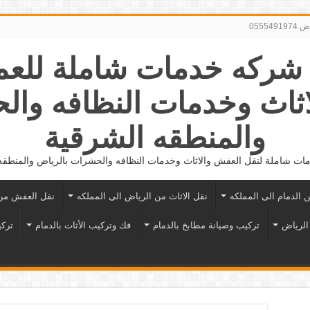
0555
056281862 شركه خدمات شاملة لل
اثاث وخدمات النظافه وال
والمنطقه الشرقية
ت شاملة لنقل العفش والاثاث وخدمات النظافه والحشرات بالرياض والمنطقه
ن الدمام الى المملكه
نقل الاثاث من الرياض الى المملكه
نقل العفش من 
الرياض
تركيب وصيانة مطابخ بالدمام
فك وتركيب الأثاث بالدمام
تركي