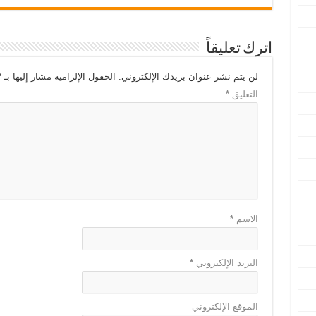
اترك تعليقاً
لن يتم نشر عنوان بريدك الإلكتروني.
الحقول الإلزامية مشار إليها بـ
*
التعليق
*
الاسم
*
البريد الإلكتروني
*
الموقع الإلكتروني