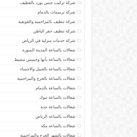
شركة تركيب جبس بورد بالقطيف
شركة ترميمات بالدمام
شركة تنظيف بالمزاحمية والقويعية
شركة تنظيف حفر الباطن
شركة خدمات منزلية في الرياض
شغالات بالساعة المدينة المنورة
شغالات بالساعة بأبها وخميس مشيط
شغالات بالساعة بالجبيل والاحساء
شغالات بالساعة بالخرج والمزاحمية
شغالات بالساعة بالدمام
شغالات بالساعة تبوك
شغالات بالساعة جدة
شغالات بالساعه الرياض
شغالات بالساعه مكة
شغالات بالشهر الخرج والمزاحمية