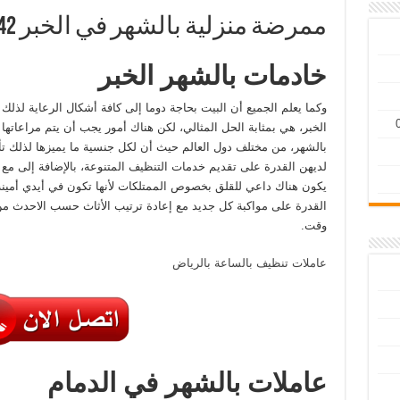
ممرضة منزلية بالشهر في الخبر 0580961342
خادمات بالشهر الخبر
وكما يعلم الجميع أن البيت بحاجة دوما إلى كافة أشكال الرعاية لذل
الخبر، هي بمثابة الحل المثالي، لكن هناك أمور يجب أن يتم مراعاتها
بالشهر، من مختلف دول العالم حيث أن لكل جنسية ما يميزها لذلك تأ
لديهن القدرة على تقديم خدمات التنظيف المتنوعة، بالإضافة إلى مع ض
يكون هناك داعي للقلق بخصوص الممتلكات لأنها تكون في أيدي أمينة،
القدرة على مواكبة كل جديد مع إعادة ترتيب الأثاث حسب الاحدث م
وقت.
عاملات تنظيف بالساعة بالرياض
عاملات بالشهر في الدمام