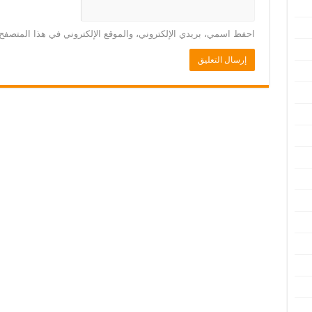
احفظ اسمي، بريدي الإلكتروني، والموقع الإلكتروني في هذا المتصفح 