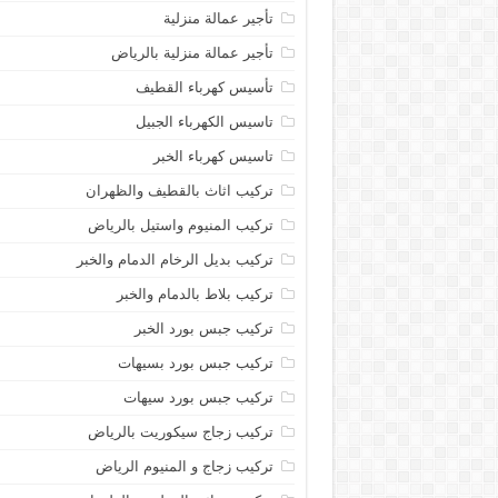
تأجير عمالة منزلية
تأجير عمالة منزلية بالرياض
تأسيس كهرباء القطيف
تاسيس الكهرباء الجبيل
تاسيس كهرباء الخبر
تركيب اثاث بالقطيف والظهران
تركيب المنيوم واستيل بالرياض
تركيب بديل الرخام الدمام والخبر
تركيب بلاط بالدمام والخبر
تركيب جبس بورد الخبر
تركيب جبس بورد بسيهات
تركيب جبس بورد سيهات
تركيب زجاج سيكوريت بالرياض
تركيب زجاج و المنيوم الرياض