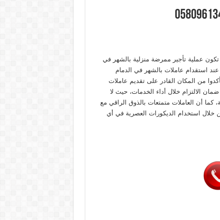
ك تكون عملية تأجير ممرضة منزلية بالشهر في
 عند استقدام عاملات بالشهر في الدمام
كدوا من المكان القادر على تقديم عاملات
مان الالتزام خلال أداء الخدمات، حيث لا
 كما أن العاملات متمتعات بالذوق الراقي مع
ن خلال استخدام الديكورات العصرية في أي