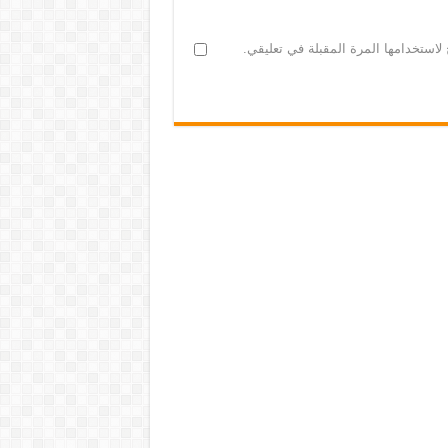
لاستخدامها المرة المقبلة في تعليقي.