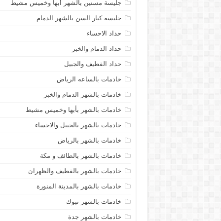
جليسة مسنين بالشهر أبها وخميس مشيط
جليسه كبار السن بالشهر الدمام
حداد الاحساء
حداد الدمام والخبر
حداد القطيف والجبيل
خادمات بالساعه الرياض
خادمات بالشهر الدمام والخبر
خادمات بالشهر بأبها وخميس مشيط
خادمات بالشهر بالجبيل والاحساء
خادمات بالشهر بالرياض
خادمات بالشهر بالطائف و مكة
خادمات بالشهر بالقطيف والظهران
خادمات بالشهر بالمدينة المنورة
خادمات بالشهر تبوك
خادمات بالشهر جدة