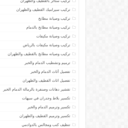
تركيب ستائر بالقطيف والظهران
تركيب سيراميك القطيف والظهران
تركيب وصيانة مطابخ
تركيب وصيانة مطابخ بالدمام
تركيب وصيانة مكيفات
تركيب وصيانة مكيفات بالرياض
تركيب وصيانه مطابخ بالقطيف والظهران
ترميم وتشطيب الدمام والخبر
تفصيل أثاث الدمام والخبر
تفصيل اثاث القطيف والظهران
تقشير دهانات وصنفرة بالرمالة الدمام الخبر
تكسير بلاط وجدران في سيهات
تكسير وترميم الدمام والخبر
تكسير وترميم القطيف والظهران
تنظيف كنب ومجالس بالدوادمي