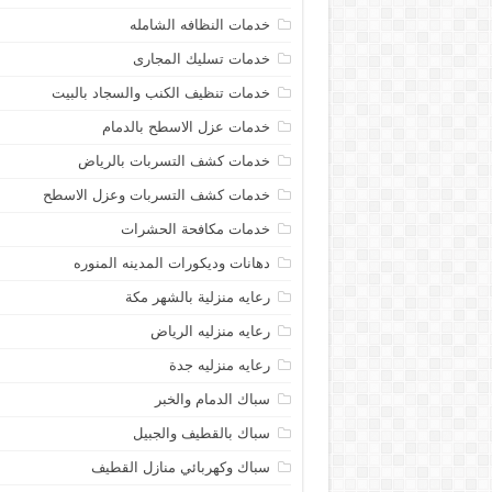
خدمات النظافه الشامله
خدمات تسليك المجارى
خدمات تنظيف الكنب والسجاد بالبيت
خدمات عزل الاسطح بالدمام
خدمات كشف التسربات بالرياض
خدمات كشف التسربات وعزل الاسطح
خدمات مكافحة الحشرات
دهانات وديكورات المدينه المنوره
رعايه منزلية بالشهر مكة
رعايه منزليه الرياض
رعايه منزليه جدة
سباك الدمام والخبر
سباك بالقطيف والجبيل
سباك وكهربائي منازل القطيف