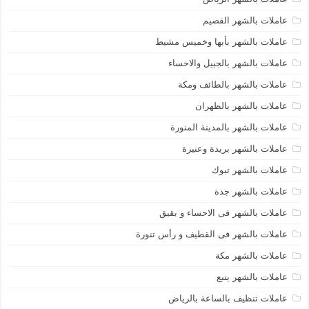
عاملات بالشهر القصيم
عاملات بالشهر بأبها وخميس مشيط
عاملات بالشهر بالجبيل والاحساء
عاملات بالشهر بالطائف ومكة
عاملات بالشهر بالظهران
عاملات بالشهر بالمدينة المنورة
عاملات بالشهر بريدة وعنيزة
عاملات بالشهر تبوك
عاملات بالشهر جدة
عاملات بالشهر فى الاحساء و بقيق
عاملات بالشهر فى القطيف و رأس تنورة
عاملات بالشهر مكة
عاملات بالشهر ينبع
عاملات تنظيف بالساعة بالرياض