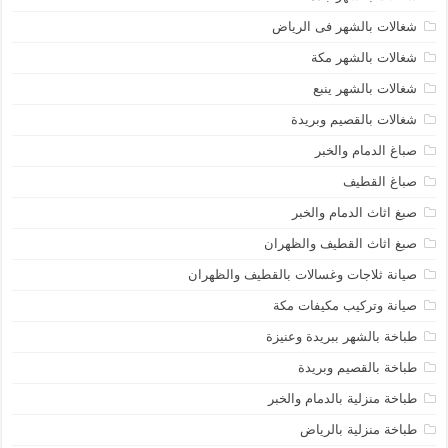
شغالات بالشهر فى الرياض
شغالات بالشهر مكة
شغالات بالشهر ينبع
شغالات بالقصيم وبريدة
صباغ الدمام والخبر
صباغ القطيف
صبغ اثاث الدمام والخبر
صبغ اثاث القطيف والظهران
صيانة ثلاجات وغسالات بالقطيف والظهران
صيانة وتركيب مكيفات مكة
طباخة بالشهر ببريدة وعنيزة
طباخة بالقصيم وبريدة
طباخة منزلية بالدمام والخبر
طباخة منزلية بالرياض