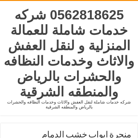
0562818625 شركه
خدمات شاملة للعمالة
المنزلية و لنقل العفش
والاثاث وخدمات النظافه
والحشرات بالرياض
والمنطقه الشرقية
شركه خدمات شاملة لنقل العفش والاثاث وخدمات النظافه والحشرات
بالرياض والمنطقه الشرقية
منجرة ابواب خشب الدمام