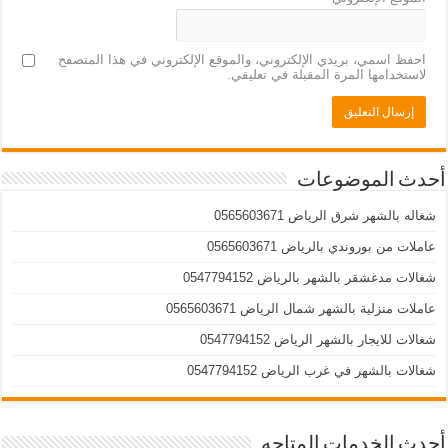
احفظ اسمي، بريدي الإلكتروني، والموقع الإلكتروني في هذا المتصفح
لاستخدامها المرة المقبلة في تعليقي.
أحدث الموضوعات
شغاله بالشهر شرق الرياض 0565603671
عاملات من بوروندي بالرياض 0565603671
شغالات مدغشقر بالشهر بالرياض 0547794152
عاملات منزلية بالشهر شمال الرياض 0565603671
شغالات للايجار بالشهر الرياض 0547794152
شغالات بالشهر في غرب الرياض 0547794152
أحدث الخدمات المتاحه