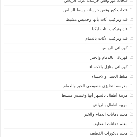
فتحات كور وقص خرسانه غرب الرياض
فتحات كور وقص خرسانه وسط الرياض
فك وتركيب أثاث بأبها وخميس مشيط
فك وتركيب اثاث ايكيا
فك وتركيب الأثاث بالدمام
كهربائى الرياض
كهربائى بالدمام والخبر
كهربائي منازل بالاحساء
مبلط الجبيل والاحساء
مدرسه انجليزي خصوصي الخبر والدمام
مربية أطفال بالشهر أبها وخميس مشيط
مربية اطفال بالرياض
معلم دهانات الدمام والخبر
معلم دهانات القطيف
معلم ديكورات القطيف