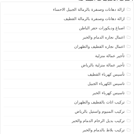
ازالة دهانات وصنفرة بالرمالة الجبيل الاحساء
ازالة دهانات وصنفرة بالرمالة القطيف
اصباغ وديكورات حفر الباطن
اعمال نجاره الدمام والخبر
اعمال نجاره القطيف والظهران
تأجير عمالة منزلية
تأجير عمالة منزلية بالرياض
تأسيس كهرباء القطيف
تاسيس الكهرباء الجبيل
تاسيس كهرباء الخبر
تركيب اثاث بالقطيف والظهران
تركيب المنيوم واستيل بالرياض
تركيب بديل الرخام الدمام والخبر
تركيب بلاط بالدمام والخبر