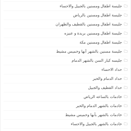
جليسة اطفال ومسنين بالجبيل والاحساء
جليسة اطفال ومسنين بالرياض
جليسة اطفال ومسنين بالقطيف والظهران
جليسة اطفال ومسنين بريدة و عنيزه
جليسة اطفال ومسنين مكة
جليسة مسنين بالشهر أبها وخميس مشيط
جليسه كبار السن بالشهر الدمام
حداد الاحساء
حداد الدمام والخبر
حداد القطيف والجبيل
خادمات بالساعه الرياض
خادمات بالشهر الدمام والخبر
خادمات بالشهر بأبها وخميس مشيط
خادمات بالشهر بالجبيل والاحساء