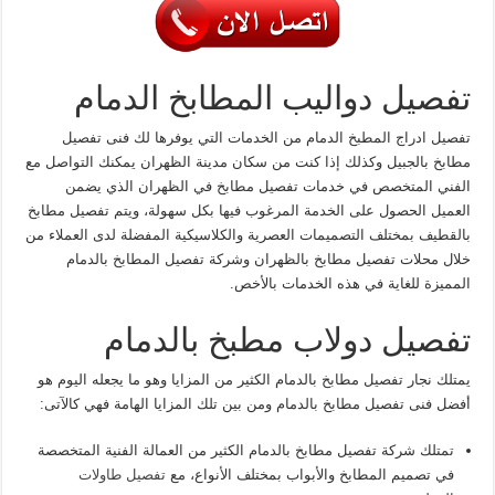
تفصيل دواليب المطابخ الدمام
تفصيل ادراج المطبخ الدمام من الخدمات التي يوفرها لك فنى تفصيل
مطابخ بالجبيل وكذلك إذا كنت من سكان مدينة الظهران يمكنك التواصل مع
الفني المتخصص في خدمات تفصيل مطابخ في الظهران الذي يضمن
العميل الحصول على الخدمة المرغوب فيها بكل سهولة، ويتم تفصيل مطابخ
بالقطيف بمختلف التصميمات العصرية والكلاسيكية المفضلة لدى العملاء من
خلال محلات تفصيل مطابخ بالظهران وشركة تفصيل المطابخ بالدمام
المميزة للغاية في هذه الخدمات بالأخص.
تفصيل دولاب مطبخ بالدمام
يمتلك نجار تفصيل مطابخ بالدمام الكثير من المزايا وهو ما يجعله اليوم هو
أفضل فنى تفصيل مطابخ بالدمام ومن بين تلك المزايا الهامة فهي كالآتى:
تمتلك شركة تفصيل مطابخ بالدمام الكثير من العمالة الفنية المتخصصة
في تصميم المطابخ والأبواب بمختلف الأنواع، مع
تفصيل طاولات