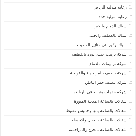
رعايه منزليه الرياض
رعايه منزليه جدة
سباك الدمام والخبر
سباك بالقطيف والجبيل
سباك وكهربائي منازل القطيف
شركة تركيب جبس بورد بالقطيف
شركة ترميمات بالدمام
شركة تنظيف بالمزاحمية والقويعية
شركة تنظيف حفر الباطن
شركة خدمات منزلية في الرياض
شغالات بالساعة المدينة المنورة
شغالات بالساعة بأبها وخميس مشيط
شغالات بالساعة بالجبيل والاحساء
شغالات بالساعة بالخرج والمزاحمية