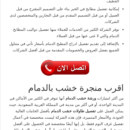
القطيف
.
إمكانية تفصيل مطابخ في الخبر بناء على التصميم المقترح من قبل
العميل أو من قبل التصميم المقدم من قبل النجارين والمتخصصين لدى
الشركات.
توفر الشركة الكثير من الخدمات للعملاء منها تفصيل دواليب المطابخ
الدمام والتي لا غنى عنها من قبل العملاء.
بالإضافة إلى تقديم تفصيل ادراج المطبخ الدمام بأسعار تأتي في متناول
الجميع بفضل العروض والخصومات المقدمة من قبل أفضل الشركات.
اقرب منجرة خشب بالدمام
من أكثر امتيازات
ورشة خشب الدمام
أنها تتوفر في الكثير من الأماكن في
المدينة الواحدة، أو في أكثر من مدينة في المملكة العربية السعودية، حيث
يمكن العمل على
تفصيل طاولات خشب الدمام
بأفضل الخامات العالية
الجودة، والأسعار المتميزة، فإن هذه الشركة ليست متخصصة في أعمال
تفصيل غرف النوم فقط، بل إنها أيضًا متخصصة في الحصول على أفضل