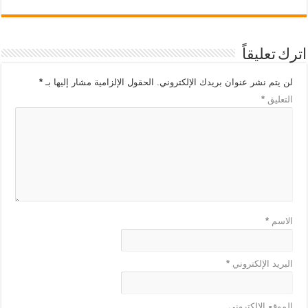
اترك تعليقاً
لن يتم نشر عنوان بريدك الإلكتروني.
الحقول الإلزامية مشار إليها بـ
*
التعليق
*
الاسم
*
البريد الإلكتروني
*
الموقع الإلكتروني