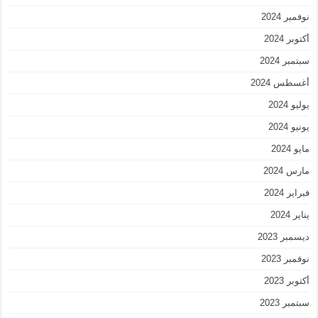
نوفمبر 2024
أكتوبر 2024
سبتمبر 2024
أغسطس 2024
يوليو 2024
يونيو 2024
مايو 2024
مارس 2024
فبراير 2024
يناير 2024
ديسمبر 2023
نوفمبر 2023
أكتوبر 2023
سبتمبر 2023