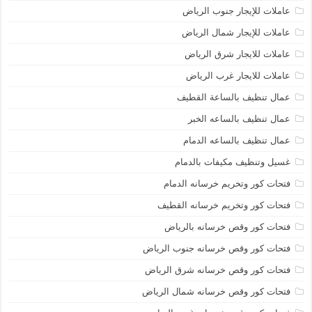
عاملات للإيجار جنوب الرياض
عاملات للإيجار شمال الرياض
عاملات للايجار شرق الرياض
عاملات للايجار غرب الرياض
عمال تنظيف بالساعة القطيف
عمال تنظيف بالساعه الخبر
عمال تنظيف بالساعه الدمام
غسيل وتنظيف مكيفات بالدمام
فتحات كور وتخريم خرسانه الدمام
فتحات كور وتخريم خرسانه القطيف
فتحات كور وقص خرسانه بالرياض
فتحات كور وقص خرسانه جنوب الرياض
فتحات كور وقص خرسانه شرق الرياض
فتحات كور وقص خرسانه شمال الرياض