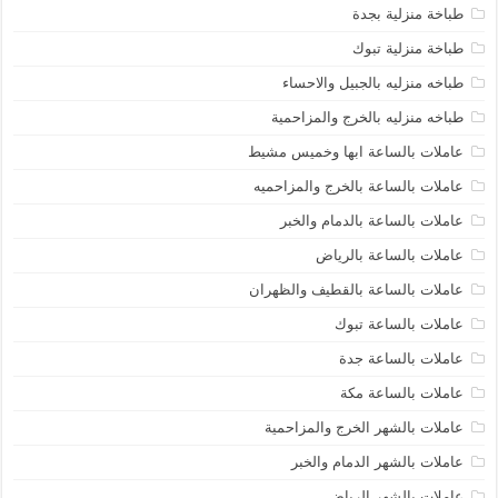
طباخة منزلية بجدة
طباخة منزلية تبوك
طباخه منزليه بالجبيل والاحساء
طباخه منزليه بالخرج والمزاحمية
عاملات بالساعة ابها وخميس مشيط
عاملات بالساعة بالخرج والمزاحميه
عاملات بالساعة بالدمام والخبر
عاملات بالساعة بالرياض
عاملات بالساعة بالقطيف والظهران
عاملات بالساعة تبوك
عاملات بالساعة جدة
عاملات بالساعة مكة
عاملات بالشهر الخرج والمزاحمية
عاملات بالشهر الدمام والخبر
عاملات بالشهر الرياض