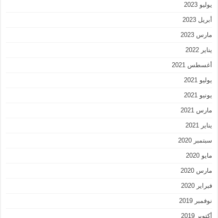
يوليو 2023
أبريل 2023
مارس 2023
يناير 2022
أغسطس 2021
يوليو 2021
يونيو 2021
مارس 2021
يناير 2021
سبتمبر 2020
مايو 2020
مارس 2020
فبراير 2020
نوفمبر 2019
أكتوبر 2019