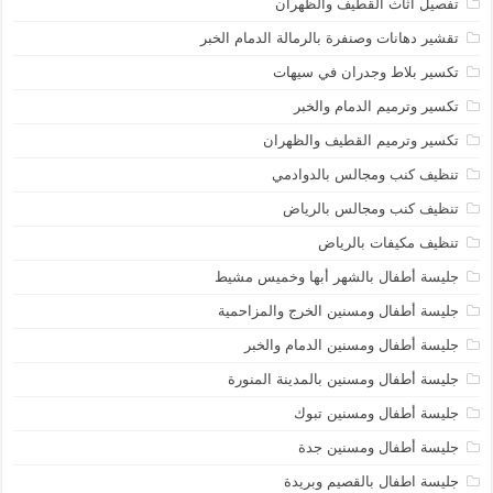
تفصيل اثاث القطيف والظهران
تقشير دهانات وصنفرة بالرمالة الدمام الخبر
تكسير بلاط وجدران في سيهات
تكسير وترميم الدمام والخبر
تكسير وترميم القطيف والظهران
تنظيف كنب ومجالس بالدوادمي
تنظيف كنب ومجالس بالرياض
تنظيف مكيفات بالرياض
جليسة أطفال بالشهر أبها وخميس مشيط
جليسة أطفال ومسنين الخرج والمزاحمية
جليسة أطفال ومسنين الدمام والخبر
جليسة أطفال ومسنين بالمدينة المنورة
جليسة أطفال ومسنين تبوك
جليسة أطفال ومسنين جدة
جليسة اطفال بالقصيم وبريدة