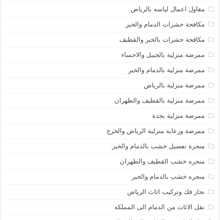
مقاول اعمال لياسه بالرياض
مكافحة حشرات الدمام والخبر
مكافحة حشرات بالخبر والقطيف
ممرضة منزلية بالجبيل والاحساء
ممرضة منزلية بالدمام والخبر
ممرضة منزلية بالرياض
ممرضة منزلية بالقطيف والظهران
ممرضة منزلية بجدة
ممرضة ورعاية منزلية الرياض والخرج
منجرة تفصيل خشب بالدمام والخبر
منجره خشب القطيف والظهران
منجره خشب بالدمام والخبر
نجار فك وتركيب اثاث الرياض
نقل الاثاث من الدمام الى المملكه