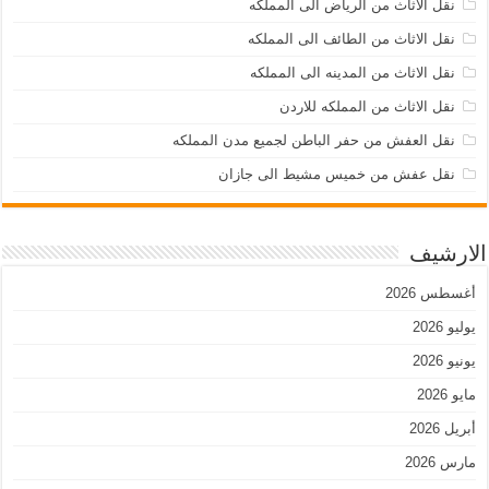
نقل الاثاث من الرياض الى المملكه
نقل الاثاث من الطائف الى المملكه
نقل الاثاث من المدينه الى المملكه
نقل الاثاث من المملكه للاردن
نقل العفش من حفر الباطن لجميع مدن المملكه
نقل عفش من خميس مشيط الى جازان
الارشيف
أغسطس 2026
يوليو 2026
يونيو 2026
مايو 2026
أبريل 2026
مارس 2026