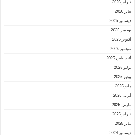
فبراير 2026
يناير 2026
ديسمبر 2025
نوفمبر 2025
أكتوبر 2025
سبتمبر 2025
أغسطس 2025
يوليو 2025
يونيو 2025
مايو 2025
أبريل 2025
مارس 2025
فبراير 2025
يناير 2025
ديسمبر 2024