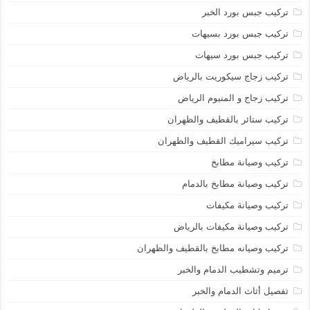
تركيب جبس بورد الخبر
تركيب جبس بورد بسيهات
تركيب جبس بورد سيهات
تركيب زجاج سيكوريت بالرياض
تركيب زجاج و المنيوم الرياض
تركيب ستائر بالقطيف والظهران
تركيب سيراميك القطيف والظهران
تركيب وصيانة مطابخ
تركيب وصيانة مطابخ بالدمام
تركيب وصيانة مكيفات
تركيب وصيانة مكيفات بالرياض
تركيب وصيانه مطابخ بالقطيف والظهران
ترميم وتشطيب الدمام والخبر
تفصيل أثاث الدمام والخبر