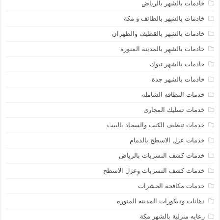
خادمات بالشهر بالرياض
خادمات بالشهر بالطائف و مكة
خادمات بالشهر بالقطيف والظهران
خادمات بالشهر بالمدينة المنورة
خادمات بالشهر تبوك
خادمات بالشهر جدة
خدمات النظافه الشامله
خدمات تسليك المجارى
خدمات تنظيف الكنب والسجاد بالبيت
خدمات عزل الاسطح بالدمام
خدمات كشف التسربات بالرياض
خدمات كشف التسربات وعزل الاسطح
خدمات مكافحة الحشرات
دهانات وديكورات المدينه المنوره
رعايه منزلية بالشهر مكة