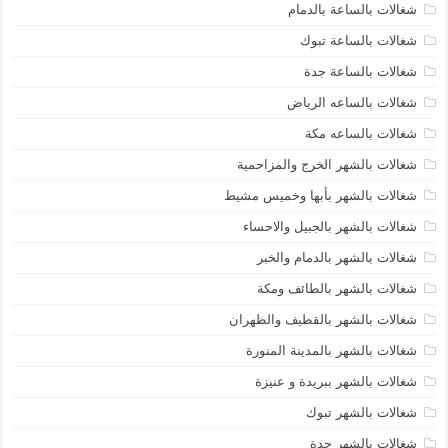
شغالات بالساعة بالدمام
شغالات بالساعة تبوك
شغالات بالساعة جدة
شغالات بالساعه الرياض
شغالات بالساعه مكة
شغالات بالشهر الخرج والمزاحمية
شغالات بالشهر بأبها وخميس مشيط
شغالات بالشهر بالجبيل والاحساء
شغالات بالشهر بالدمام والخبر
شغالات بالشهر بالطائف ومكة
شغالات بالشهر بالقطيف والظهران
شغالات بالشهر بالمدينة المنورة
شغالات بالشهر ببريدة و عنيزة
شغالات بالشهر تبوك
شغالات بالشهر جدة